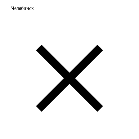
Челябинск