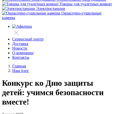
Товары для туалетных комнат
Электростанции
Окрасочно-сушильные
камеры
Сервисный центр
Доставка
Новости
О компании
Контакты
Главная
Наш блог
Конкурс ко Дню защиты
детей: учимся безопасности
вместе!