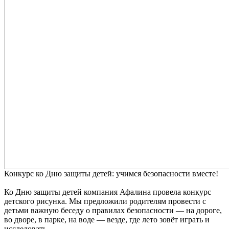
Конкурс ко Дню защиты детей: учимся безопасности вместе!
Ко Дню защиты детей компания Афалина провела конкурс
детского рисунка. Мы предложили родителям провести с
детьми важную беседу о правилах безопасности — на дороге,
во дворе, в парке, на воде — везде, где лето зовёт играть и
исследовать.