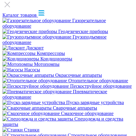
Каталог товаров
Газорезательное
оборудование
Геодезические приборы
Грузоподъемное
оборудование
Дисконт
Компрессоры
Кондиционеры
Мотопомпы
Насосы
Окрасочные аппараты
Отопительное оборудование
Пескоструйное оборудование
Пневматическое
оборудование
Пуско-зарядные устройства
Сварочные аппараты
Смазочное оборудование
Спецодежда и средства
защиты
Станки
Строительное оборудование