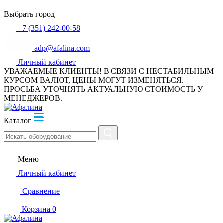
Выбрать город
+7 (351) 242-00-58
adp@afalina.com
Личный кабинет
УВАЖАЕМЫЕ КЛИЕНТЫ! В СВЯЗИ С НЕСТАБИЛЬНЫМ
КУРСОМ ВАЛЮТ, ЦЕНЫ МОГУТ ИЗМЕНЯТЬСЯ.
ПРОСЬБА УТОЧНЯТЬ АКТУАЛЬНУЮ СТОИМОСТЬ У
МЕНЕДЖЕРОВ.
Каталог
Меню
Личный кабинет
Сравнение
Корзина
0