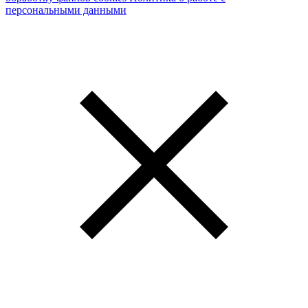
персональными данными