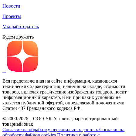
Новости
Проекты
Мы-работодатель
Будем дружить
Вся представленная на сайте информация, касающаяся
технических характеристик, наличия на складе, стоимости
товаров, включая графические изображения товаров, носит
информационный характер, и ни при каких условиях не
является публичной офертой, определяемой положениями
Статьи 437 Гражданского кодекса РФ.
© 2000-2026 – ООО УК Афалина, зарегистрированный
товарный знак
Согласие на обработку персональных данных
Согласие на
обработку файлов cookies
Политика о работе с