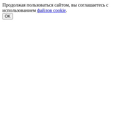
Продолжая пользоваться сайтом, вы соглашаетесь с
использованием
файлов cookie
.
OK