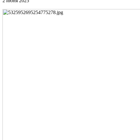
2 июня 2025