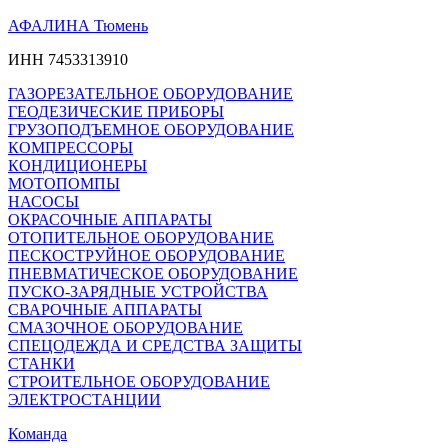
АФАЛИНА Тюмень
ИНН 7453313910
ГАЗОРЕЗАТЕЛЬНОЕ ОБОРУДОВАНИЕ
ГЕОДЕЗИЧЕСКИЕ ПРИБОРЫ
ГРУЗОПОДЪЕМНОЕ ОБОРУДОВАНИЕ
КОМПРЕССОРЫ
КОНДИЦИОНЕРЫ
МОТОПОМПЫ
НАСОСЫ
ОКРАСОЧНЫЕ АППАРАТЫ
ОТОПИТЕЛЬНОЕ ОБОРУДОВАНИЕ
ПЕСКОСТРУЙНОЕ ОБОРУДОВАНИЕ
ПНЕВМАТИЧЕСКОЕ ОБОРУДОВАНИЕ
ПУСКО-ЗАРЯДНЫЕ УСТРОЙСТВА
СВАРОЧНЫЕ АППАРАТЫ
СМАЗОЧНОЕ ОБОРУДОВАНИЕ
СПЕЦОДЕЖДА И СРЕДСТВА ЗАЩИТЫ
СТАНКИ
СТРОИТЕЛЬНОЕ ОБОРУДОВАНИЕ
ЭЛЕКТРОСТАНЦИИ
Команда