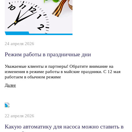
24 апреля 2026
Режим работы в праздничные дни
Уважаемые клиенты и партнеры! Обратите внимание на
изменения в режиме работы в майские праздники. С 12 мая
работаем в обычном режиме
Далее
22 апреля 2026
Какую автоматику для насоса можно ставить в