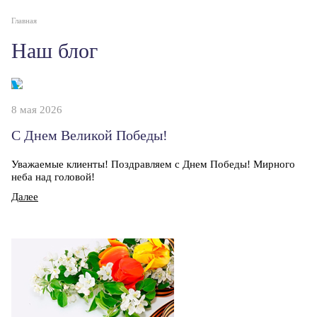
Главная
Наш блог
8 мая 2026
С Днем Великой Победы!
Уважаемые клиенты! Поздравляем с Днем Победы! Мирного
неба над головой!
Далее