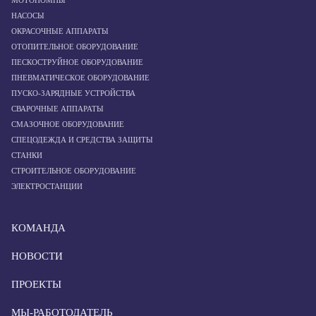
МОТОПОМПЫ
НАСОСЫ
ОКРАСОЧНЫЕ АППАРАТЫ
ОТОПИТЕЛЬНОЕ ОБОРУДОВАНИЕ
ПЕСКОСТРУЙНОЕ ОБОРУДОВАНИЕ
ПНЕВМАТИЧЕСКОЕ ОБОРУДОВАНИЕ
ПУСКО-ЗАРЯДНЫЕ УСТРОЙСТВА
СВАРОЧНЫЕ АППАРАТЫ
СМАЗОЧНОЕ ОБОРУДОВАНИЕ
СПЕЦОДЕЖДА И СРЕДСТВА ЗАЩИТЫ
СТАНКИ
СТРОИТЕЛЬНОЕ ОБОРУДОВАНИЕ
ЭЛЕКТРОСТАНЦИИ
КОМАНДА
НОВОСТИ
ПРОЕКТЫ
МЫ-РАБОТОДАТЕЛЬ