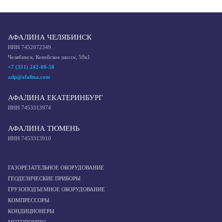
АФАЛИНА ЧЕЛЯБИНСК
ИНН 7452072349
Челябинск, Копейское шоссе, 50к1
+7 (351) 242-00-58
adp@afalina.com
АФАЛИНА ЕКАТЕРИНБУРГ
ИНН 7453313974
АФАЛИНА ТЮМЕНЬ
ИНН 7453313910
ГАЗОРЕЗАТЕЛЬНОЕ ОБОРУДОВАНИЕ
ГЕОДЕЗИЧЕСКИЕ ПРИБОРЫ
ГРУЗОПОДЪЕМНОЕ ОБОРУДОВАНИЕ
КОМПРЕССОРЫ
КОНДИЦИОНЕРЫ