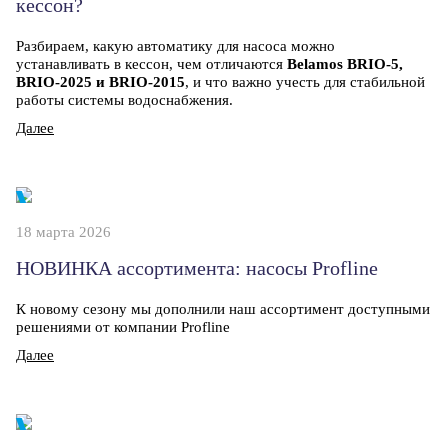
кессон?
Разбираем, какую автоматику для насоса можно
устанавливать в кессон, чем отличаются
Belamos BRIO-5,
BRIO-2025 и BRIO-2015
, и что важно учесть для стабильной
работы системы водоснабжения.
Далее
18 марта 2026
НОВИНКА ассортимента: насосы Profline
К новому сезону мы дополнили наш ассортимент доступными
решениями от компании Profline
Далее