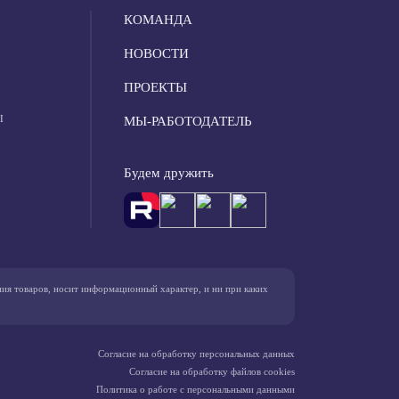
КОМАНДА
НОВОСТИ
ПРОЕКТЫ
Ы
МЫ-РАБОТОДАТЕЛЬ
Будем дружить
ния товаров, носит информационный характер, и ни при каких
Согласие на обработку персональных данных
Согласие на обработку файлов cookies
Политика о работе с персональными данными