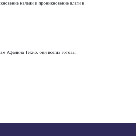
кновение наледи и проникновение влаги в
ам Афалина Техно, они всегда готовы