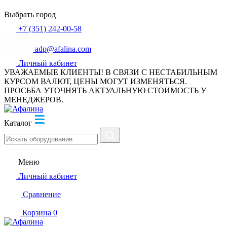
Выбрать город
+7 (351) 242-00-58
adp@afalina.com
Личный кабинет
УВАЖАЕМЫЕ КЛИЕНТЫ! В СВЯЗИ С НЕСТАБИЛЬНЫМ
КУРСОМ ВАЛЮТ, ЦЕНЫ МОГУТ ИЗМЕНЯТЬСЯ.
ПРОСЬБА УТОЧНЯТЬ АКТУАЛЬНУЮ СТОИМОСТЬ У
МЕНЕДЖЕРОВ.
Каталог
Меню
Личный кабинет
Сравнение
Корзина
0