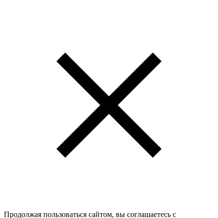
Продолжая пользоваться сайтом, вы соглашаетесь с