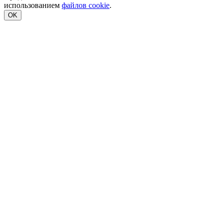
использованием
файлов cookie
.
OK