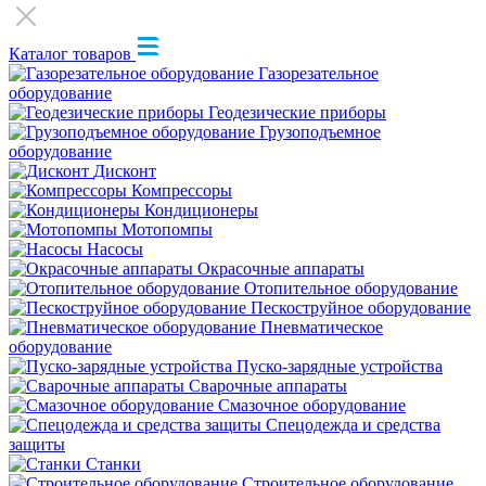
Каталог товаров
Газорезательное
оборудование
Геодезические приборы
Грузоподъемное
оборудование
Дисконт
Компрессоры
Кондиционеры
Мотопомпы
Насосы
Окрасочные аппараты
Отопительное оборудование
Пескоструйное оборудование
Пневматическое
оборудование
Пуско-зарядные устройства
Сварочные аппараты
Смазочное оборудование
Спецодежда и средства
защиты
Станки
Строительное оборудование