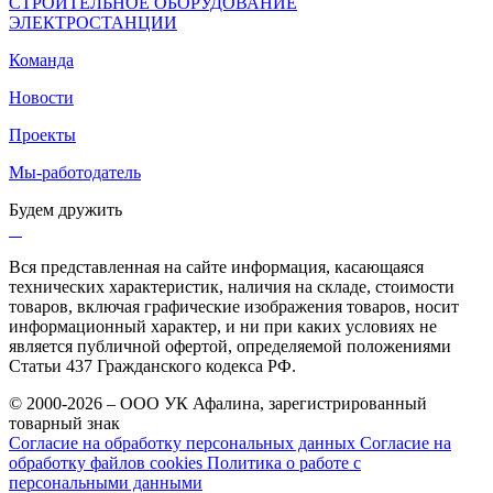
СТРОИТЕЛЬНОЕ ОБОРУДОВАНИЕ
ЭЛЕКТРОСТАНЦИИ
Команда
Новости
Проекты
Мы-работодатель
Будем дружить
Вся представленная на сайте информация, касающаяся
технических характеристик, наличия на складе, стоимости
товаров, включая графические изображения товаров, носит
информационный характер, и ни при каких условиях не
является публичной офертой, определяемой положениями
Статьи 437 Гражданского кодекса РФ.
© 2000-2026 – ООО УК Афалина, зарегистрированный
товарный знак
Согласие на обработку персональных данных
Согласие на
обработку файлов cookies
Политика о работе с
персональными данными