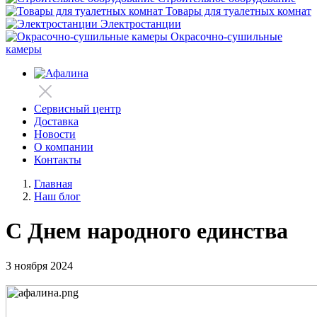
Товары для туалетных комнат
Электростанции
Окрасочно-сушильные
камеры
Сервисный центр
Доставка
Новости
О компании
Контакты
Главная
Наш блог
С Днем народного единства
3 ноября 2024