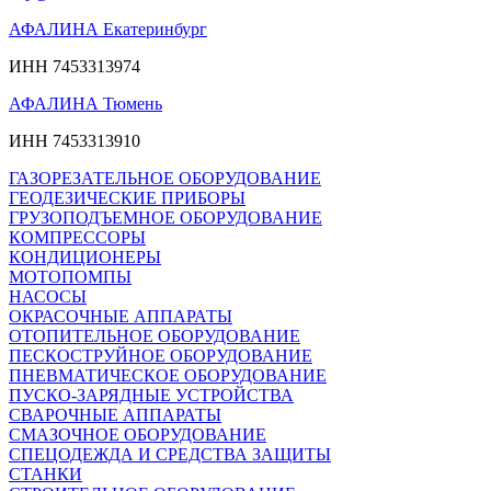
АФАЛИНА Екатеринбург
ИНН 7453313974
АФАЛИНА Тюмень
ИНН 7453313910
ГАЗОРЕЗАТЕЛЬНОЕ ОБОРУДОВАНИЕ
ГЕОДЕЗИЧЕСКИЕ ПРИБОРЫ
ГРУЗОПОДЪЕМНОЕ ОБОРУДОВАНИЕ
КОМПРЕССОРЫ
КОНДИЦИОНЕРЫ
МОТОПОМПЫ
НАСОСЫ
ОКРАСОЧНЫЕ АППАРАТЫ
ОТОПИТЕЛЬНОЕ ОБОРУДОВАНИЕ
ПЕСКОСТРУЙНОЕ ОБОРУДОВАНИЕ
ПНЕВМАТИЧЕСКОЕ ОБОРУДОВАНИЕ
ПУСКО-ЗАРЯДНЫЕ УСТРОЙСТВА
СВАРОЧНЫЕ АППАРАТЫ
СМАЗОЧНОЕ ОБОРУДОВАНИЕ
СПЕЦОДЕЖДА И СРЕДСТВА ЗАЩИТЫ
СТАНКИ