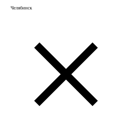
Челябинск