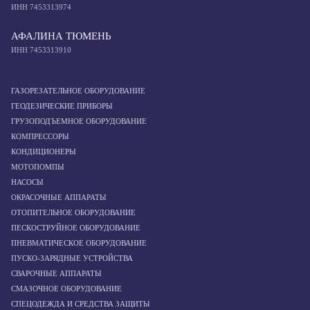
ИНН 7453313974
АФАЛИНА ТЮМЕНЬ
ИНН 7453313910
ГАЗОРЕЗАТЕЛЬНОЕ ОБОРУДОВАНИЕ
ГЕОДЕЗИЧЕСКИЕ ПРИБОРЫ
ГРУЗОПОДЪЕМНОЕ ОБОРУДОВАНИЕ
КОМПРЕССОРЫ
КОНДИЦИОНЕРЫ
МОТОПОМПЫ
НАСОСЫ
ОКРАСОЧНЫЕ АППАРАТЫ
ОТОПИТЕЛЬНОЕ ОБОРУДОВАНИЕ
ПЕСКОСТРУЙНОЕ ОБОРУДОВАНИЕ
ПНЕВМАТИЧЕСКОЕ ОБОРУДОВАНИЕ
ПУСКО-ЗАРЯДНЫЕ УСТРОЙСТВА
СВАРОЧНЫЕ АППАРАТЫ
СМАЗОЧНОЕ ОБОРУДОВАНИЕ
СПЕЦОДЕЖДА И СРЕДСТВА ЗАЩИТЫ