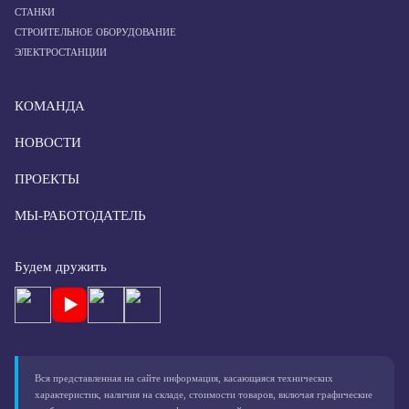
СТАНКИ
СТРОИТЕЛЬНОЕ ОБОРУДОВАНИЕ
ЭЛЕКТРОСТАНЦИИ
КОМАНДА
НОВОСТИ
ПРОЕКТЫ
МЫ-РАБОТОДАТЕЛЬ
Будем дружить
Вся представленная на сайте информация, касающаяся технических
характеристик, наличия на складе, стоимости товаров, включая графические