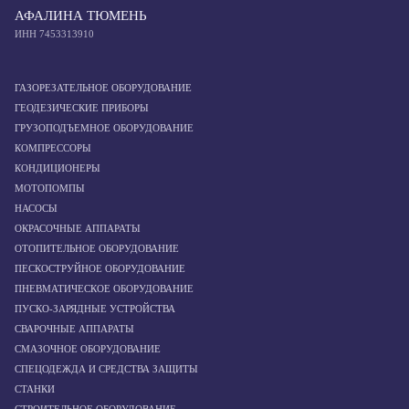
АФАЛИНА ТЮМЕНЬ
ИНН 7453313910
ГАЗОРЕЗАТЕЛЬНОЕ ОБОРУДОВАНИЕ
ГЕОДЕЗИЧЕСКИЕ ПРИБОРЫ
ГРУЗОПОДЪЕМНОЕ ОБОРУДОВАНИЕ
КОМПРЕССОРЫ
КОНДИЦИОНЕРЫ
МОТОПОМПЫ
НАСОСЫ
ОКРАСОЧНЫЕ АППАРАТЫ
ОТОПИТЕЛЬНОЕ ОБОРУДОВАНИЕ
ПЕСКОСТРУЙНОЕ ОБОРУДОВАНИЕ
ПНЕВМАТИЧЕСКОЕ ОБОРУДОВАНИЕ
ПУСКО-ЗАРЯДНЫЕ УСТРОЙСТВА
СВАРОЧНЫЕ АППАРАТЫ
СМАЗОЧНОЕ ОБОРУДОВАНИЕ
СПЕЦОДЕЖДА И СРЕДСТВА ЗАЩИТЫ
СТАНКИ