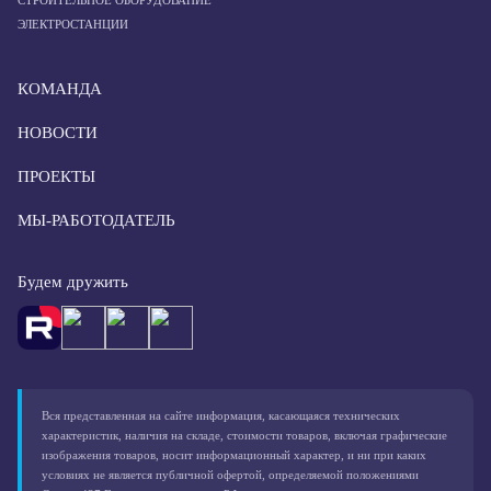
СТРОИТЕЛЬНОЕ ОБОРУДОВАНИЕ
ЭЛЕКТРОСТАНЦИИ
КОМАНДА
НОВОСТИ
ПРОЕКТЫ
МЫ-РАБОТОДАТЕЛЬ
Будем дружить
Вся представленная на сайте информация, касающаяся технических
характеристик, наличия на складе, стоимости товаров, включая графические
изображения товаров, носит информационный характер, и ни при каких
условиях не является публичной офертой, определяемой положениями