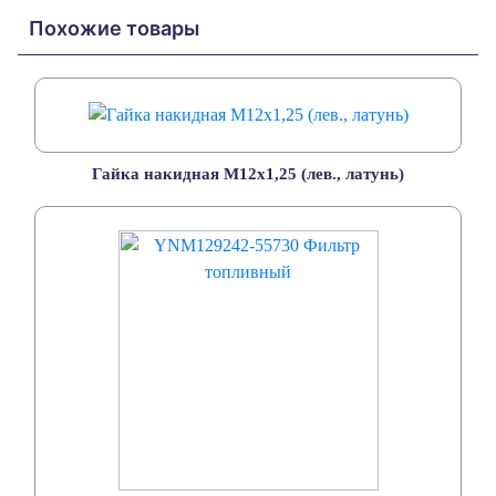
Похожие товары
Гайка накидная М12х1,25 (лев., латунь)