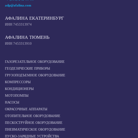
adp@afalina.com
АФАЛИНА ЕКАТЕРИНБУРГ
ИНН 7453313974
АФАЛИНА ТЮМЕНЬ
ИНН 7453313910
ГАЗОРЕЗАТЕЛЬНОЕ ОБОРУДОВАНИЕ
ГЕОДЕЗИЧЕСКИЕ ПРИБОРЫ
ГРУЗОПОДЪЕМНОЕ ОБОРУДОВАНИЕ
КОМПРЕССОРЫ
КОНДИЦИОНЕРЫ
МОТОПОМПЫ
НАСОСЫ
ОКРАСОЧНЫЕ АППАРАТЫ
ОТОПИТЕЛЬНОЕ ОБОРУДОВАНИЕ
ПЕСКОСТРУЙНОЕ ОБОРУДОВАНИЕ
ПНЕВМАТИЧЕСКОЕ ОБОРУДОВАНИЕ
ПУСКО-ЗАРЯДНЫЕ УСТРОЙСТВА