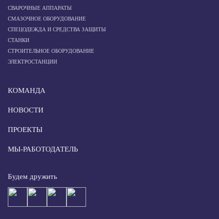
СВАРОЧНЫЕ АППАРАТЫ
СМАЗОЧНОЕ ОБОРУДОВАНИЕ
СПЕЦОДЕЖДА И СРЕДСТВА ЗАЩИТЫ
СТАНКИ
СТРОИТЕЛЬНОЕ ОБОРУДОВАНИЕ
ЭЛЕКТРОСТАНЦИИ
КОМАНДА
НОВОСТИ
ПРОЕКТЫ
МЫ-РАБОТОДАТЕЛЬ
Будем дружить