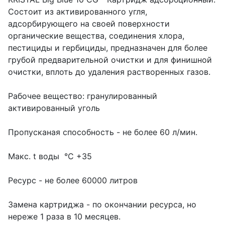
Состоит из активированного угля,
адсорбирующего на своей поверхности
органические вещества, соединения хлора,
пестициды и гербициды, предназначен для более
грубой предварительной очистки и для финишной
очистки, вплоть до удаления растворенных газов.
Рабочее вещество: гранулированный
активированный уголь
Пропусканая способность - не более 60 л/мин.
Макс. t воды °С +35
Ресурс - не более 60000 литров
Замена картриджа - по окончании ресурса, но
нереже 1 раза в 10 месяцев.