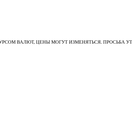
УРСОМ ВАЛЮТ, ЦЕНЫ МОГУТ ИЗМЕНЯТЬСЯ. ПРОСЬБА У