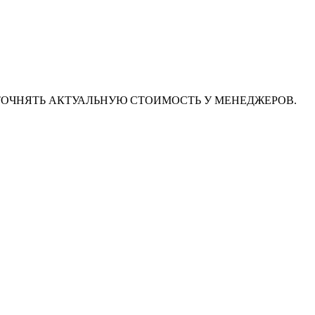
ТОЧНЯТЬ АКТУАЛЬНУЮ СТОИМОСТЬ У МЕНЕДЖЕРОВ.