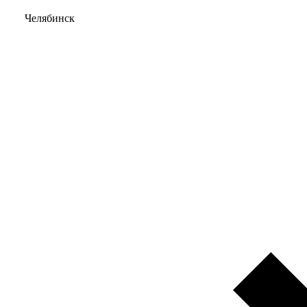
Челябинск