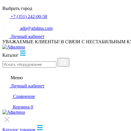
Выбрать город
+7 (351) 242-00-58
adp@afalina.com
Личный кабинет
УВАЖАЕМЫЕ КЛИЕНТЫ! В СВЯЗИ С НЕСТАБИЛЬНЫМ К
Каталог
Меню
Личный кабинет
Сравнение
Корзина
0
Каталог товаров