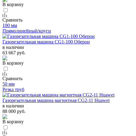
В корзину
Сравнить
100 мм
Прямолинейный/круги
Газорезательная машина CG1-100 Оберон
в наличии
63 667 руб.
В корзину
Сравнить
50 мм
Резка труб
Газорезательная машина магнитная CG2-11 Huawei
в наличии
88 000 руб.
В корзину