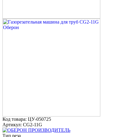
Код товара: ЦУ-050725
Артикул: CG2-11G
ПРОИЗВОДИТЕЛЬ
Тип реза