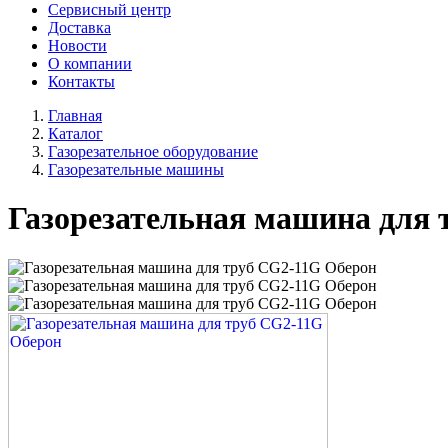
Сервисный центр
Доставка
Новости
О компании
Контакты
Главная
Каталог
Газорезательное оборудование
Газорезательные машины
Газорезательная машина для 