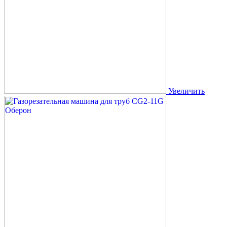
Увеличить