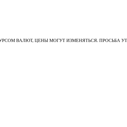
УРСОМ ВАЛЮТ, ЦЕНЫ МОГУТ ИЗМЕНЯТЬСЯ. ПРОСЬБА У