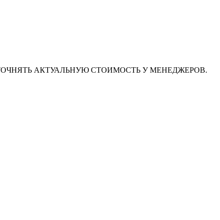
ТОЧНЯТЬ АКТУАЛЬНУЮ СТОИМОСТЬ У МЕНЕДЖЕРОВ.