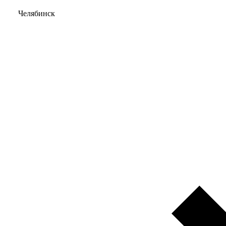
Челябинск