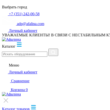
Выбрать город
+7 (351) 242-00-58
adp@afalina.com
Личный кабинет
УВАЖАЕМЫЕ КЛИЕНТЫ! В СВЯЗИ С НЕСТАБИЛЬНЫМ К
Каталог
Меню
Личный кабинет
Сравнение
Корзина
0
Каталог товаров