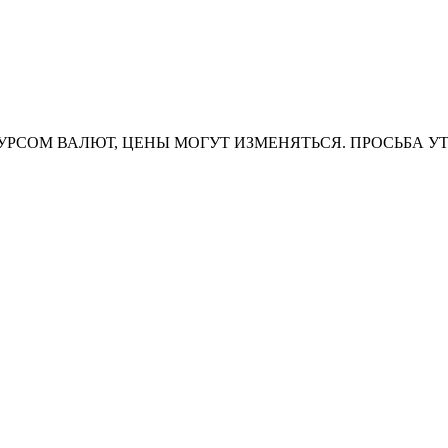
УРСОМ ВАЛЮТ, ЦЕНЫ МОГУТ ИЗМЕНЯТЬСЯ. ПРОСЬБА У