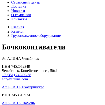
Сервисный центр
Доставка
Новости
О компании
Контакты
Главная
Каталог
Грузоподъемное оборудование
Бочкоконтаватели
АФАЛИНА Челябинск
ИНН 7452072349
Челябинск, Копейское шоссе, 50к1
+7 (351) 242-00-58
adp@afalina.com
АФАЛИНА Екатеринбург
ИНН 7453313974
АФАЛИНА Тюмень