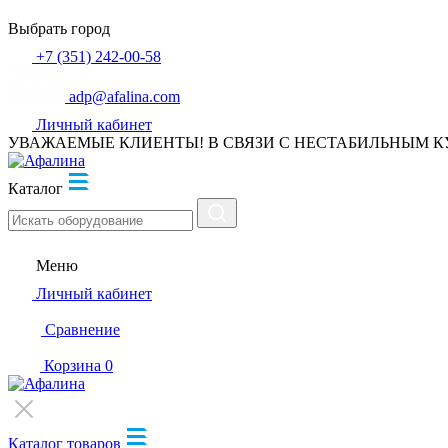
Выбрать город
+7 (351) 242-00-58
adp@afalina.com
Личный кабинет
УВАЖАЕМЫЕ КЛИЕНТЫ! В СВЯЗИ С НЕСТАБИЛЬНЫМ К
Каталог
Меню
Личный кабинет
Сравнение
Корзина
0
Каталог товаров