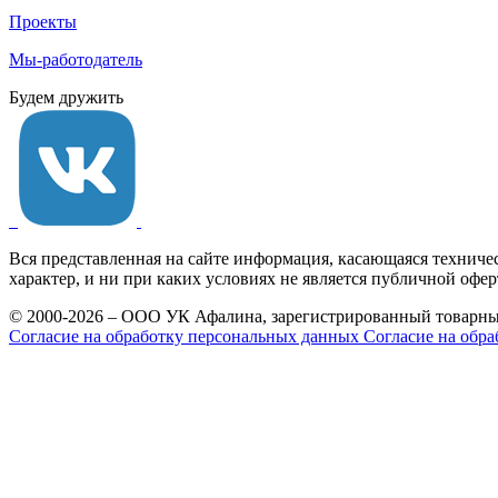
Проекты
Мы-работодатель
Будем дружить
Вся представленная на сайте информация, касающаяся техниче
характер, и ни при каких условиях не является публичной офе
© 2000-2026 – ООО УК Афалина, зарегистрированный товарны
Согласие на обработку персональных данных
Согласие на обра