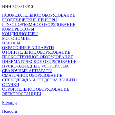
ИНН 7453313910
ГАЗОРЕЗАТЕЛЬНОЕ ОБОРУДОВАНИЕ
ГЕОДЕЗИЧЕСКИЕ ПРИБОРЫ
ГРУЗОПОДЪЕМНОЕ ОБОРУДОВАНИЕ
КОМПРЕССОРЫ
КОНДИЦИОНЕРЫ
МОТОПОМПЫ
НАСОСЫ
ОКРАСОЧНЫЕ АППАРАТЫ
ОТОПИТЕЛЬНОЕ ОБОРУДОВАНИЕ
ПЕСКОСТРУЙНОЕ ОБОРУДОВАНИЕ
ПНЕВМАТИЧЕСКОЕ ОБОРУДОВАНИЕ
ПУСКО-ЗАРЯДНЫЕ УСТРОЙСТВА
СВАРОЧНЫЕ АППАРАТЫ
СМАЗОЧНОЕ ОБОРУДОВАНИЕ
СПЕЦОДЕЖДА И СРЕДСТВА ЗАЩИТЫ
СТАНКИ
СТРОИТЕЛЬНОЕ ОБОРУДОВАНИЕ
ЭЛЕКТРОСТАНЦИИ
Команда
Новости