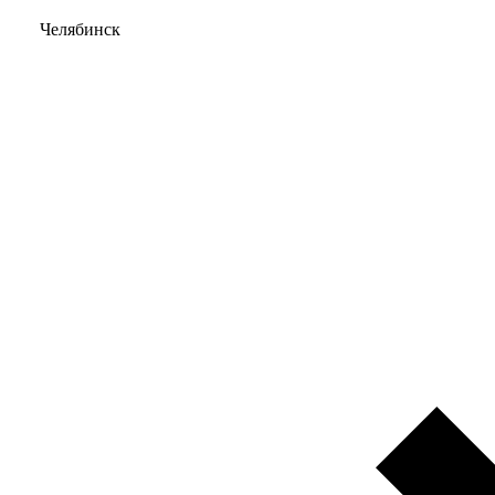
Челябинск