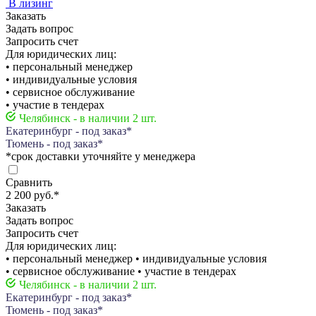
В лизинг
Заказать
Задать вопрос
Запросить счет
Для юридических лиц:
• персональный менеджер
• индивидуальные условия
• сервисное обслуживание
• участие в тендерах
Челябинск - в наличии 2 шт.
Екатеринбург - под заказ*
Тюмень - под заказ*
*срок доставки уточняйте у менеджера
Сравнить
2 200 руб.
*
Заказать
Задать вопрос
Запросить счет
Для юридических лиц:
• персональный менеджер • индивидуальные условия
• сервисное обслуживание • участие в тендерах
Челябинск - в наличии 2 шт.
Екатеринбург - под заказ*
Тюмень - под заказ*