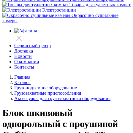
Товары для туалетных комнат
Электростанции
Окрасочно-сушильные
камеры
Сервисный центр
Доставка
Новости
О компании
Контакты
Главная
Каталог
Грузоподъемное оборудование
Грузозахватные приспособления
Аксессуары для грузозахватного оборудования
Блок шкивовый
однорольный с проушиной