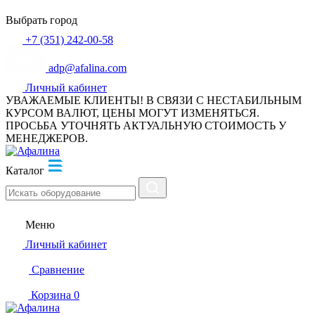
Выбрать город
+7 (351) 242-00-58
adp@afalina.com
Личный кабинет
УВАЖАЕМЫЕ КЛИЕНТЫ! В СВЯЗИ С НЕСТАБИЛЬНЫМ
КУРСОМ ВАЛЮТ, ЦЕНЫ МОГУТ ИЗМЕНЯТЬСЯ.
ПРОСЬБА УТОЧНЯТЬ АКТУАЛЬНУЮ СТОИМОСТЬ У
МЕНЕДЖЕРОВ.
Каталог
Меню
Личный кабинет
Сравнение
Корзина
0