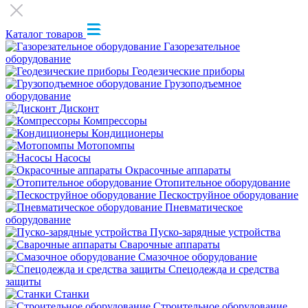
Каталог товаров
Газорезательное
оборудование
Геодезические приборы
Грузоподъемное
оборудование
Дисконт
Компрессоры
Кондиционеры
Мотопомпы
Насосы
Окрасочные аппараты
Отопительное оборудование
Пескоструйное оборудование
Пневматическое
оборудование
Пуско-зарядные устройства
Сварочные аппараты
Смазочное оборудование
Спецодежда и средства
защиты
Станки
Строительное оборудование