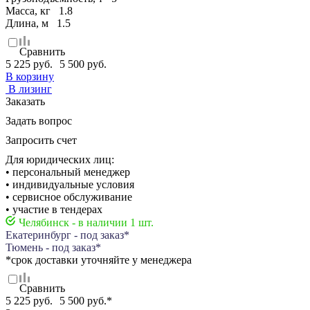
Масса, кг
1.8
Длина, м
1.5
Сравнить
5 225 руб.
5 500 руб.
В корзину
В лизинг
Заказать
Задать вопрос
Запросить счет
Для юридических лиц:
• персональный менеджер
• индивидуальные условия
• сервисное обслуживание
• участие в тендерах
Челябинск - в наличии 1 шт.
Екатеринбург - под заказ*
Тюмень - под заказ*
*срок доставки уточняйте у менеджера
Сравнить
5 225 руб.
5 500 руб.
*