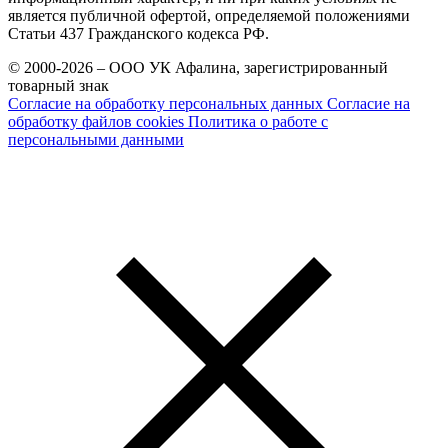
является публичной офертой, определяемой положениями
Статьи 437 Гражданского кодекса РФ.
© 2000-2026 – ООО УК Афалина, зарегистрированный
товарный знак
Согласие на обработку персональных данных
Согласие на
обработку файлов cookies
Политика о работе с
персональными данными