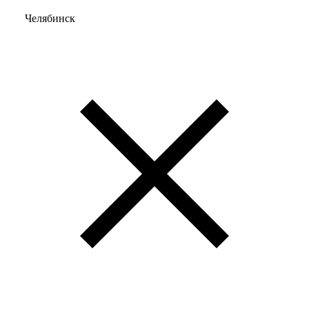
Челябинск