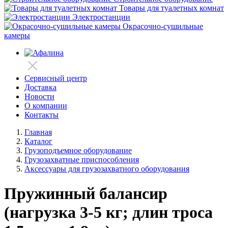
Товары для туалетных комнат
Электростанции
Окрасочно-сушильные
камеры
Сервисный центр
Доставка
Новости
О компании
Контакты
Главная
Каталог
Грузоподъемное оборудование
Грузозахватные приспособления
Аксессуары для грузозахватного оборудования
Пружинный балансир
(нагрузка 3-5 кг; длин троса