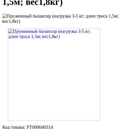
1,5м; вес1,8кг)
Код товара: УТ000049314