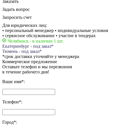
Заказать
Задать вопрос
Запросить счет
Для юридических лиц:
• персональный менеджер • индивидуальные условия
• сервисное обслуживание • участие в тендерах
Челябинск - в наличии 1 шт.
Екатеринбург - под заказ*
Тюмень - под заказ*
*срок доставки уточняйте у менеджера
Коммерческое предложение
Оставьте телефон и мы перезвоним
в течение рабочего дня!
Ваше имя
*
:
Телефон
*
:
Город
*
: