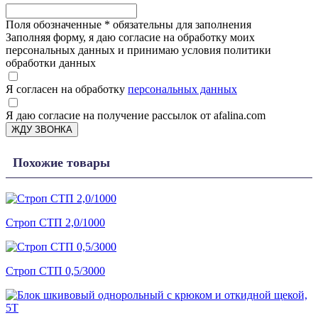
Поля обозначенные
*
обязательны для заполнения
Заполняя форму, я даю согласие на обработку моих
персональных данных и принимаю условия политики
обработки данных
Я согласен на обработку
персональных данных
Я даю согласие на получение рассылок от afalina.com
ЖДУ ЗВОНКА
Похожие товары
Строп СТП 2,0/1000
Строп СТП 0,5/3000