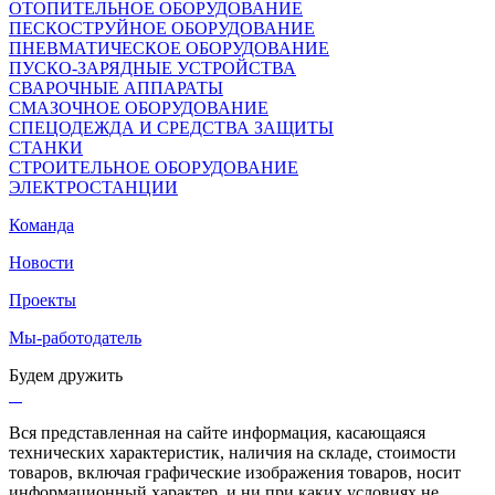
ОТОПИТЕЛЬНОЕ ОБОРУДОВАНИЕ
ПЕСКОСТРУЙНОЕ ОБОРУДОВАНИЕ
ПНЕВМАТИЧЕСКОЕ ОБОРУДОВАНИЕ
ПУСКО-ЗАРЯДНЫЕ УСТРОЙСТВА
СВАРОЧНЫЕ АППАРАТЫ
СМАЗОЧНОЕ ОБОРУДОВАНИЕ
СПЕЦОДЕЖДА И СРЕДСТВА ЗАЩИТЫ
СТАНКИ
СТРОИТЕЛЬНОЕ ОБОРУДОВАНИЕ
ЭЛЕКТРОСТАНЦИИ
Команда
Новости
Проекты
Мы-работодатель
Будем дружить
Вся представленная на сайте информация, касающаяся
технических характеристик, наличия на складе, стоимости
товаров, включая графические изображения товаров, носит
информационный характер, и ни при каких условиях не