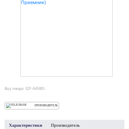
Код товара: ЦУ-045081
ПРОИЗВОДИТЕЛЬ
Характеристики
Производитель