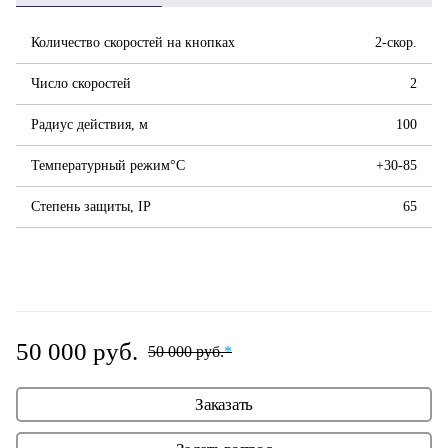
Количество скоростей на кнопках
2-скор.
Число скоростей
2
Радиус действия, м
100
Температурный режим°С
+30-85
Степень защиты, IP
65
50 000 руб.
50 000 руб.
*
Заказать