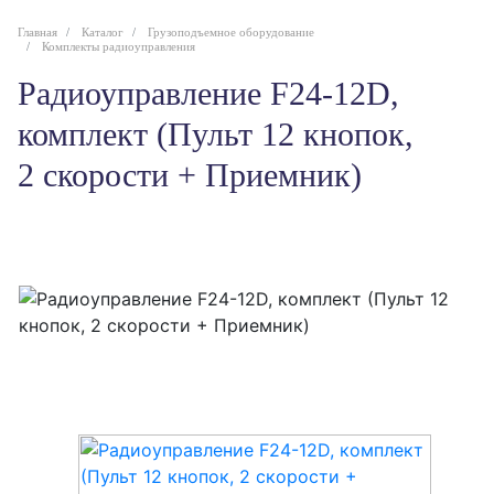
Главная
Каталог
Грузоподъемное оборудование
Комплекты радиоуправления
Радиоуправление F24-12D,
комплект (Пульт 12 кнопок,
2 скорости + Приемник)