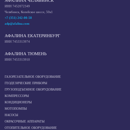
АФАЛИНА ЧЕЛЯБИНСК
ИНН 7452072349
Челябинск, Копейское шоссе, 50к1
+7 (351) 242-00-58
adp@afalina.com
АФАЛИНА ЕКАТЕРИНБУРГ
ИНН 7453313974
АФАЛИНА ТЮМЕНЬ
ИНН 7453313910
ГАЗОРЕЗАТЕЛЬНОЕ ОБОРУДОВАНИЕ
ГЕОДЕЗИЧЕСКИЕ ПРИБОРЫ
ГРУЗОПОДЪЕМНОЕ ОБОРУДОВАНИЕ
КОМПРЕССОРЫ
КОНДИЦИОНЕРЫ
МОТОПОМПЫ
НАСОСЫ
ОКРАСОЧНЫЕ АППАРАТЫ
ОТОПИТЕЛЬНОЕ ОБОРУДОВАНИЕ