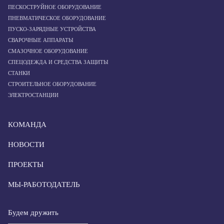
ПЕСКОСТРУЙНОЕ ОБОРУДОВАНИЕ
ПНЕВМАТИЧЕСКОЕ ОБОРУДОВАНИЕ
ПУСКО-ЗАРЯДНЫЕ УСТРОЙСТВА
СВАРОЧНЫЕ АППАРАТЫ
СМАЗОЧНОЕ ОБОРУДОВАНИЕ
СПЕЦОДЕЖДА И СРЕДСТВА ЗАЩИТЫ
СТАНКИ
СТРОИТЕЛЬНОЕ ОБОРУДОВАНИЕ
ЭЛЕКТРОСТАНЦИИ
КОМАНДА
НОВОСТИ
ПРОЕКТЫ
МЫ-РАБОТОДАТЕЛЬ
Будем дружить