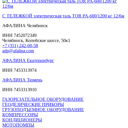
С ТЕЛЕЖКОЙ электрическая таль TOR PA-600/1200 кг 12/6м
АФАЛИНА Челябинск
ИНН 7452072349
Челябинск, Копейское шоссе, 50к1
+7 (351) 242-00-58
adp@afalina.com
АФАЛИНА Екатеринбург
ИНН 7453313974
АФАЛИНА Тюмень
ИНН 7453313910
ГАЗОРЕЗАТЕЛЬНОЕ ОБОРУДОВАНИЕ
ГЕОДЕЗИЧЕСКИЕ ПРИБОРЫ
ГРУЗОПОДЪЕМНОЕ ОБОРУДОВАНИЕ
КОМПРЕССОРЫ
КОНДИЦИОНЕРЫ
МОТОПОМПЫ