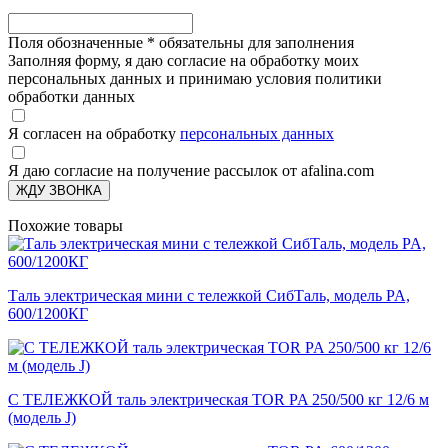
Поля обозначенные
*
обязательны для заполнения
Заполняя форму, я даю согласие на обработку моих
персональных данных и принимаю условия политики
обработки данных
Я согласен на обработку
персональных данных
Я даю согласие на получение рассылок от afalina.com
ЖДУ ЗВОНКА
Похожие товары
Таль электрическая мини с тележкой СибТаль, модель PA,
600/1200КГ
С ТЕЛЕЖКОЙ таль электрическая TOR PA 250/500 кг 12/6 м
(модель J)