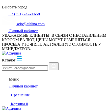
Выбрать город
+7 (351) 242-00-58
adp@afalina.com
Личный кабинет
УВАЖАЕМЫЕ КЛИЕНТЫ! В СВЯЗИ С НЕСТАБИЛЬНЫМ
КУРСОМ ВАЛЮТ, ЦЕНЫ МОГУТ ИЗМЕНЯТЬСЯ.
ПРОСЬБА УТОЧНЯТЬ АКТУАЛЬНУЮ СТОИМОСТЬ У
МЕНЕДЖЕРОВ.
Каталог
Меню
Личный кабинет
Сравнение
Корзина
0