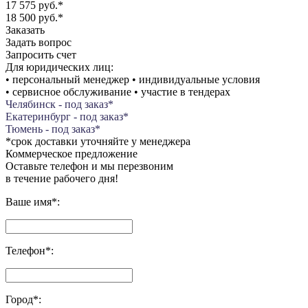
17 575 руб.
*
18 500 руб.
*
Заказать
Задать вопрос
Запросить счет
Для юридических лиц:
• персональный менеджер • индивидуальные условия
• сервисное обслуживание • участие в тендерах
Челябинск - под заказ*
Екатеринбург - под заказ*
Тюмень - под заказ*
*срок доставки уточняйте у менеджера
Коммерческое предложение
Оставьте телефон и мы перезвоним
в течение рабочего дня!
Ваше имя
*
:
Телефон
*
:
Город
*
: