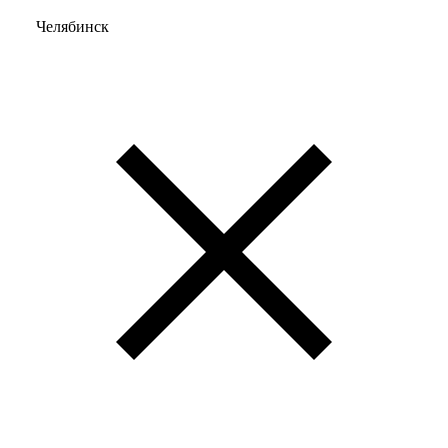
Челябинск