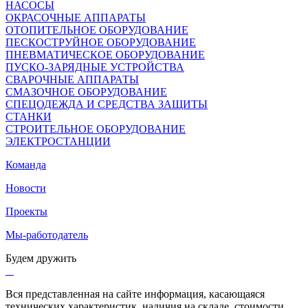
НАСОСЫ
ОКРАСОЧНЫЕ АППАРАТЫ
ОТОПИТЕЛЬНОЕ ОБОРУДОВАНИЕ
ПЕСКОСТРУЙНОЕ ОБОРУДОВАНИЕ
ПНЕВМАТИЧЕСКОЕ ОБОРУДОВАНИЕ
ПУСКО-ЗАРЯДНЫЕ УСТРОЙСТВА
СВАРОЧНЫЕ АППАРАТЫ
СМАЗОЧНОЕ ОБОРУДОВАНИЕ
СПЕЦОДЕЖДА И СРЕДСТВА ЗАЩИТЫ
СТАНКИ
СТРОИТЕЛЬНОЕ ОБОРУДОВАНИЕ
ЭЛЕКТРОСТАНЦИИ
Команда
Новости
Проекты
Мы-работодатель
Будем дружить
Вся представленная на сайте информация, касающаяся
технических характеристик, наличия на складе, стоимости