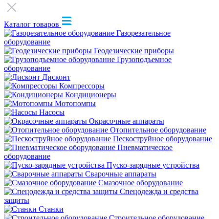
Каталог товаров
Газорезательное
оборудование
Геодезические приборы
Грузоподъемное
оборудование
Дисконт
Компрессоры
Кондиционеры
Мотопомпы
Насосы
Окрасочные аппараты
Отопительное оборудование
Пескоструйное оборудование
Пневматическое
оборудование
Пуско-зарядные устройства
Сварочные аппараты
Смазочное оборудование
Спецодежда и средства
защиты
Станки
Строительное оборудование