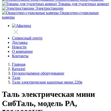
Товары для туалетных комнат
Электростанции
Окрасочно-сушильные
камеры
Сервисный центр
Доставка
Новости
О компании
Контакты
Главная
Каталог
Грузоподъемное оборудование
Тали
Тали электрические канатные мини 220в
Таль электрическая мини
СибТаль, модель PA,