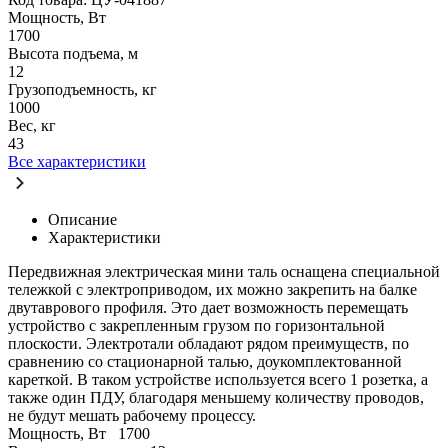
Мощность, Вт
1700
Высота подъема, м
12
Грузоподъемность, кг
1000
Вес, кг
43
Все характеристики
Описание
Характеристики
Передвижная электрическая мини таль оснащена специальной
тележкой с электроприводом, их можно закрепить на балке
двутаврового профиля. Это дает возможность перемещать
устройство с закрепленным грузом по горизонтальной
плоскости. Электротали обладают рядом преимуществ, по
сравнению со стационарной талью, доукомплектованной
кареткой. В таком устройстве используется всего 1 розетка, а
также один ПДУ, благодаря меньшему количеству проводов,
не будут мешать рабочему процессу.
Мощность, Вт
1700