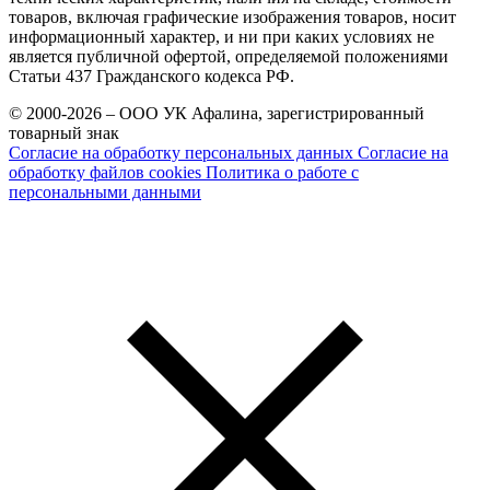
товаров, включая графические изображения товаров, носит
информационный характер, и ни при каких условиях не
является публичной офертой, определяемой положениями
Статьи 437 Гражданского кодекса РФ.
© 2000-2026 – ООО УК Афалина, зарегистрированный
товарный знак
Согласие на обработку персональных данных
Согласие на
обработку файлов cookies
Политика о работе с
персональными данными