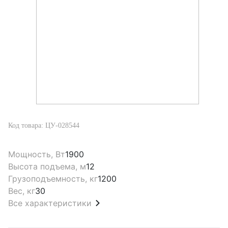
Код товара: ЦУ-028544
Мощность, Вт
1900
Высота подъема, м
12
Грузоподъемность, кг
1200
Вес, кг
30
Все характеристики