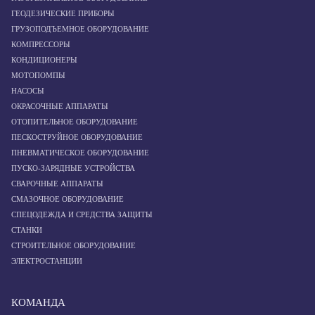
ГЕОДЕЗИЧЕСКИЕ ПРИБОРЫ
ГРУЗОПОДЪЕМНОЕ ОБОРУДОВАНИЕ
КОМПРЕССОРЫ
КОНДИЦИОНЕРЫ
МОТОПОМПЫ
НАСОСЫ
ОКРАСОЧНЫЕ АППАРАТЫ
ОТОПИТЕЛЬНОЕ ОБОРУДОВАНИЕ
ПЕСКОСТРУЙНОЕ ОБОРУДОВАНИЕ
ПНЕВМАТИЧЕСКОЕ ОБОРУДОВАНИЕ
ПУСКО-ЗАРЯДНЫЕ УСТРОЙСТВА
СВАРОЧНЫЕ АППАРАТЫ
СМАЗОЧНОЕ ОБОРУДОВАНИЕ
СПЕЦОДЕЖДА И СРЕДСТВА ЗАЩИТЫ
СТАНКИ
СТРОИТЕЛЬНОЕ ОБОРУДОВАНИЕ
ЭЛЕКТРОСТАНЦИИ
КОМАНДА