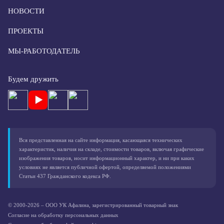
НОВОСТИ
ПРОЕКТЫ
МЫ-РАБОТОДАТЕЛЬ
Будем дружить
Вся представленная на сайте информация, касающаяся технических
характеристик, наличия на складе, стоимости товаров, включая графические
изображения товаров, носит информационный характер, и ни при каких
условиях не является публичной офертой, определяемой положениями
Статьи 437 Гражданского кодекса РФ.
© 2000-2026 – ООО УК Афалина, зарегистрированный товарный знак
Согласие на обработку персональных данных