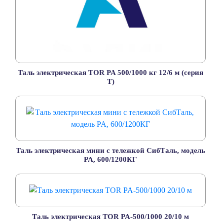
Таль электрическая TOR PA 500/1000 кг 12/6 м (серия
T)
Таль электрическая мини с тележкой СибТаль, модель
PA, 600/1200КГ
Таль электрическая TOR PA-500/1000 20/10 м