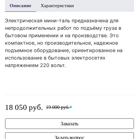
Описание
Характеристики
Электрическая мини-таль предназначена для
непродолжительных работ по подъёму груза в
бытовом применении и на производстве. Это
компактное, но производительное, надежное
подъемное оборудование, ориентированное на
использование в бытовых электросетях
напряжением 220 вольт.
18 050 руб.
19 000 руб.
*
Заказать
Задать вопрос