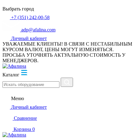
Выбрать город
+7 (351) 242-00-58
adp@afalina.com
Личный кабинет
УВАЖАЕМЫЕ КЛИЕНТЫ! В СВЯЗИ С НЕСТАБИЛЬНЫМ
КУРСОМ ВАЛЮТ, ЦЕНЫ МОГУТ ИЗМЕНЯТЬСЯ.
ПРОСЬБА УТОЧНЯТЬ АКТУАЛЬНУЮ СТОИМОСТЬ У
МЕНЕДЖЕРОВ.
Каталог
Меню
Личный кабинет
Сравнение
Корзина
0