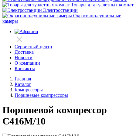
Товары для туалетных комнат
Электростанции
Окрасочно-сушильные
камеры
Сервисный центр
Доставка
Новости
О компании
Контакты
Главная
Каталог
Компрессоры
Поршневые компрессоры
Поршневой компрессор
С416М/10