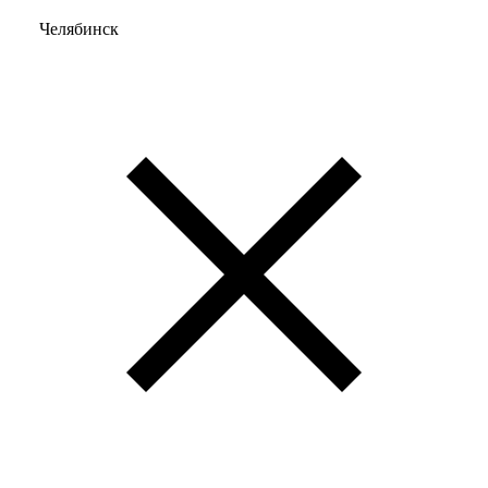
Челябинск