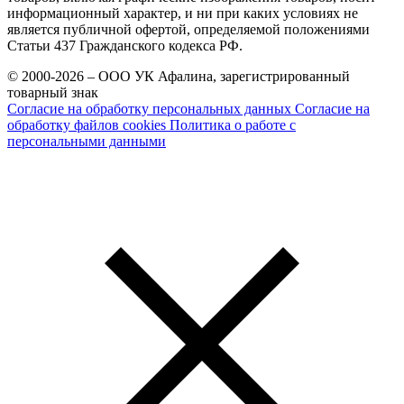
информационный характер, и ни при каких условиях не
является публичной офертой, определяемой положениями
Статьи 437 Гражданского кодекса РФ.
© 2000-2026 – ООО УК Афалина, зарегистрированный
товарный знак
Согласие на обработку персональных данных
Согласие на
обработку файлов cookies
Политика о работе с
персональными данными