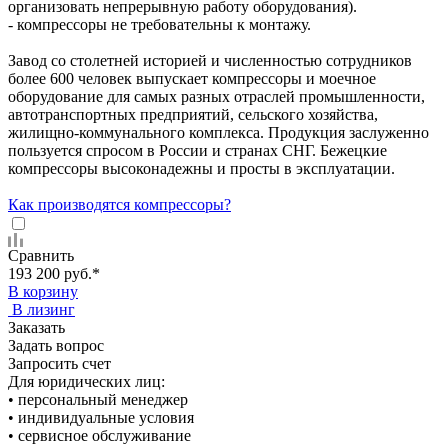
организовать непрерывную работу оборудования).
- компрессоры не требовательны к монтажу.
Завод со столетней историей и численностью сотрудников
более 600 человек выпускает компрессоры и моечное
оборудование для самых разных отраслей промышленности,
автотранспортных предприятий, сельского хозяйства,
жилищно-коммунального комплекса. Продукция заслуженно
пользуется спросом в России и странах СНГ. Бежецкие
компрессоры высоконадежны и просты в эксплуатации.
Как производятся компрессоры?
Сравнить
193 200 руб.
*
В корзину
В лизинг
Заказать
Задать вопрос
Запросить счет
Для юридических лиц:
• персональный менеджер
• индивидуальные условия
• сервисное обслуживание