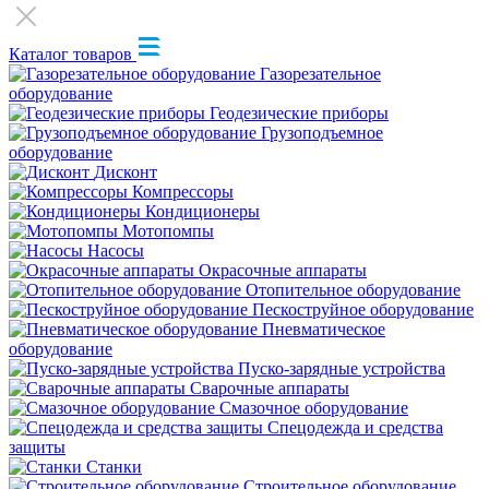
Каталог товаров
Газорезательное
оборудование
Геодезические приборы
Грузоподъемное
оборудование
Дисконт
Компрессоры
Кондиционеры
Мотопомпы
Насосы
Окрасочные аппараты
Отопительное оборудование
Пескоструйное оборудование
Пневматическое
оборудование
Пуско-зарядные устройства
Сварочные аппараты
Смазочное оборудование
Спецодежда и средства
защиты
Станки
Строительное оборудование