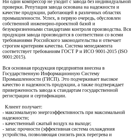
Ни один компрессор не уходит с завода без индивидуальной
проверки. Репутация завода основана на надежности и
качестве продукции, работающей в различных областях
промышленности. Успех, в первую очередь, обусловлен
собственной инженерно-проектной базой и
безукоризненными стандартами контроля производства. Вся
продукция завода производится в соответствии со всеми
требованиями Российского законодательства и отвечает
строгим критериям качества. Система менеджмента
соответствует требованиям ГОСТ Р и ИСО 9001-2015 (ISO
9001:2015).
Вся основная продукция предприятия внесена в
Государственную Информационную Систему
Промышленности (ГИСП). Это подчеркивает высокое
качество и надежность продукции, а также подтверждает
приверженность завода к стандартам государственной
регистрации и сертификации.
Клиент получает:
- максимальную энергоэффективность при максимальной
надежности;
- качественный сжатый воздух на выходе;
- запас прочности (эффективная система охлаждения
устройства, позволяющая снизить риск перегрева и