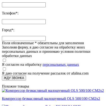
Телефон
*
:
Город
*
:
Поля обозначенные
*
обязательны для заполнения
Заполняя форму, я даю согласие на обработку моих
персональных данных и принимаю условия политики
обработки данных
Я согласен на обработку
персональных данных
Я даю согласие на получение рассылок от afalina.com
ЖДУ ЗВОНКА
Похожие товары
Компрессор безмасляный малошумный OLS 500/100 CM2х2