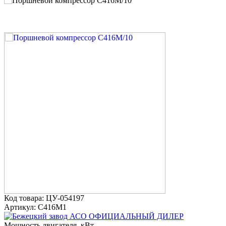
Код товара: ЦУ-054197
Артикул: С416М1
ОФИЦИАЛЬНЫЙ ДИЛЕР
Мощность двигателя, кВт