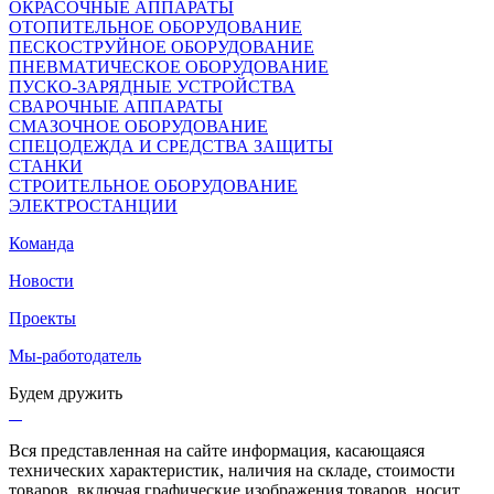
ОКРАСОЧНЫЕ АППАРАТЫ
ОТОПИТЕЛЬНОЕ ОБОРУДОВАНИЕ
ПЕСКОСТРУЙНОЕ ОБОРУДОВАНИЕ
ПНЕВМАТИЧЕСКОЕ ОБОРУДОВАНИЕ
ПУСКО-ЗАРЯДНЫЕ УСТРОЙСТВА
СВАРОЧНЫЕ АППАРАТЫ
СМАЗОЧНОЕ ОБОРУДОВАНИЕ
СПЕЦОДЕЖДА И СРЕДСТВА ЗАЩИТЫ
СТАНКИ
СТРОИТЕЛЬНОЕ ОБОРУДОВАНИЕ
ЭЛЕКТРОСТАНЦИИ
Команда
Новости
Проекты
Мы-работодатель
Будем дружить
Вся представленная на сайте информация, касающаяся
технических характеристик, наличия на складе, стоимости
товаров, включая графические изображения товаров, носит