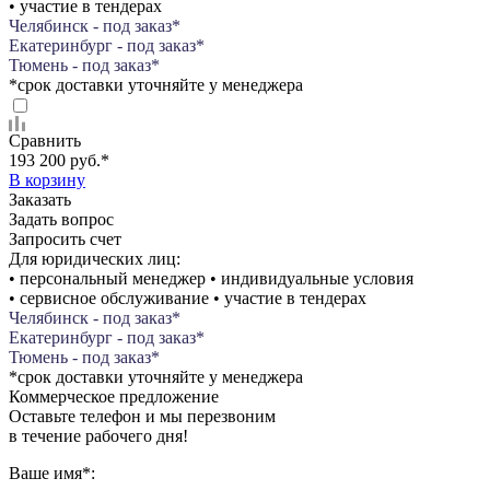
• участие в тендерах
Челябинск - под заказ*
Екатеринбург - под заказ*
Тюмень - под заказ*
*срок доставки уточняйте у менеджера
Сравнить
193 200 руб.
*
В корзину
Заказать
Задать вопрос
Запросить счет
Для юридических лиц:
• персональный менеджер • индивидуальные условия
• сервисное обслуживание • участие в тендерах
Челябинск - под заказ*
Екатеринбург - под заказ*
Тюмень - под заказ*
*срок доставки уточняйте у менеджера
Коммерческое предложение
Оставьте телефон и мы перезвоним
в течение рабочего дня!
Ваше имя
*
: