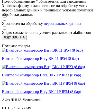
Поля обозначенные
*
обязательны для заполнения
Заполняя форму, я даю согласие на обработку моих
персональных данных и принимаю условия политики
обработки данных
Я согласен на обработку
персональных данных
Я даю согласие на получение рассылок от afalina.com
ЖДУ ЗВОНКА
Похожие товары
Винтовой компрессор Berg ВК-11 IP54 (8 бар)
Винтовой компрессор Berg ВК-11Р IP23 (8 бар)
Винтовой компрессор Berg ВК-11Р IP54 (8 бар)
АФАЛИНА Челябинск
ИНН 7452072349