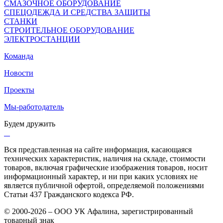
СМАЗОЧНОЕ ОБОРУДОВАНИЕ
СПЕЦОДЕЖДА И СРЕДСТВА ЗАЩИТЫ
СТАНКИ
СТРОИТЕЛЬНОЕ ОБОРУДОВАНИЕ
ЭЛЕКТРОСТАНЦИИ
Команда
Новости
Проекты
Мы-работодатель
Будем дружить
Вся представленная на сайте информация, касающаяся
технических характеристик, наличия на складе, стоимости
товаров, включая графические изображения товаров, носит
информационный характер, и ни при каких условиях не
является публичной офертой, определяемой положениями
Статьи 437 Гражданского кодекса РФ.
© 2000-2026 – ООО УК Афалина, зарегистрированный
товарный знак