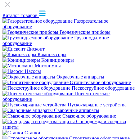
Каталог товаров
Газорезательное
оборудование
Геодезические приборы
Грузоподъемное
оборудование
Дисконт
Компрессоры
Кондиционеры
Мотопомпы
Насосы
Окрасочные аппараты
Отопительное оборудование
Пескоструйное оборудование
Пневматическое
оборудование
Пуско-зарядные устройства
Сварочные аппараты
Смазочное оборудование
Спецодежда и средства
защиты
Станки
Строительное оборудование