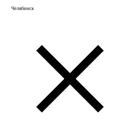
Челябинск