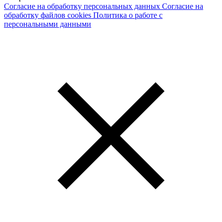
Согласие на обработку персональных данных
Согласие на
обработку файлов cookies
Политика о работе с
персональными данными