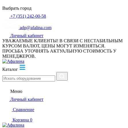
Выбрать город
+7 (351) 242-00-58
adp@afalina.com
Личный кабинет
УВАЖАЕМЫЕ КЛИЕНТЫ! В СВЯЗИ С НЕСТАБИЛЬНЫМ
КУРСОМ ВАЛЮТ, ЦЕНЫ МОГУТ ИЗМЕНЯТЬСЯ.
ПРОСЬБА УТОЧНЯТЬ АКТУАЛЬНУЮ СТОИМОСТЬ У
МЕНЕДЖЕРОВ.
Каталог
Меню
Личный кабинет
Сравнение
Корзина
0