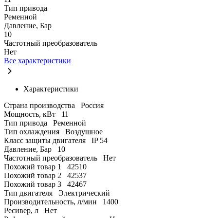
Тип привода
Ременной
Давление, Бар
10
Частотный преобразователь
Нет
Все характеристики
Характеристики
Страна производства
Россия
Мощность, кВт
11
Тип привода
Ременной
Тип охлаждения
Воздушное
Класс защиты двигателя
IP 54
Давление, Бар
10
Частотный преобразователь
Нет
Похожий товар 1
42510
Похожий товар 2
42537
Похожий товар 3
42467
Тип двигателя
Электрический
Производительность, л/мин
1400
Ресивер, л
Нет