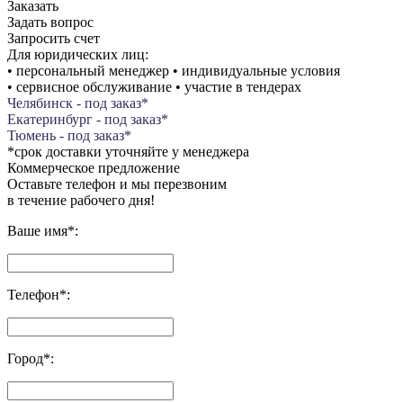
Заказать
Задать вопрос
Запросить счет
Для юридических лиц:
• персональный менеджер • индивидуальные условия
• сервисное обслуживание • участие в тендерах
Челябинск - под заказ*
Екатеринбург - под заказ*
Тюмень - под заказ*
*срок доставки уточняйте у менеджера
Коммерческое предложение
Оставьте телефон и мы перезвоним
в течение рабочего дня!
Ваше имя
*
:
Телефон
*
:
Город
*
: