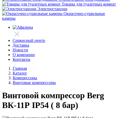
Товары для туалетных комнат
Электростанции
Окрасочно-сушильные
камеры
Сервисный центр
Доставка
Новости
О компании
Контакты
Главная
Каталог
Компрессоры
Винтовые компрессоры
Винтовой компрессор Berg
ВК-11Р IP54 ( 8 бар)