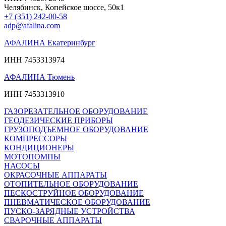
Челябинск, Копейское шоссе, 50к1
+7 (351) 242-00-58
adp@afalina.com
АФАЛИНА Екатеринбург
ИНН 7453313974
АФАЛИНА Тюмень
ИНН 7453313910
ГАЗОРЕЗАТЕЛЬНОЕ ОБОРУДОВАНИЕ
ГЕОДЕЗИЧЕСКИЕ ПРИБОРЫ
ГРУЗОПОДЪЕМНОЕ ОБОРУДОВАНИЕ
КОМПРЕССОРЫ
КОНДИЦИОНЕРЫ
МОТОПОМПЫ
НАСОСЫ
ОКРАСОЧНЫЕ АППАРАТЫ
ОТОПИТЕЛЬНОЕ ОБОРУДОВАНИЕ
ПЕСКОСТРУЙНОЕ ОБОРУДОВАНИЕ
ПНЕВМАТИЧЕСКОЕ ОБОРУДОВАНИЕ
ПУСКО-ЗАРЯДНЫЕ УСТРОЙСТВА
СВАРОЧНЫЕ АППАРАТЫ