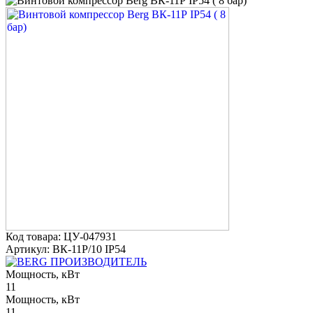
Код товара: ЦУ-047931
Артикул: ВК-11Р/10 IP54
ПРОИЗВОДИТЕЛЬ
Мощность, кВт
11
Мощность, кВт
11