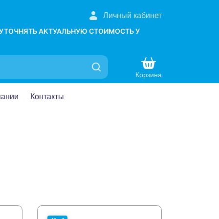
Личный кабинет
 УТОЧНЯТЬ АКТУАЛЬНУЮ СТОИМОСТЬ У
Корзина
пании
Контакты