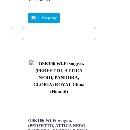
В корзину
OSK106 Wi-Fi модуль
(PERFETTO, ATTICA NERO,