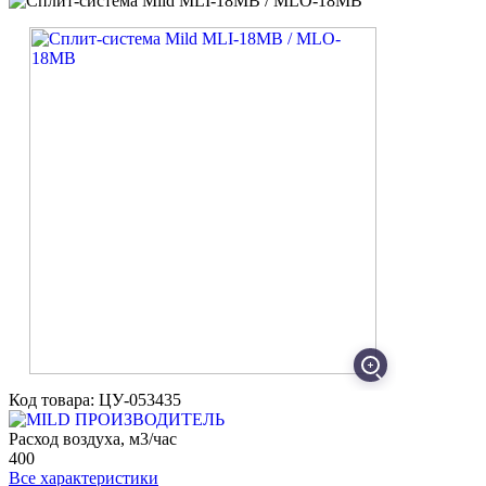
Код товара: ЦУ-053435
ПРОИЗВОДИТЕЛЬ
Расход воздуха, м3/час
400
Все характеристики