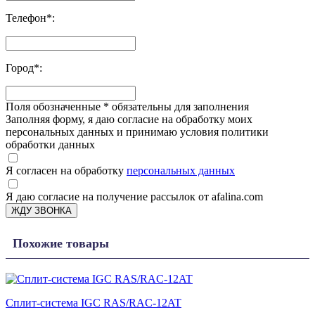
Телефон
*
:
Город
*
:
Поля обозначенные
*
обязательны для заполнения
Заполняя форму, я даю согласие на обработку моих
персональных данных и принимаю условия политики
обработки данных
Я согласен на обработку
персональных данных
Я даю согласие на получение рассылок от afalina.com
ЖДУ ЗВОНКА
Похожие товары
Сплит-система IGC RAS/RAC-12AT