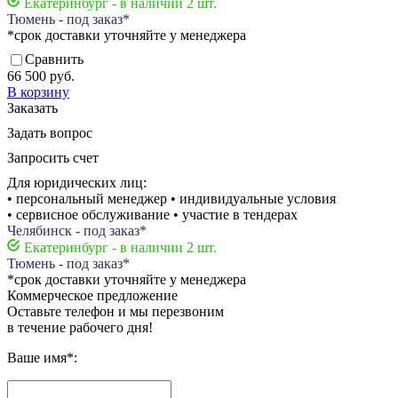
Екатеринбург - в наличии 2 шт.
Тюмень - под заказ*
*срок доставки уточняйте у менеджера
Сравнить
66 500 руб.
В корзину
Заказать
Задать вопрос
Запросить счет
Для юридических лиц:
• персональный менеджер • индивидуальные условия
• сервисное обслуживание • участие в тендерах
Челябинск - под заказ*
Екатеринбург - в наличии 2 шт.
Тюмень - под заказ*
*срок доставки уточняйте у менеджера
Коммерческое предложение
Оставьте телефон и мы перезвоним
в течение рабочего дня!
Ваше имя
*
: