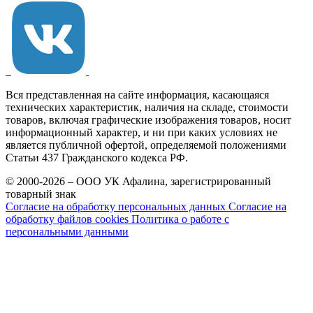
Вся представленная на сайте информация, касающаяся
технических характеристик, наличия на складе, стоимости
товаров, включая графические изображения товаров, носит
информационный характер, и ни при каких условиях не
является публичной офертой, определяемой положениями
Статьи 437 Гражданского кодекса РФ.
© 2000-2026 – ООО УК Афалина, зарегистрированный
товарный знак
Согласие на обработку персональных данных
Согласие на
обработку файлов cookies
Политика о работе с
персональными данными