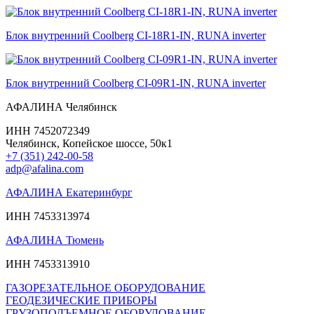
Блок внутренний Coolberg CI-18R1-IN, RUNA inverter
Блок внутренний Coolberg CI-09R1-IN, RUNA inverter
АФАЛИНА Челябинск
ИНН 7452072349
Челябинск, Копейское шоссе, 50к1
+7 (351) 242-00-58
adp@afalina.com
АФАЛИНА Екатеринбург
ИНН 7453313974
АФАЛИНА Тюмень
ИНН 7453313910
ГАЗОРЕЗАТЕЛЬНОЕ ОБОРУДОВАНИЕ
ГЕОДЕЗИЧЕСКИЕ ПРИБОРЫ
ГРУЗОПОДЪЕМНОЕ ОБОРУДОВАНИЕ