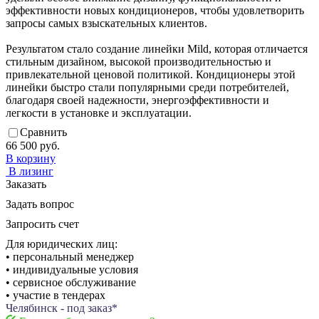
эффективности новых кондиционеров, чтобы удовлетворить
запросы самых взыскательных клиентов.
Результатом стало создание линейки Mild, которая отличается
стильным дизайном, высокой производительностью и
привлекательной ценовой политикой. Кондиционеры этой
линейки быстро стали популярными среди потребителей,
благодаря своей надежности, энергоэффективности и
легкости в установке и эксплуатации.
Сравнить
66 500 руб.
В корзину
В лизинг
Заказать
Задать вопрос
Запросить счет
Для юридических лиц:
• персональный менеджер
• индивидуальные условия
• сервисное обслуживание
• участие в тендерах
Челябинск - под заказ*