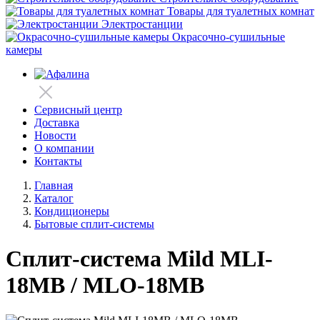
Товары для туалетных комнат
Электростанции
Окрасочно-сушильные
камеры
Сервисный центр
Доставка
Новости
О компании
Контакты
Главная
Каталог
Кондиционеры
Бытовые сплит-системы
Cплит-система Mild MLI-
18MB / MLO-18MB