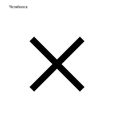
Челябинск