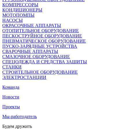
КОМПРЕССОРЫ
КОНДИЦИОНЕРЫ
МОТОПОМПЫ
НАСОСЫ
ОКРАСОЧНЫЕ АППАРАТЫ
ОТОПИТЕЛЬНОЕ ОБОРУДОВАНИЕ
ПЕСКОСТРУЙНОЕ ОБОРУДОВАНИЕ
ПНЕВМАТИЧЕСКОЕ ОБОРУДОВАНИЕ
ПУСКО-ЗАРЯДНЫЕ УСТРОЙСТВА
СВАРОЧНЫЕ АППАРАТЫ
СМАЗОЧНОЕ ОБОРУДОВАНИЕ
СПЕЦОДЕЖДА И СРЕДСТВА ЗАЩИТЫ
СТАНКИ
СТРОИТЕЛЬНОЕ ОБОРУДОВАНИЕ
ЭЛЕКТРОСТАНЦИИ
Команда
Новости
Проекты
Мы-работодатель
Будем дружить