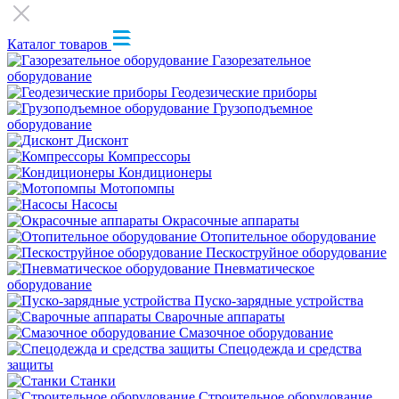
Каталог товаров
Газорезательное
оборудование
Геодезические приборы
Грузоподъемное
оборудование
Дисконт
Компрессоры
Кондиционеры
Мотопомпы
Насосы
Окрасочные аппараты
Отопительное оборудование
Пескоструйное оборудование
Пневматическое
оборудование
Пуско-зарядные устройства
Сварочные аппараты
Смазочное оборудование
Спецодежда и средства
защиты
Станки
Строительное оборудование