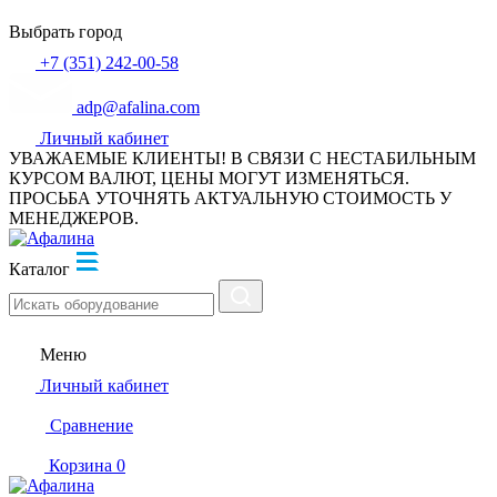
Выбрать город
+7 (351) 242-00-58
adp@afalina.com
Личный кабинет
УВАЖАЕМЫЕ КЛИЕНТЫ! В СВЯЗИ С НЕСТАБИЛЬНЫМ
КУРСОМ ВАЛЮТ, ЦЕНЫ МОГУТ ИЗМЕНЯТЬСЯ.
ПРОСЬБА УТОЧНЯТЬ АКТУАЛЬНУЮ СТОИМОСТЬ У
МЕНЕДЖЕРОВ.
Каталог
Меню
Личный кабинет
Сравнение
Корзина
0