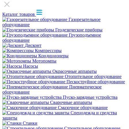
Каталог товаров
Газорезательное
оборудование
Геодезические приборы
Грузоподъемное
оборудование
Дисконт
Компрессоры
Кондиционеры
Мотопомпы
Насосы
Окрасочные аппараты
Отопительное оборудование
Пескоструйное оборудование
Пневматическое
оборудование
Пуско-зарядные устройства
Сварочные аппараты
Смазочное оборудование
Спецодежда и средства
защиты
Станки
Строительное оборудование