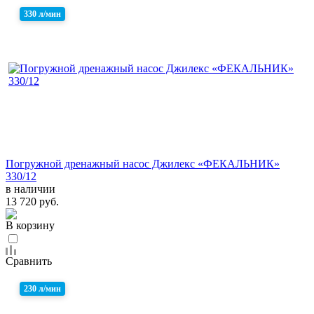
330 л/мин
Погружной дренажный насос Джилекс «ФЕКАЛЬНИК»
330/12
в наличии
13 720 руб.
В корзину
Сравнить
230 л/мин