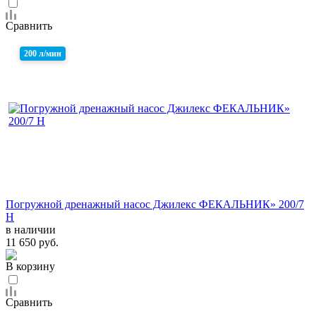
Сравнить
200 л/мин
Погружной дренажный насос Джилекс ФЕКАЛЬНИК» 200/7
Н
в наличии
11 650 руб.
В корзину
Сравнить