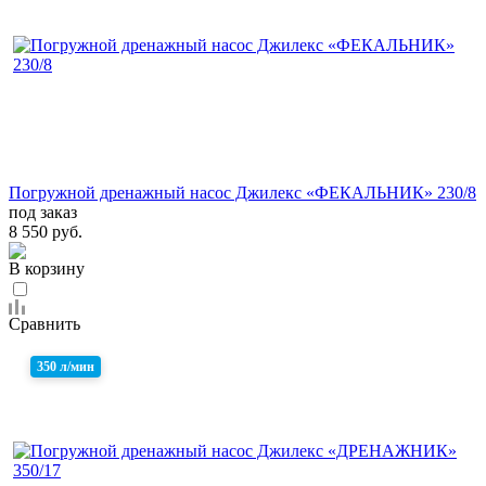
Погружной дренажный насос Джилекс «ФЕКАЛЬНИК» 230/8
под заказ
8 550 руб.
В корзину
Сравнить
350 л/мин