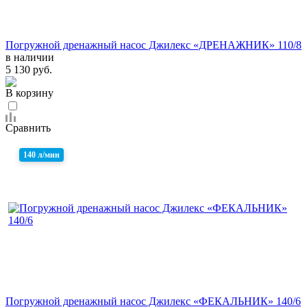
Погружной дренажный насос Джилекс «ДРЕНАЖНИК» 110/8
в наличии
5 130 руб.
В корзину
Сравнить
140 л/мин
Погружной дренажный насос Джилекс «ФЕКАЛЬНИК» 140/6