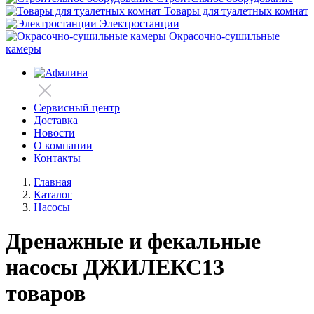
Товары для туалетных комнат
Электростанции
Окрасочно-сушильные
камеры
Сервисный центр
Доставка
Новости
О компании
Контакты
Главная
Каталог
Насосы
Дренажные и фекальные
насосы ДЖИЛЕКС
13
товаров