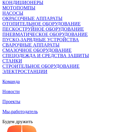
КОНДИЦИОНЕРЫ
МОТОПОМПЫ
НАСОСЫ
ОКРАСОЧНЫЕ АППАРАТЫ
ОТОПИТЕЛЬНОЕ ОБОРУДОВАНИЕ
ПЕСКОСТРУЙНОЕ ОБОРУДОВАНИЕ
ПНЕВМАТИЧЕСКОЕ ОБОРУДОВАНИЕ
ПУСКО-ЗАРЯДНЫЕ УСТРОЙСТВА
СВАРОЧНЫЕ АППАРАТЫ
СМАЗОЧНОЕ ОБОРУДОВАНИЕ
СПЕЦОДЕЖДА И СРЕДСТВА ЗАЩИТЫ
СТАНКИ
СТРОИТЕЛЬНОЕ ОБОРУДОВАНИЕ
ЭЛЕКТРОСТАНЦИИ
Команда
Новости
Проекты
Мы-работодатель
Будем дружить