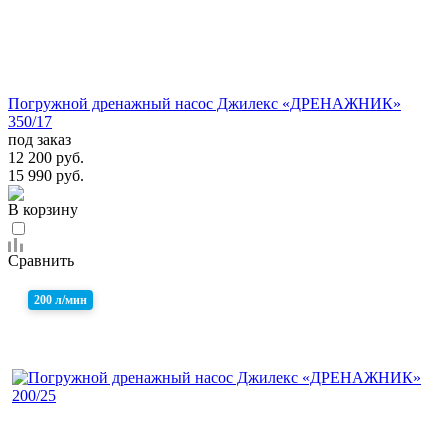
Погружной дренажный насос Джилекс «ДРЕНАЖНИК»
350/17
под заказ
12 200 руб.
15 990 руб.
В корзину
Сравнить
200 л/мин