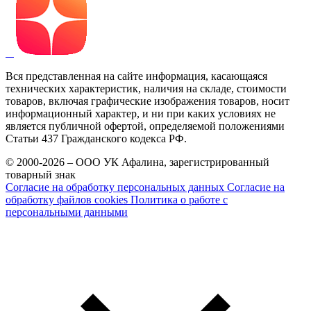
Вся представленная на сайте информация, касающаяся
технических характеристик, наличия на складе, стоимости
товаров, включая графические изображения товаров, носит
информационный характер, и ни при каких условиях не
является публичной офертой, определяемой положениями
Статьи 437 Гражданского кодекса РФ.
© 2000-2026 – ООО УК Афалина, зарегистрированный
товарный знак
Согласие на обработку персональных данных
Согласие на
обработку файлов cookies
Политика о работе с
персональными данными