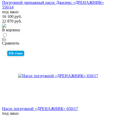
Погружной дренажный насос Джилекс «ДРЕНАЖНИК»
550/14
под заказ
16 100 руб.
22 870 руб.
В корзину
Сравнить
650 л/мин
Насос погружной «ДРЕНАЖНИК» 650/17
под заказ