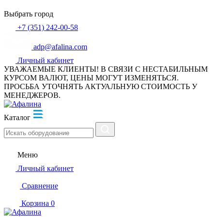
Выбрать город
+7 (351) 242-00-58
adp@afalina.com
Личный кабинет
УВАЖАЕМЫЕ КЛИЕНТЫ! В СВЯЗИ С НЕСТАБИЛЬНЫМ
КУРСОМ ВАЛЮТ, ЦЕНЫ МОГУТ ИЗМЕНЯТЬСЯ.
ПРОСЬБА УТОЧНЯТЬ АКТУАЛЬНУЮ СТОИМОСТЬ У
МЕНЕДЖЕРОВ.
Каталог
Меню
Личный кабинет
Сравнение
Корзина
0