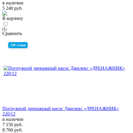
в наличии
5 240 руб.
В корзину
Сравнить
220 л/мин
Погружной дренажный насос Джилекс «ДРЕНАЖНИК»
220/12
в наличии
7 150 руб.
8 760 руб.