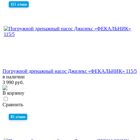
115 л/мин
Погружной дренажный насос Джилекс «ФЕКАЛЬНИК» 115/5
в наличии
3 990 руб.
В корзину
Сравнить
85 л/мин