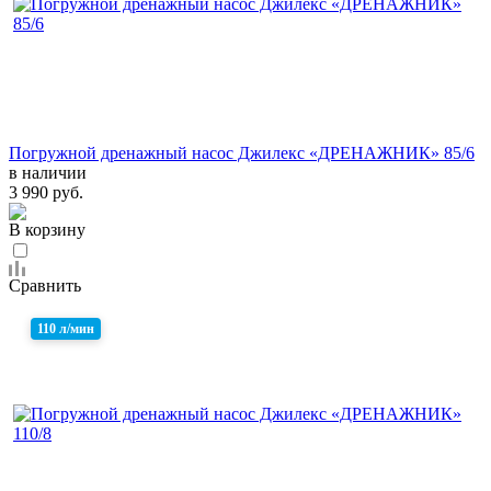
Погружной дренажный насос Джилекс «ДРЕНАЖНИК» 85/6
в наличии
3 990 руб.
В корзину
Сравнить
110 л/мин