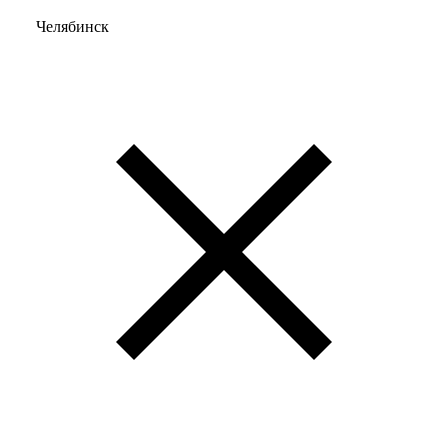
Челябинск