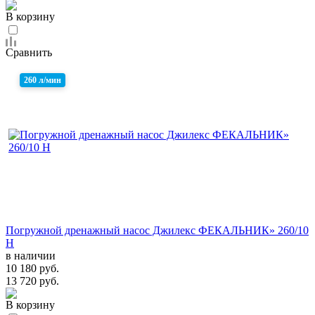
В корзину
Сравнить
260 л/мин
Погружной дренажный насос Джилекс ФЕКАЛЬНИК» 260/10
Н
в наличии
10 180 руб.
13 720 руб.
В корзину