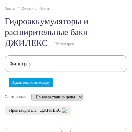
Главная
Каталог
Насосы
Гидроаккумуляторы и
расширительные баки
ДЖИЛЕКС
38 товаров
Фильтр
Задать вопрос менеджеру
Сортировка:
Производитель:
ДЖИЛЕКС