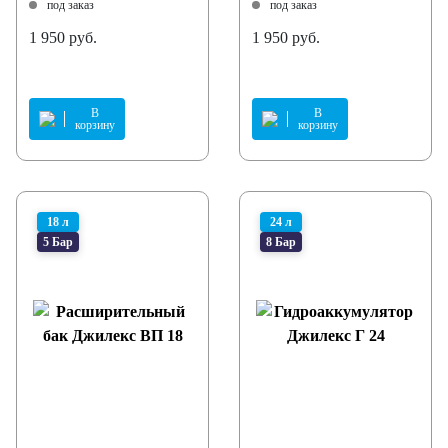
под заказ
под заказ
1 950 руб.
1 950 руб.
В
В
корзину
корзину
18 л
24 л
5 Бар
8 Бар