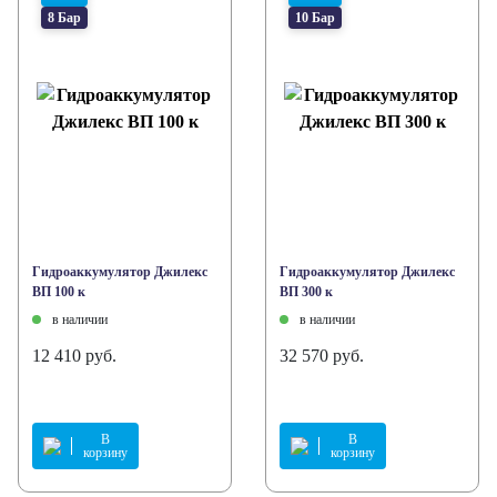
8 Бар
10 Бар
Гидроаккумулятор Джилекс
Гидроаккумулятор Джилекс
ВП 100 к
ВП 300 к
в наличии
в наличии
12 410 руб.
32 570 руб.
В
В
корзину
корзину