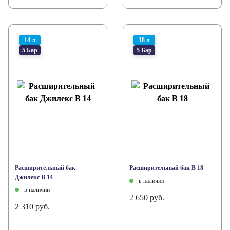
14 л
18 л
5 Бар
5 Бар
Расширительный бак
Расширительный бак В 18
Джилекс В 14
в наличии
в наличии
2 650 руб.
2 310 руб.