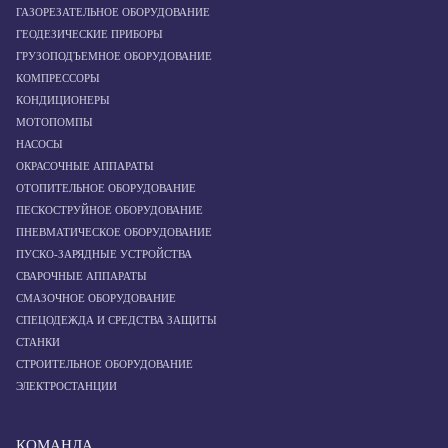
ГАЗОРЕЗАТЕЛЬНОЕ ОБОРУДОВАНИЕ
ГЕОДЕЗИЧЕСКИЕ ПРИБОРЫ
ГРУЗОПОДЪЕМНОЕ ОБОРУДОВАНИЕ
КОМПРЕССОРЫ
КОНДИЦИОНЕРЫ
МОТОПОМПЫ
НАСОСЫ
ОКРАСОЧНЫЕ АППАРАТЫ
ОТОПИТЕЛЬНОЕ ОБОРУДОВАНИЕ
ПЕСКОСТРУЙНОЕ ОБОРУДОВАНИЕ
ПНЕВМАТИЧЕСКОЕ ОБОРУДОВАНИЕ
ПУСКО-ЗАРЯДНЫЕ УСТРОЙСТВА
СВАРОЧНЫЕ АППАРАТЫ
СМАЗОЧНОЕ ОБОРУДОВАНИЕ
СПЕЦОДЕЖДА И СРЕДСТВА ЗАЩИТЫ
СТАНКИ
СТРОИТЕЛЬНОЕ ОБОРУДОВАНИЕ
ЭЛЕКТРОСТАНЦИИ
КОМАНДА