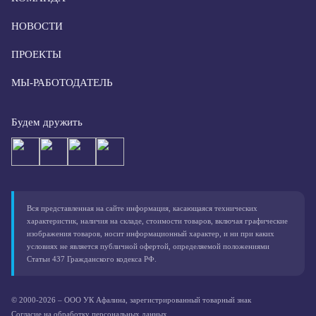
НОВОСТИ
ПРОЕКТЫ
МЫ-РАБОТОДАТЕЛЬ
Будем дружить
Вся представленная на сайте информация, касающаяся технических
характеристик, наличия на складе, стоимости товаров, включая графические
изображения товаров, носит информационный характер, и ни при каких
условиях не является публичной офертой, определяемой положениями
Статьи 437 Гражданского кодекса РФ.
© 2000-2026 – ООО УК Афалина, зарегистрированный товарный знак
Согласие на обработку персональных данных