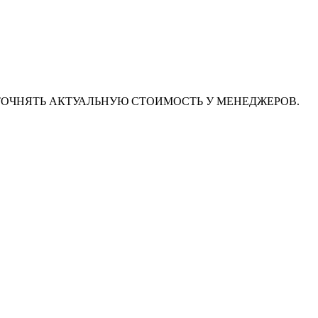
ТОЧНЯТЬ АКТУАЛЬНУЮ СТОИМОСТЬ У МЕНЕДЖЕРОВ.