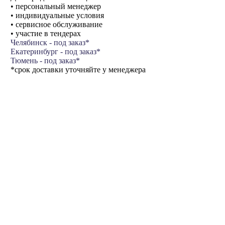
• персональный менеджер
• индивидуальные условия
• сервисное обслуживание
• участие в тендерах
Челябинск - под заказ*
Екатеринбург - под заказ*
Тюмень - под заказ*
*срок доставки уточняйте у менеджера