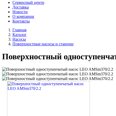
Сервисный центр
Доставка
Новости
О компании
Контакты
Главная
Каталог
Насосы
Поверхностные насосы и станции
Поверхностный одноступенча