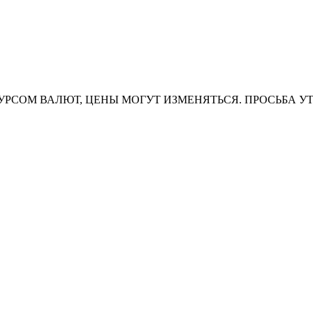
УРСОМ ВАЛЮТ, ЦЕНЫ МОГУТ ИЗМЕНЯТЬСЯ. ПРОСЬБА У