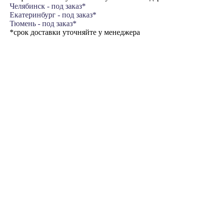
Челябинск - под заказ*
Екатеринбург - под заказ*
Тюмень - под заказ*
*срок доставки уточняйте у менеджера