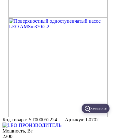
Увеличить
Код товара: УТ000052224
Артикул: L0702
ПРОИЗВОДИТЕЛЬ
Мощность, Вт
2200