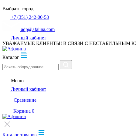
Выбрать город
+7 (351) 242-00-58
adp@afalina.com
Личный кабинет
УВАЖАЕМЫЕ КЛИЕНТЫ! В СВЯЗИ С НЕСТАБИЛЬНЫМ К
Каталог
Меню
Личный кабинет
Сравнение
Корзина
0
Каталог товаров