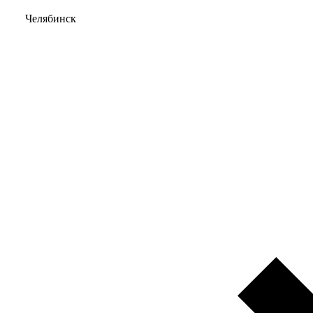
Челябинск