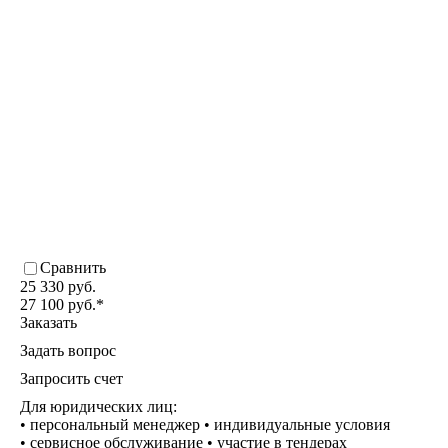
Сравнить
25 330 руб.
27 100 руб.
*
Заказать
Задать вопрос
Запросить счет
Для юридических лиц:
• персональный менеджер • индивидуальные условия
• сервисное обслуживание • участие в тендерах