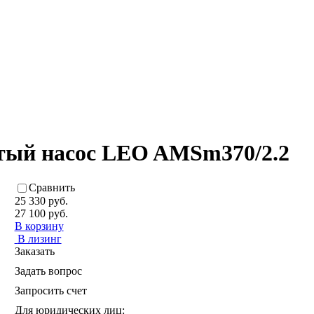
тый насос LEO AMSm370/2.2
Сравнить
25 330 руб.
27 100 руб.
В корзину
В лизинг
Заказать
Задать вопрос
Запросить счет
Для юридических лиц: