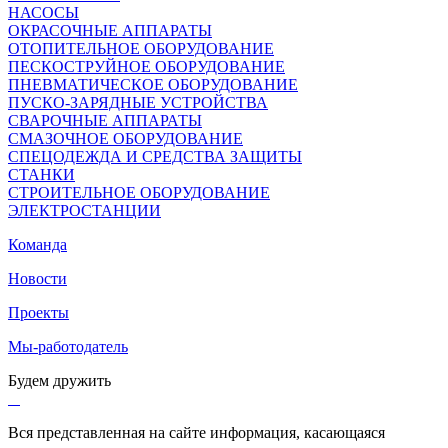
НАСОСЫ
ОКРАСОЧНЫЕ АППАРАТЫ
ОТОПИТЕЛЬНОЕ ОБОРУДОВАНИЕ
ПЕСКОСТРУЙНОЕ ОБОРУДОВАНИЕ
ПНЕВМАТИЧЕСКОЕ ОБОРУДОВАНИЕ
ПУСКО-ЗАРЯДНЫЕ УСТРОЙСТВА
СВАРОЧНЫЕ АППАРАТЫ
СМАЗОЧНОЕ ОБОРУДОВАНИЕ
СПЕЦОДЕЖДА И СРЕДСТВА ЗАЩИТЫ
СТАНКИ
СТРОИТЕЛЬНОЕ ОБОРУДОВАНИЕ
ЭЛЕКТРОСТАНЦИИ
Команда
Новости
Проекты
Мы-работодатель
Будем дружить
Вся представленная на сайте информация, касающаяся