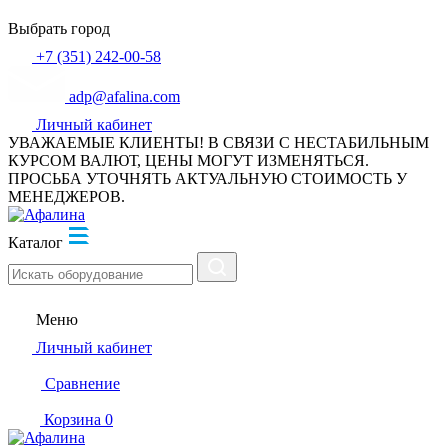
Выбрать город
+7 (351) 242-00-58
adp@afalina.com
Личный кабинет
УВАЖАЕМЫЕ КЛИЕНТЫ! В СВЯЗИ С НЕСТАБИЛЬНЫМ
КУРСОМ ВАЛЮТ, ЦЕНЫ МОГУТ ИЗМЕНЯТЬСЯ.
ПРОСЬБА УТОЧНЯТЬ АКТУАЛЬНУЮ СТОИМОСТЬ У
МЕНЕДЖЕРОВ.
Каталог
Меню
Личный кабинет
Сравнение
Корзина
0