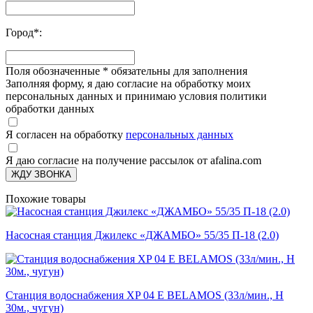
Город
*
:
Поля обозначенные
*
обязательны для заполнения
Заполняя форму, я даю согласие на обработку моих
персональных данных и принимаю условия политики
обработки данных
Я согласен на обработку
персональных данных
Я даю согласие на получение рассылок от afalina.com
ЖДУ ЗВОНКА
Похожие товары
Насосная станция Джилекс «ДЖАМБО» 55/35 П-18 (2.0)
Станция водоснабжения XP 04 E BELAMOS (33л/мин., Н
30м., чугун)