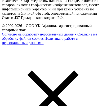
технических характеристик, наличия на складе, стоимости
товаров, включая графические изображения товаров, носит
информационный характер, и ни при каких условиях не
является публичной офертой, определяемой положениями
Статьи 437 Гражданского кодекса РФ.
© 2000-2026 – ООО УК Афалина, зарегистрированный
товарный знак
Согласие на обработку персональных данных
Согласие на
обработку файлов cookies
Политика о работе с
персональными данными