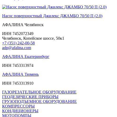
Насос поверхностный Джилекс ДЖАМБО 70/50 П (2.0)
АФАЛИНА Челябинск
ИНН 7452072349
Челябинск, Копейское шоссе, 50к1
+7 (351) 242-00-58
adp@afalina.com
АФАЛИНА Екатеринбург
ИНН 7453313974
АФАЛИНА Тюмень
ИНН 7453313910
ГАЗОРЕЗАТЕЛЬНОЕ ОБОРУДОВАНИЕ
ГЕОДЕЗИЧЕСКИЕ ПРИБОРЫ
ГРУЗОПОДЪЕМНОЕ ОБОРУДОВАНИЕ
КОМПРЕССОРЫ
КОНДИЦИОНЕРЫ
МОТОПОМПЫ