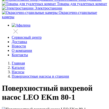
Товары для туалетных комнат
Электростанции
Окрасочно-сушильные
камеры
Сервисный центр
Доставка
Новости
О компании
Контакты
Главная
Каталог
Насосы
Поверхностные насосы и станции
Поверхностный вихревой
насос LEO EKm 80-1