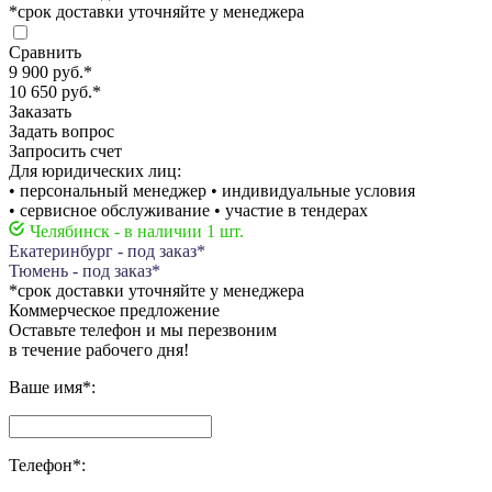
*срок доставки уточняйте у менеджера
Сравнить
9 900 руб.
*
10 650 руб.
*
Заказать
Задать вопрос
Запросить счет
Для юридических лиц:
• персональный менеджер • индивидуальные условия
• сервисное обслуживание • участие в тендерах
Челябинск - в наличии 1 шт.
Екатеринбург - под заказ*
Тюмень - под заказ*
*срок доставки уточняйте у менеджера
Коммерческое предложение
Оставьте телефон и мы перезвоним
в течение рабочего дня!
Ваше имя
*
:
Телефон
*
: