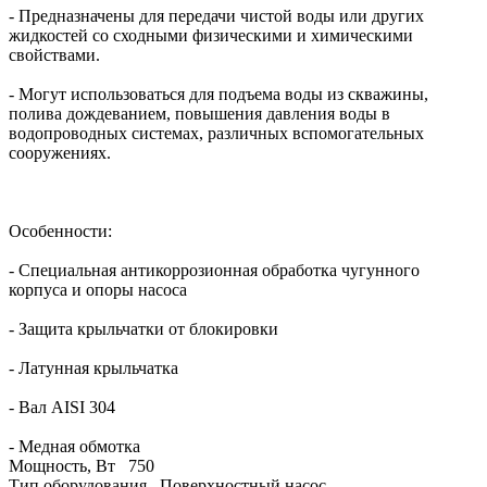
- Предназначены для передачи чистой воды или других
жидкостей со сходными физическими и химическими
свойствами.
- Могут использоваться для подъема воды из скважины,
полива дождеванием, повышения давления воды в
водопроводных системах, различных вспомогательных
сооружениях.
Особенности:
- Специальная антикоррозионная обработка чугунного
корпуса и опоры насоса
- Защита крыльчатки от блокировки
- Латунная крыльчатка
- Вал AISI 304
- Медная обмотка
Мощность, Вт
750
Тип оборудования
Поверхностный насос