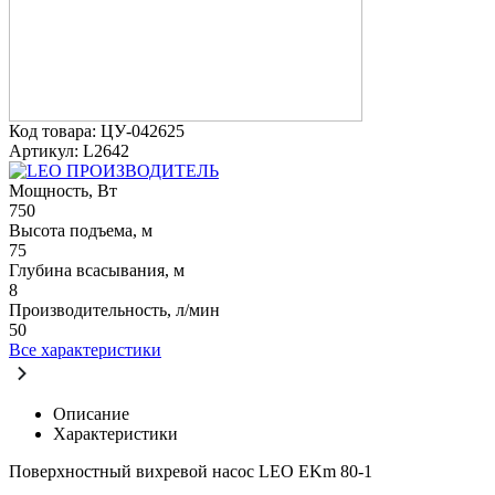
Код товара: ЦУ-042625
Артикул: L2642
ПРОИЗВОДИТЕЛЬ
Мощность, Вт
750
Высота подъема, м
75
Глубина всасывания, м
8
Производительность, л/мин
50
Все характеристики
Описание
Характеристики
Поверхностный вихревой насос LEO EKm 80-1