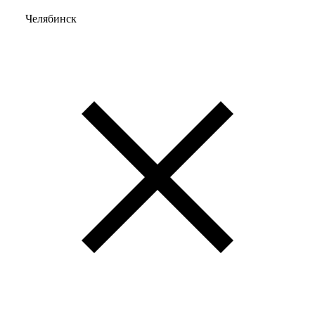
Челябинск