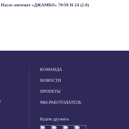
Насос-автомат «ДЖАМБО» 70/50 Н-24 (2.0)
КОМАНДА
НОВОСТИ
ПРОЕКТЫ
Ы
МЫ-РАБОТОДАТЕЛЬ
Будем дружить