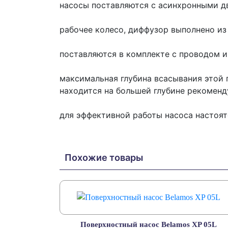
насосы поставляются с асинхронными дв
рабочее колесо, диффузор выполнено из 
поставляются в комплекте с проводом и
максимальная глубина всасывания этой г
находится на большей глубине рекоменд
для эффективной работы насоса настоят
Похожие товары
Поверхностный насос Belamos XP 05L