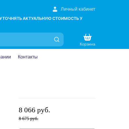
Личный кабинет
 УТОЧНЯТЬ АКТУАЛЬНУЮ СТОИМОСТЬ У
Корзина
пании
Контакты
8 066 руб.
8 675 руб.