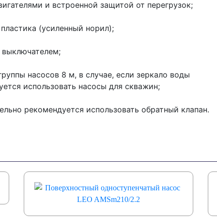
игателями и встроенной защитой от перегрузок;
пластика (усиленный норил);
 выключателем;
руппы насосов 8 м, в случае, если зеркало воды
уется использовать насосы для скважин;
ельно рекомендуется использовать обратный клапан.