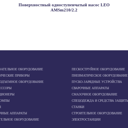
Поверхностный одноступенчатый насос LEO
AMSm210/2.2
ЗАТЕЛЬНОЕ ОБОРУДОВАНИЕ
ПЕСКОСТРУЙНОЕ ОБОРУДОВАНИЕ
ИЧЕСКИЕ ПРИБОРЫ
ПНЕВМАТИЧЕСКОЕ ОБОРУДОВАНИЕ
ПОДЪЕМНОЕ ОБОРУДОВАНИЕ
ПУСКО-ЗАРЯДНЫЕ УСТРОЙСТВА
ЕССОРЫ
СВАРОЧНЫЕ АППАРАТЫ
ЦИОНЕРЫ
СМАЗОЧНОЕ ОБОРУДОВАНИЕ
ОМПЫ
СПЕЦОДЕЖДА И СРЕДСТВА ЗАЩИТ
Ы
СТАНКИ
ОЧНЫЕ АППАРАТЫ
СТРОИТЕЛЬНОЕ ОБОРУДОВАНИЕ
ТЕЛЬНОЕ ОБОРУДОВАНИЕ
ЭЛЕКТРОСТАНЦИИ