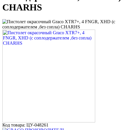
CHARHS
Код товара: ЦУ-048261