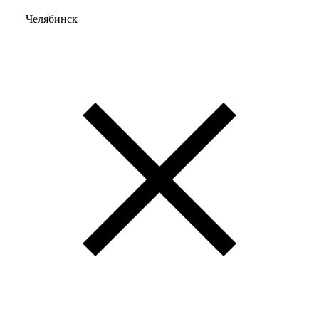
Челябинск