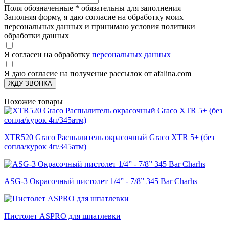
Поля обозначенные
*
обязательны для заполнения
Заполняя форму, я даю согласие на обработку моих
персональных данных и принимаю условия политики
обработки данных
Я согласен на обработку
персональных данных
Я даю согласие на получение рассылок от afalina.com
ЖДУ ЗВОНКА
Похожие товары
XTR520 Graco Распылитель окрасочный Graco XTR 5+ (без
сопла/курок 4п/345атм)
ASG-3 Окрасочный пистолет 1/4” - 7/8” 345 Bar Charhs
Пистолет ASPRO для шпатлевки