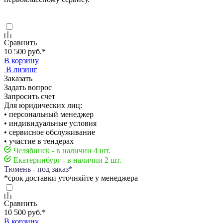
Сравнить
10 500 руб.
*
В корзину
В лизинг
Заказать
Задать вопрос
Запросить счет
Для юридических лиц:
• персональный менеджер
• индивидуальные условия
• сервисное обслуживание
• участие в тендерах
Челябинск - в наличии 4 шт.
Екатеринбург - в наличии 2 шт.
Тюмень - под заказ*
*срок доставки уточняйте у менеджера
Сравнить
10 500 руб.
*
В корзину