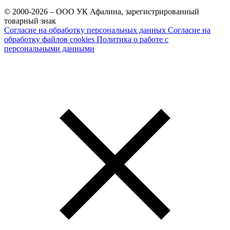
© 2000-2026 – ООО УК Афалина, зарегистрированный
товарный знак
Согласие на обработку персональных данных
Согласие на
обработку файлов cookies
Политика о работе с
персональными данными