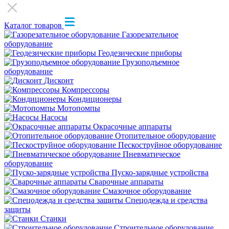
Каталог товаров
Газорезательное
оборудование
Геодезические приборы
Грузоподъемное
оборудование
Дисконт
Компрессоры
Кондиционеры
Мотопомпы
Насосы
Окрасочные аппараты
Отопительное оборудование
Пескоструйное оборудование
Пневматическое
оборудование
Пуско-зарядные устройства
Сварочные аппараты
Смазочное оборудование
Спецодежда и средства
защиты
Станки
Строительное оборудование