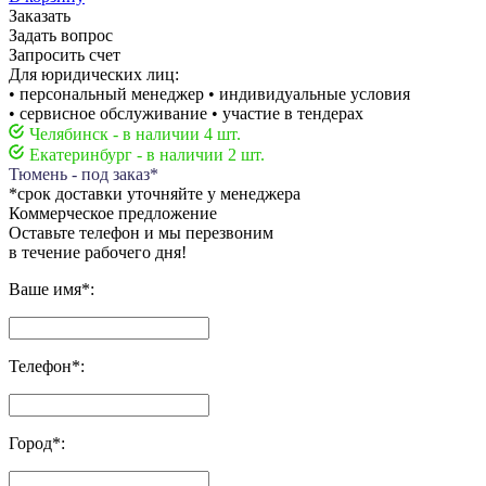
Заказать
Задать вопрос
Запросить счет
Для юридических лиц:
• персональный менеджер • индивидуальные условия
• сервисное обслуживание • участие в тендерах
Челябинск - в наличии 4 шт.
Екатеринбург - в наличии 2 шт.
Тюмень - под заказ*
*срок доставки уточняйте у менеджера
Коммерческое предложение
Оставьте телефон и мы перезвоним
в течение рабочего дня!
Ваше имя
*
:
Телефон
*
:
Город
*
: