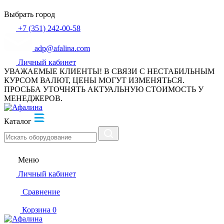
Выбрать город
+7 (351) 242-00-58
adp@afalina.com
Личный кабинет
УВАЖАЕМЫЕ КЛИЕНТЫ! В СВЯЗИ С НЕСТАБИЛЬНЫМ
КУРСОМ ВАЛЮТ, ЦЕНЫ МОГУТ ИЗМЕНЯТЬСЯ.
ПРОСЬБА УТОЧНЯТЬ АКТУАЛЬНУЮ СТОИМОСТЬ У
МЕНЕДЖЕРОВ.
Каталог
Меню
Личный кабинет
Сравнение
Корзина
0