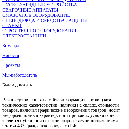
ПУСКО-ЗАРЯДНЫЕ УСТРОЙСТВА
СВАРОЧНЫЕ АППАРАТЫ
СМАЗОЧНОЕ ОБОРУДОВАНИЕ
СПЕЦОДЕЖДА И СРЕДСТВА ЗАЩИТЫ
СТАНКИ
СТРОИТЕЛЬНОЕ ОБОРУДОВАНИЕ
ЭЛЕКТРОСТАНЦИИ
Команда
Новости
Проекты
Мы-работодатель
Будем дружить
Вся представленная на сайте информация, касающаяся
технических характеристик, наличия на складе, стоимости
товаров, включая графические изображения товаров, носит
информационный характер, и ни при каких условиях не
является публичной офертой, определяемой положениями
Статьи 437 Гражданского кодекса РФ.