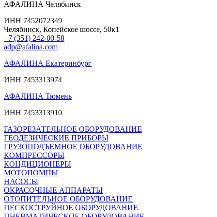
АФАЛИНА Челябинск
ИНН 7452072349
Челябинск, Копейское шоссе, 50к1
+7 (351) 242-00-58
adp@afalina.com
АФАЛИНА Екатеринбург
ИНН 7453313974
АФАЛИНА Тюмень
ИНН 7453313910
ГАЗОРЕЗАТЕЛЬНОЕ ОБОРУДОВАНИЕ
ГЕОДЕЗИЧЕСКИЕ ПРИБОРЫ
ГРУЗОПОДЪЕМНОЕ ОБОРУДОВАНИЕ
КОМПРЕССОРЫ
КОНДИЦИОНЕРЫ
МОТОПОМПЫ
НАСОСЫ
ОКРАСОЧНЫЕ АППАРАТЫ
ОТОПИТЕЛЬНОЕ ОБОРУДОВАНИЕ
ПЕСКОСТРУЙНОЕ ОБОРУДОВАНИЕ
ПНЕВМАТИЧЕСКОЕ ОБОРУДОВАНИЕ