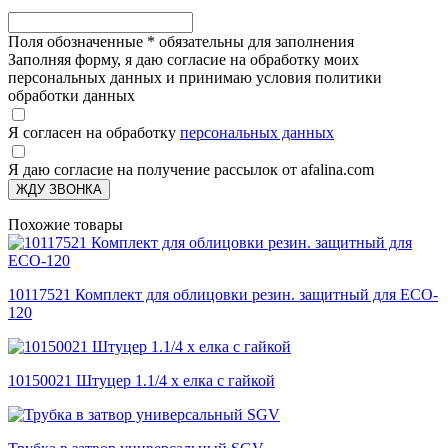
Поля обозначенные
*
обязательны для заполнения
Заполняя форму, я даю согласие на обработку моих
персональных данных и принимаю условия политики
обработки данных
Я согласен на обработку
персональных данных
Я даю согласие на получение рассылок от afalina.com
ЖДУ ЗВОНКА
Похожие товары
10117521 Комплект для облицовки резин. защитный для ECO-
120
10150021 Штуцер 1.1/4 х елка с гайкой