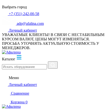
Выбрать город
+7 (351) 242-00-58
adp@afalina.com
Личный кабинет
УВАЖАЕМЫЕ КЛИЕНТЫ! В СВЯЗИ С НЕСТАБИЛЬНЫМ
КУРСОМ ВАЛЮТ, ЦЕНЫ МОГУТ ИЗМЕНЯТЬСЯ.
ПРОСЬБА УТОЧНЯТЬ АКТУАЛЬНУЮ СТОИМОСТЬ У
МЕНЕДЖЕРОВ.
Каталог
Меню
Личный кабинет
Сравнение
Корзина
0