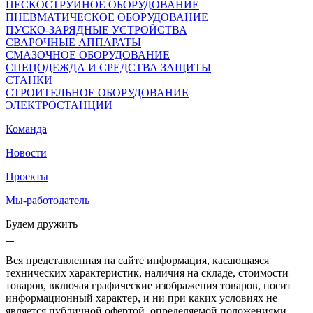
ПЕСКОСТРУЙНОЕ ОБОРУДОВАНИЕ
ПНЕВМАТИЧЕСКОЕ ОБОРУДОВАНИЕ
ПУСКО-ЗАРЯДНЫЕ УСТРОЙСТВА
СВАРОЧНЫЕ АППАРАТЫ
СМАЗОЧНОЕ ОБОРУДОВАНИЕ
СПЕЦОДЕЖДА И СРЕДСТВА ЗАЩИТЫ
СТАНКИ
СТРОИТЕЛЬНОЕ ОБОРУДОВАНИЕ
ЭЛЕКТРОСТАНЦИИ
Команда
Новости
Проекты
Мы-работодатель
Будем дружить
Вся представленная на сайте информация, касающаяся
технических характеристик, наличия на складе, стоимости
товаров, включая графические изображения товаров, носит
информационный характер, и ни при каких условиях не
является публичной офертой, определяемой положениями