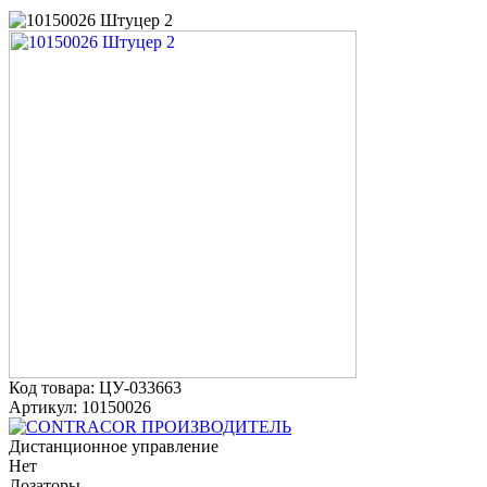
Код товара: ЦУ-033663
Артикул: 10150026
ПРОИЗВОДИТЕЛЬ
Дистанционное управление
Нет
Дозаторы