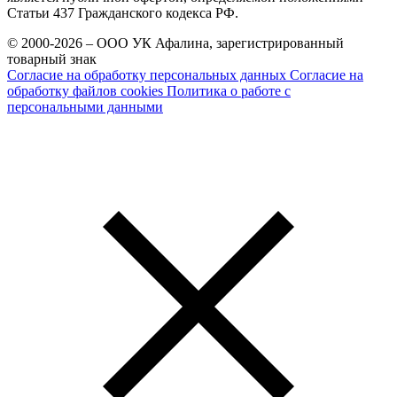
Статьи 437 Гражданского кодекса РФ.
© 2000-2026 – ООО УК Афалина, зарегистрированный
товарный знак
Согласие на обработку персональных данных
Согласие на
обработку файлов cookies
Политика о работе с
персональными данными