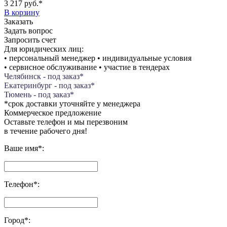
3 217 руб.
*
В корзину
Заказать
Задать вопрос
Запросить счет
Для юридических лиц:
• персональный менеджер • индивидуальные условия
• сервисное обслуживание • участие в тендерах
Челябинск - под заказ*
Екатеринбург - под заказ*
Тюмень - под заказ*
*срок доставки уточняйте у менеджера
Коммерческое предложение
Оставьте телефон и мы перезвоним
в течение рабочего дня!
Ваше имя
*
:
Телефон
*
:
Город
*
: