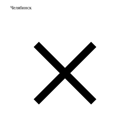
Челябинск