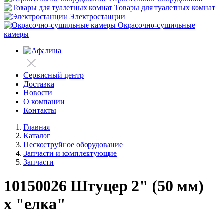
Товары для туалетных комнат
Электростанции
Окрасочно-сушильные
камеры
Сервисный центр
Доставка
Новости
О компании
Контакты
Главная
Каталог
Пескоструйное оборудование
Запчасти и комплектующие
Запчасти
10150026 Штуцер 2" (50 мм)
x "елка"