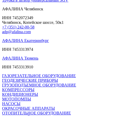
Трубка в затвор универсальный SGV
АФАЛИНА Челябинск
ИНН 7452072349
Челябинск, Копейское шоссе, 50к1
+7 (351) 242-00-58
adp@afalina.com
АФАЛИНА Екатеринбург
ИНН 7453313974
АФАЛИНА Тюмень
ИНН 7453313910
ГАЗОРЕЗАТЕЛЬНОЕ ОБОРУДОВАНИЕ
ГЕОДЕЗИЧЕСКИЕ ПРИБОРЫ
ГРУЗОПОДЪЕМНОЕ ОБОРУДОВАНИЕ
КОМПРЕССОРЫ
КОНДИЦИОНЕРЫ
МОТОПОМПЫ
НАСОСЫ
ОКРАСОЧНЫЕ АППАРАТЫ
ОТОПИТЕЛЬНОЕ ОБОРУДОВАНИЕ