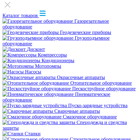
Каталог товаров
Газорезательное
оборудование
Геодезические приборы
Грузоподъемное
оборудование
Дисконт
Компрессоры
Кондиционеры
Мотопомпы
Насосы
Окрасочные аппараты
Отопительное оборудование
Пескоструйное оборудование
Пневматическое
оборудование
Пуско-зарядные устройства
Сварочные аппараты
Смазочное оборудование
Спецодежда и средства
защиты
Станки
Строительное оборудование