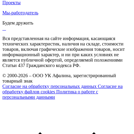
Проекты
Мы-работодатель
Будем дружить
Вся представленная на сайте информация, касающаяся
технических характеристик, наличия на складе, стоимости
товаров, включая графические изображения товаров, носит
информационный характер, и ни при каких условиях не
является публичной офертой, определяемой положениями
Статьи 437 Гражданского кодекса РФ.
© 2000-2026 – ООО УК Афалина, зарегистрированный
товарный знак
Согласие на обработку персональных данных
Согласие на
обработку файлов cookies
Политика о работе с
персональными данными