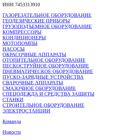
ИНН 7453313910
ГАЗОРЕЗАТЕЛЬНОЕ ОБОРУДОВАНИЕ
ГЕОДЕЗИЧЕСКИЕ ПРИБОРЫ
ГРУЗОПОДЪЕМНОЕ ОБОРУДОВАНИЕ
КОМПРЕССОРЫ
КОНДИЦИОНЕРЫ
МОТОПОМПЫ
НАСОСЫ
ОКРАСОЧНЫЕ АППАРАТЫ
ОТОПИТЕЛЬНОЕ ОБОРУДОВАНИЕ
ПЕСКОСТРУЙНОЕ ОБОРУДОВАНИЕ
ПНЕВМАТИЧЕСКОЕ ОБОРУДОВАНИЕ
ПУСКО-ЗАРЯДНЫЕ УСТРОЙСТВА
СВАРОЧНЫЕ АППАРАТЫ
СМАЗОЧНОЕ ОБОРУДОВАНИЕ
СПЕЦОДЕЖДА И СРЕДСТВА ЗАЩИТЫ
СТАНКИ
СТРОИТЕЛЬНОЕ ОБОРУДОВАНИЕ
ЭЛЕКТРОСТАНЦИИ
Команда
Новости