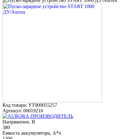
Код товара: УТ000055257
Артикул: 00019216
ПРОИЗВОДИТЕЛЬ
Напряжение, В
380
Емкость аккумулятора, А*ч
1200