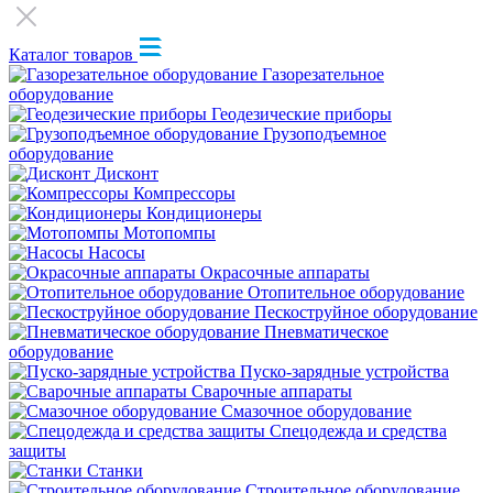
Каталог товаров
Газорезательное
оборудование
Геодезические приборы
Грузоподъемное
оборудование
Дисконт
Компрессоры
Кондиционеры
Мотопомпы
Насосы
Окрасочные аппараты
Отопительное оборудование
Пескоструйное оборудование
Пневматическое
оборудование
Пуско-зарядные устройства
Сварочные аппараты
Смазочное оборудование
Спецодежда и средства
защиты
Станки
Строительное оборудование