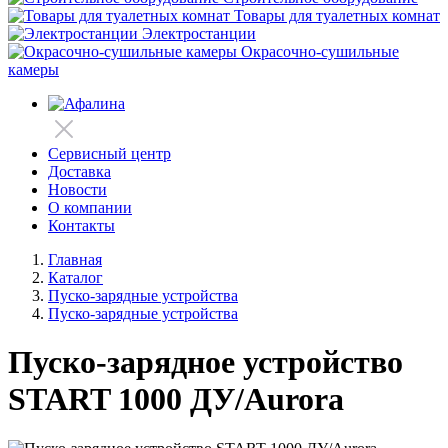
Товары для туалетных комнат
Электростанции
Окрасочно-сушильные
камеры
Сервисный центр
Доставка
Новости
О компании
Контакты
Главная
Каталог
Пуско-зарядные устройства
Пуско-зарядные устройства
Пуско-зарядное устройство
START 1000 ДУ/Aurora