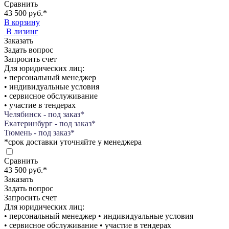
Сравнить
43 500 руб.
*
В корзину
В лизинг
Заказать
Задать вопрос
Запросить счет
Для юридических лиц:
• персональный менеджер
• индивидуальные условия
• сервисное обслуживание
• участие в тендерах
Челябинск - под заказ*
Екатеринбург - под заказ*
Тюмень - под заказ*
*срок доставки уточняйте у менеджера
Сравнить
43 500 руб.
*
Заказать
Задать вопрос
Запросить счет
Для юридических лиц:
• персональный менеджер • индивидуальные условия
• сервисное обслуживание • участие в тендерах