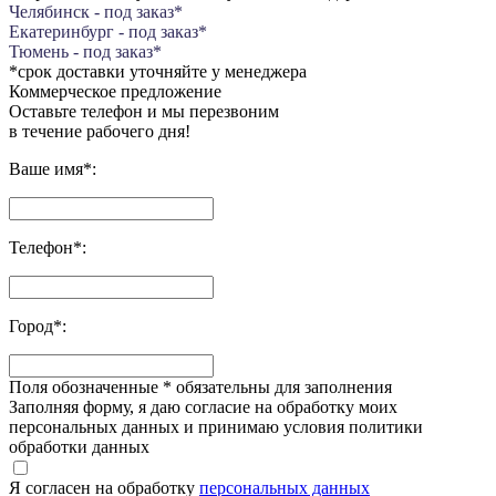
Челябинск - под заказ*
Екатеринбург - под заказ*
Тюмень - под заказ*
*срок доставки уточняйте у менеджера
Коммерческое предложение
Оставьте телефон и мы перезвоним
в течение рабочего дня!
Ваше имя
*
:
Телефон
*
:
Город
*
:
Поля обозначенные
*
обязательны для заполнения
Заполняя форму, я даю согласие на обработку моих
персональных данных и принимаю условия политики
обработки данных
Я согласен на обработку
персональных данных