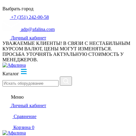
Выбрать город
+7 (351) 242-00-58
adp@afalina.com
Личный кабинет
УВАЖАЕМЫЕ КЛИЕНТЫ! В СВЯЗИ С НЕСТАБИЛЬНЫМ
КУРСОМ ВАЛЮТ, ЦЕНЫ МОГУТ ИЗМЕНЯТЬСЯ.
ПРОСЬБА УТОЧНЯТЬ АКТУАЛЬНУЮ СТОИМОСТЬ У
МЕНЕДЖЕРОВ.
Каталог
Меню
Личный кабинет
Сравнение
Корзина
0