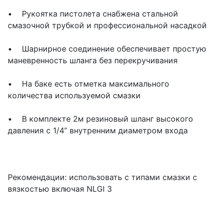
• Рукоятка пистолета снабжена стальной
смазочной трубкой и профессиональной насадкой
• Шарнирное соединение обеспечивает простую
маневренность шланга без перекручивания
• На баке есть отметка максимального
количества используемой смазки
• В комплекте 2м резиновый шланг высокого
давления с 1/4” внутренним диаметром входа
Рекомендации: использовать с типами смазки с
вязкостью включая NLGI 3