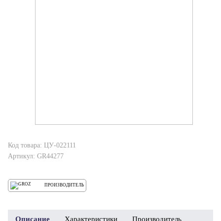
Код товара: ЦУ-022111
Артикул: GR44277
ПРОИЗВОДИТЕЛЬ
Описание
Характеристики
Производитель