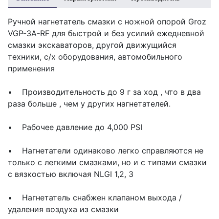
Ручной нагнетатель смазки с ножной опорой Groz
VGP-3A-RF для быстрой и без усилий ежедневной
смазки экскаваторов, другой движущийся
техники, с/х оборудования, автомобильного
применения
• Производительность до 9 г за ход , что в два
раза больше , чем у других нагнетателей.
• Рабочее давление до 4,000 PSI
• Нагнетатели одинаково легко справляются не
только с легкими смазками, но и с типами смазки
с вязкостью включая NLGI 1,2, 3
• Нагнетатель снабжен клапаном выхода /
удаления воздуха из смазки