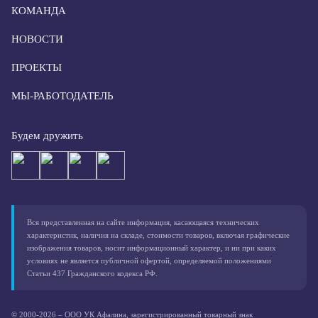
КОМАНДА
НОВОСТИ
ПРОЕКТЫ
МЫ-РАБОТОДАТЕЛЬ
Будем дружить
Вся представленная на сайте информация, касающаяся технических
характеристик, наличия на складе, стоимости товаров, включая графические
изображения товаров, носит информационный характер, и ни при каких
условиях не является публичной офертой, определяемой положениями
Статьи 437 Гражданского кодекса РФ.
© 2000-2026 – ООО УК Афалина, зарегистрированный товарный знак