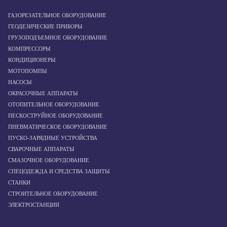
ГАЗОРЕЗАТЕЛЬНОЕ ОБОРУДОВАНИЕ
ГЕОДЕЗИЧЕСКИЕ ПРИБОРЫ
ГРУЗОПОДЪЕМНОЕ ОБОРУДОВАНИЕ
КОМПРЕССОРЫ
КОНДИЦИОНЕРЫ
МОТОПОМПЫ
НАСОСЫ
ОКРАСОЧНЫЕ АППАРАТЫ
ОТОПИТЕЛЬНОЕ ОБОРУДОВАНИЕ
ПЕСКОСТРУЙНОЕ ОБОРУДОВАНИЕ
ПНЕВМАТИЧЕСКОЕ ОБОРУДОВАНИЕ
ПУСКО-ЗАРЯДНЫЕ УСТРОЙСТВА
СВАРОЧНЫЕ АППАРАТЫ
СМАЗОЧНОЕ ОБОРУДОВАНИЕ
СПЕЦОДЕЖДА И СРЕДСТВА ЗАЩИТЫ
СТАНКИ
СТРОИТЕЛЬНОЕ ОБОРУДОВАНИЕ
ЭЛЕКТРОСТАНЦИИ