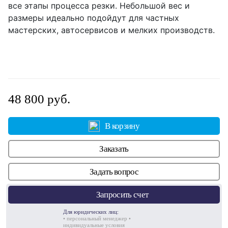
все этапы процесса резки. Небольшой вес и
размеры идеально подойдут для частных
мастерских, автосервисов и мелких производств.
48 800 руб.
В корзину
Заказать
Задать вопрос
Запросить счет
Для юридических лиц:
• персональный менеджер •
индивидуальные условия