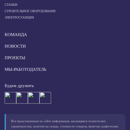
СТАНКИ
СТРОИТЕЛЬНОЕ ОБОРУДОВАНИЕ
ЭЛЕКТРОСТАНЦИИ
КОМАНДА
НОВОСТИ
ПРОЕКТЫ
МЫ-РАБОТОДАТЕЛЬ
Будем дружить
Вся представленная на сайте информация, касающаяся технических
характеристик, наличия на складе, стоимости товаров, включая графические