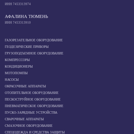
ИНН 7453313974
АФАЛИНА ТЮМЕНЬ
ИНН 7453313910
ГАЗОРЕЗАТЕЛЬНОЕ ОБОРУДОВАНИЕ
ГЕОДЕЗИЧЕСКИЕ ПРИБОРЫ
ГРУЗОПОДЪЕМНОЕ ОБОРУДОВАНИЕ
КОМПРЕССОРЫ
КОНДИЦИОНЕРЫ
МОТОПОМПЫ
НАСОСЫ
ОКРАСОЧНЫЕ АППАРАТЫ
ОТОПИТЕЛЬНОЕ ОБОРУДОВАНИЕ
ПЕСКОСТРУЙНОЕ ОБОРУДОВАНИЕ
ПНЕВМАТИЧЕСКОЕ ОБОРУДОВАНИЕ
ПУСКО-ЗАРЯДНЫЕ УСТРОЙСТВА
СВАРОЧНЫЕ АППАРАТЫ
СМАЗОЧНОЕ ОБОРУДОВАНИЕ
СПЕЦОДЕЖДА И СРЕДСТВА ЗАЩИТЫ