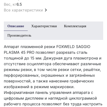
Вес, кг
6.5
Все характеристики
Описание
Характеристики
Комплектация
Производитель
Аппарат плазменной резки FOXWELD SAGGIO
PLASMA 45 PRO позволяет разрезать сталь
толщиной до 15 мм. Дежурная дуга плазмотрона и
отсутствие осциллятора обеспечивают различные
режимы резки, в том числе резки сетки, решётки,
перфорированных, окрашенных и загрязнённых
поверхностей, а также нанесение графических
изображений в режиме маркировки.
Информативная панель управления аппарата с
цифровым дисплеем и наглядной циклограммой
рабочего процесса позволяют без труда настроить