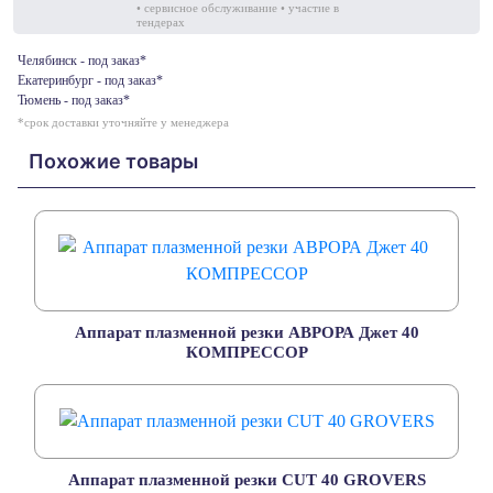
• сервисное обслуживание • участие в
тендерах
Челябинск - под заказ*
Екатеринбург - под заказ*
Тюмень - под заказ*
*срок доставки уточняйте у менеджера
Похожие товары
Аппарат плазменной резки АВРОРА Джет 40
КОМПРЕССОР
Аппарат плазменной резки CUT 40 GROVERS