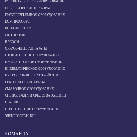
ГАЗОРЕЗАТЕЛЬНОЕ ОБОРУДОВАНИЕ
ГЕОДЕЗИЧЕСКИЕ ПРИБОРЫ
ГРУЗОПОДЪЕМНОЕ ОБОРУДОВАНИЕ
КОМПРЕССОРЫ
КОНДИЦИОНЕРЫ
МОТОПОМПЫ
НАСОСЫ
ОКРАСОЧНЫЕ АППАРАТЫ
ОТОПИТЕЛЬНОЕ ОБОРУДОВАНИЕ
ПЕСКОСТРУЙНОЕ ОБОРУДОВАНИЕ
ПНЕВМАТИЧЕСКОЕ ОБОРУДОВАНИЕ
ПУСКО-ЗАРЯДНЫЕ УСТРОЙСТВА
СВАРОЧНЫЕ АППАРАТЫ
СМАЗОЧНОЕ ОБОРУДОВАНИЕ
СПЕЦОДЕЖДА И СРЕДСТВА ЗАЩИТЫ
СТАНКИ
СТРОИТЕЛЬНОЕ ОБОРУДОВАНИЕ
ЭЛЕКТРОСТАНЦИИ
КОМАНДА