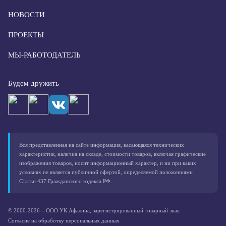
НОВОСТИ
ПРОЕКТЫ
МЫ-РАБОТОДАТЕЛЬ
Будем дружить
Вся представленная на сайте информация, касающаяся технических
характеристик, наличия на складе, стоимости товаров, включая графические
изображения товаров, носит информационный характер, и ни при каких
условиях не является публичной офертой, определяемой положениями
Статьи 437 Гражданского кодекса РФ.
© 2000-2026 – ООО УК Афалина, зарегистрированный товарный знак
Согласие на обработку персональных данных