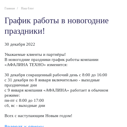
Главная
Наш блог
График работы в новогодние
праздники!
30 декабря 2022
Уважаемые клиенты и партнёры!
В новогодние праздники график работы компании
«АФАЛИНА ТЕХНО» изменится:
30 декабря сокращенный рабочий день с 8:00 до 16:00
с 31 декабря по 8 января включительно - выходные
праздничные дни
с 9 января компания «АФАЛИНА» работает в обычном
режиме:
пн-пт с 8:00 до 17:00
сб, вс - выходные дни
Всех с наступающим Новым годом!
Возврат к списку