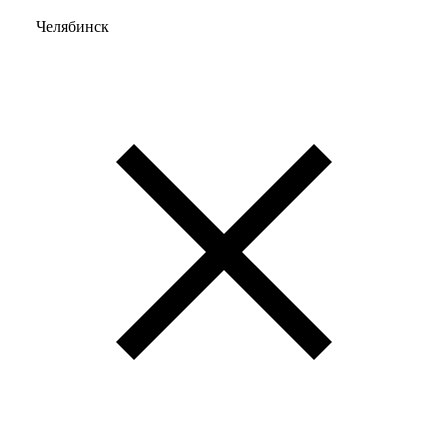
Челябинск