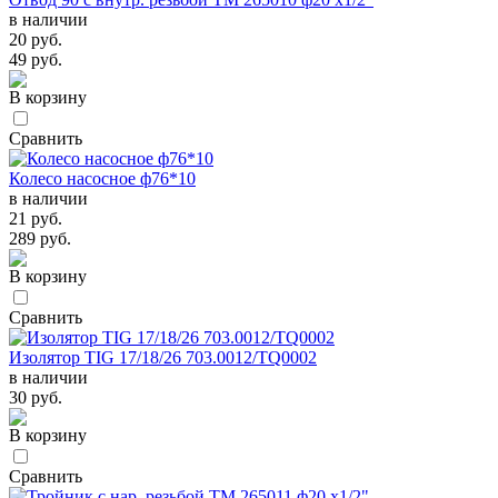
в наличии
20 руб.
49 руб.
В корзину
Сравнить
Колесо насосное ф76*10
в наличии
21 руб.
289 руб.
В корзину
Сравнить
Изолятор TIG 17/18/26 703.0012/TQ0002
в наличии
30 руб.
В корзину
Сравнить