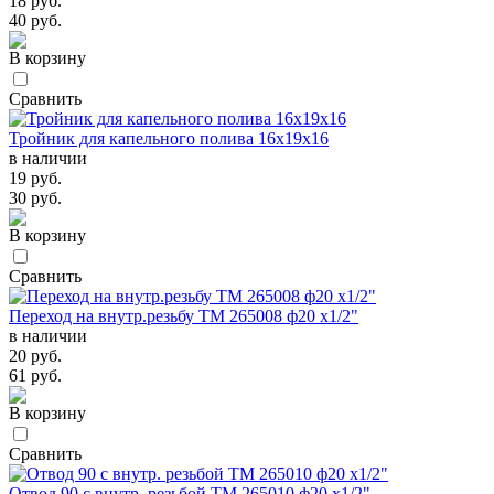
18 руб.
40 руб.
В корзину
Сравнить
Тройник для капельного полива 16х19х16
в наличии
19 руб.
30 руб.
В корзину
Сравнить
Переход на внутр.резьбу TM 265008 ф20 х1/2"
в наличии
20 руб.
61 руб.
В корзину
Сравнить
Отвод 90 с внутр. резьбой TM 265010 ф20 х1/2"