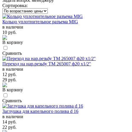
Задать вопрос менеджеру
Сортировка:
Кольцо уплотнительное разъема MIG
в наличии
10 руб.
В корзину
Сравнить
Переход на нар.резьбу TM 265007 ф20 х1/2"
в наличии
12 руб.
29 руб.
В корзину
Сравнить
Заглушка для капельного полива d 16
в наличии
14 руб.
22 руб.