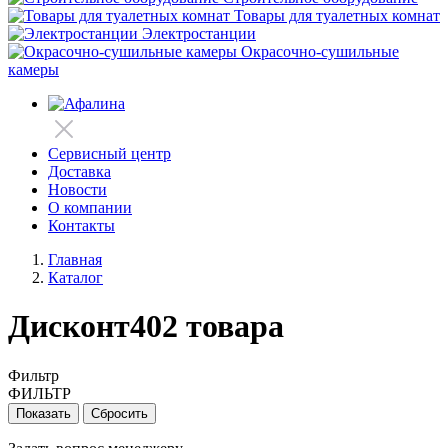
Товары для туалетных комнат
Электростанции
Окрасочно-сушильные
камеры
Сервисный центр
Доставка
Новости
О компании
Контакты
Главная
Каталог
Дисконт
402 товара
Фильтр
ФИЛЬТР