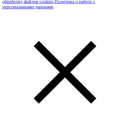
обработку файлов cookies
Политика о работе с
персональными данными