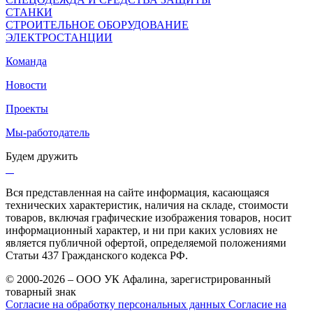
СТАНКИ
СТРОИТЕЛЬНОЕ ОБОРУДОВАНИЕ
ЭЛЕКТРОСТАНЦИИ
Команда
Новости
Проекты
Мы-работодатель
Будем дружить
Вся представленная на сайте информация, касающаяся
технических характеристик, наличия на складе, стоимости
товаров, включая графические изображения товаров, носит
информационный характер, и ни при каких условиях не
является публичной офертой, определяемой положениями
Статьи 437 Гражданского кодекса РФ.
© 2000-2026 – ООО УК Афалина, зарегистрированный
товарный знак
Согласие на обработку персональных данных
Согласие на