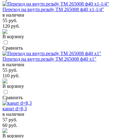
Переход на внутр.резьбу TM 265008 ф40 х1-1/4"
в наличии
55 руб.
120 руб.
В корзину
Сравнить
Переход на внутр.резьбу TM 265008 ф40 х1"
в наличии
55 руб.
110 руб.
В корзину
Сравнить
канат d=8,3
в наличии
57 руб.
60 руб.
В корзину