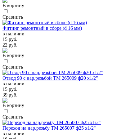
В корзину
Сравнить
Фитинг ремонтный в сборе (d 16 мм)
в наличии
15 руб.
22 руб.
В корзину
Сравнить
Отвод 90 с нар.резьбой TM 265009 ф20 х1/2"
в наличии
15 руб.
39 руб.
В корзину
Сравнить
Переход на нар.резьбу TM 265007 ф25 х1/2"
в наличии