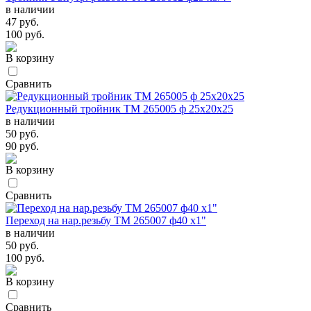
в наличии
47 руб.
100 руб.
В корзину
Сравнить
Редукционный тройник TM 265005 ф 25х20х25
в наличии
50 руб.
90 руб.
В корзину
Сравнить
Переход на нар.резьбу TM 265007 ф40 х1"
в наличии
50 руб.
100 руб.
В корзину
Сравнить