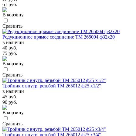
61 руб.
В корзину
Сравнить
Редукционное прямое соединение TM 265004 ф32х20
в наличии
40 руб.
75 руб.
В корзину
Сравнить
Тройник с внутр. резьбой TM 265012 ф25 х1/2"
в наличии
45 руб.
90 руб.
В корзину
Сравнить
Тройник с внутр. резьбой TM 265012 ф25 х3/4"