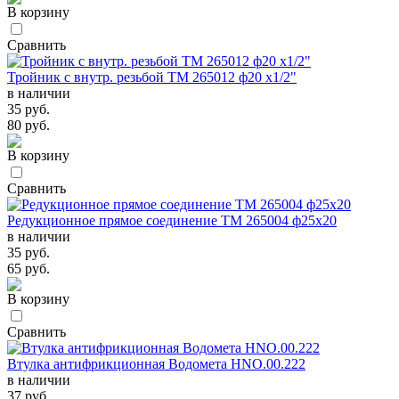
В корзину
Сравнить
Тройник с внутр. резьбой TM 265012 ф20 х1/2"
в наличии
35 руб.
80 руб.
В корзину
Сравнить
Редукционное прямое соединение TM 265004 ф25х20
в наличии
35 руб.
65 руб.
В корзину
Сравнить
Втулка антифрикционная Водомета HNO.00.222
в наличии
37 руб.