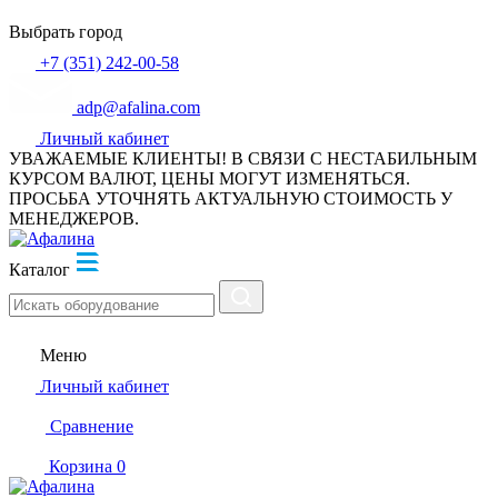
Выбрать город
+7 (351) 242-00-58
adp@afalina.com
Личный кабинет
УВАЖАЕМЫЕ КЛИЕНТЫ! В СВЯЗИ С НЕСТАБИЛЬНЫМ
КУРСОМ ВАЛЮТ, ЦЕНЫ МОГУТ ИЗМЕНЯТЬСЯ.
ПРОСЬБА УТОЧНЯТЬ АКТУАЛЬНУЮ СТОИМОСТЬ У
МЕНЕДЖЕРОВ.
Каталог
Меню
Личный кабинет
Сравнение
Корзина
0