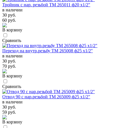
Тройник с нар. резьбой TM 265011 ф20 х1/2"
в наличии
30 руб.
60 руб.
В корзину
Сравнить
Переход на внутр.резьбу TM 265008 ф25 х1/2"
в наличии
30 руб.
70 руб.
В корзину
Сравнить
Отвод 90 с нар.резьбой TM 265009 ф25 х1/2"
в наличии
30 руб.
59 руб.
В корзину