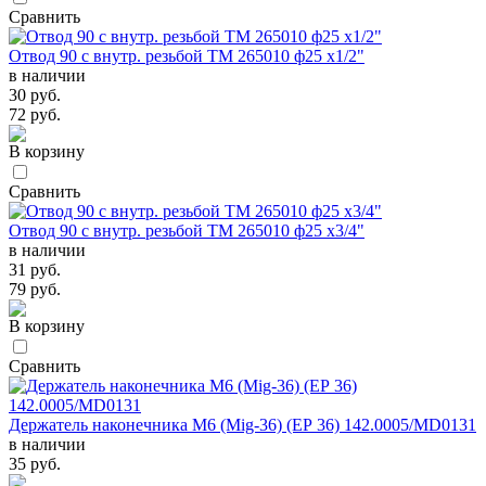
Сравнить
Отвод 90 с внутр. резьбой TM 265010 ф25 х1/2"
в наличии
30 руб.
72 руб.
В корзину
Сравнить
Отвод 90 с внутр. резьбой TM 265010 ф25 х3/4"
в наличии
31 руб.
79 руб.
В корзину
Сравнить
Держатель наконечника М6 (Mig-36) (ЕР 36) 142.0005/MD0131
в наличии
35 руб.