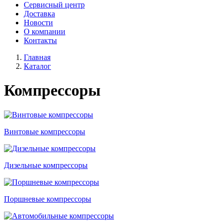
Сервисный центр
Доставка
Новости
О компании
Контакты
Главная
Каталог
Компрессоры
Винтовые компрессоры
Дизельные компрессоры
Поршневые компрессоры