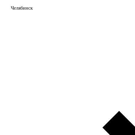
Челябинск