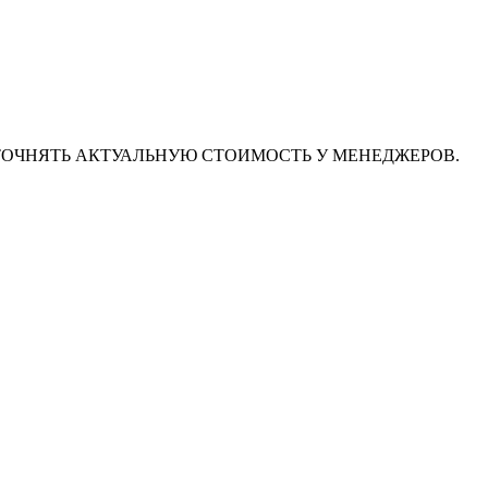
ТОЧНЯТЬ АКТУАЛЬНУЮ СТОИМОСТЬ У МЕНЕДЖЕРОВ.