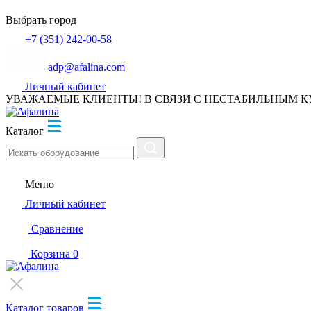
Выбрать город
+7 (351) 242-00-58
adp@afalina.com
Личный кабинет
УВАЖАЕМЫЕ КЛИЕНТЫ! В СВЯЗИ С НЕСТАБИЛЬНЫМ К
Каталог
Меню
Личный кабинет
Сравнение
Корзина
0
Каталог товаров