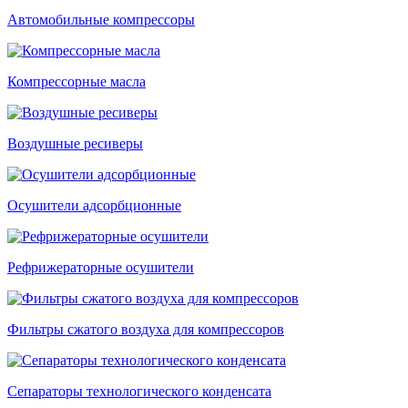
Автомобильные компрессоры
Компрессорные масла
Воздушные ресиверы
Осушители адсорбционные
Рефрижераторные осушители
Фильтры сжатого воздуха для компрессоров
Сепараторы технологического конденсата