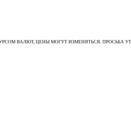
УРСОМ ВАЛЮТ, ЦЕНЫ МОГУТ ИЗМЕНЯТЬСЯ. ПРОСЬБА У