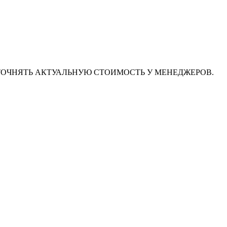
ТОЧНЯТЬ АКТУАЛЬНУЮ СТОИМОСТЬ У МЕНЕДЖЕРОВ.