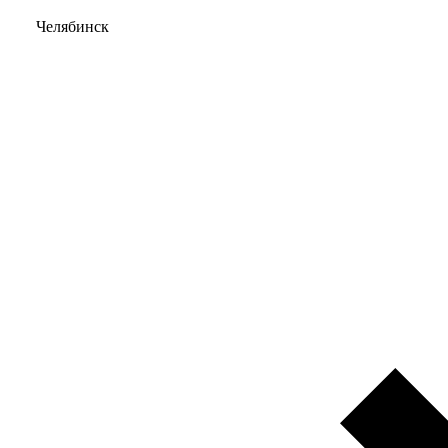
Челябинск