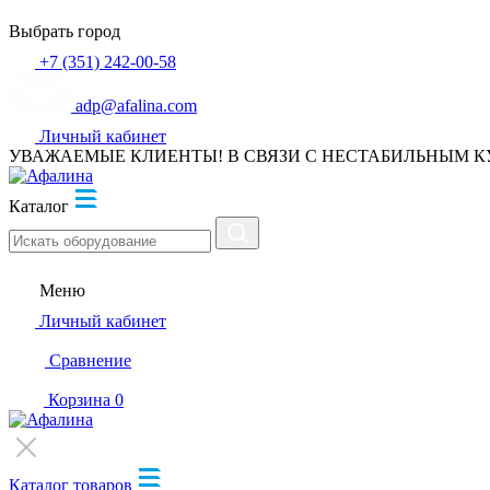
Выбрать город
+7 (351) 242-00-58
adp@afalina.com
Личный кабинет
УВАЖАЕМЫЕ КЛИЕНТЫ! В СВЯЗИ С НЕСТАБИЛЬНЫМ К
Каталог
Меню
Личный кабинет
Сравнение
Корзина
0
Каталог товаров