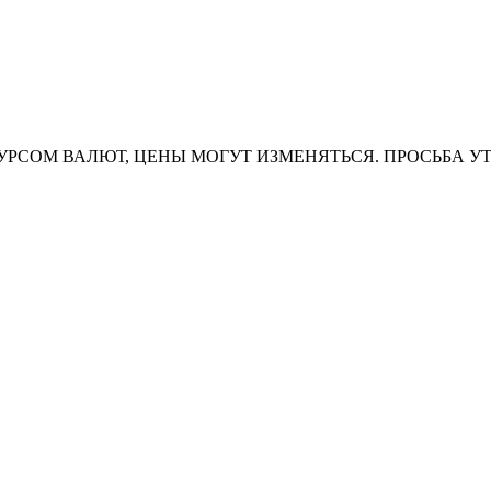
УРСОМ ВАЛЮТ, ЦЕНЫ МОГУТ ИЗМЕНЯТЬСЯ. ПРОСЬБА У