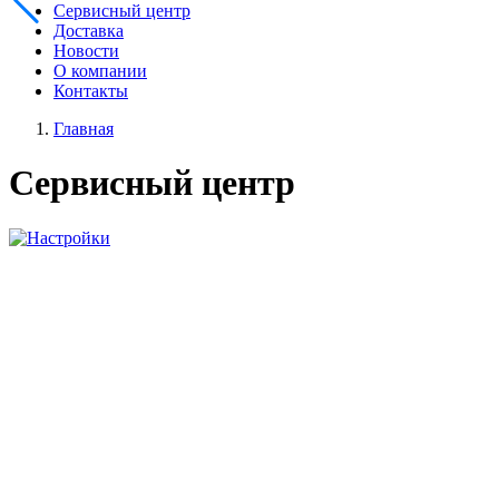
Сервисный центр
Доставка
Новости
О компании
Контакты
Главная
Сервисный центр