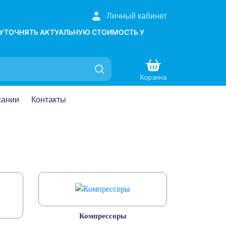
Личный кабинет
 УТОЧНЯТЬ АКТУАЛЬНУЮ СТОИМОСТЬ У
Корзина
пании
Контакты
Компрессоры