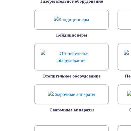
Газорезательное оборудование
Кондиционеры
Отопительное оборудование
Пе
Сварочные аппараты