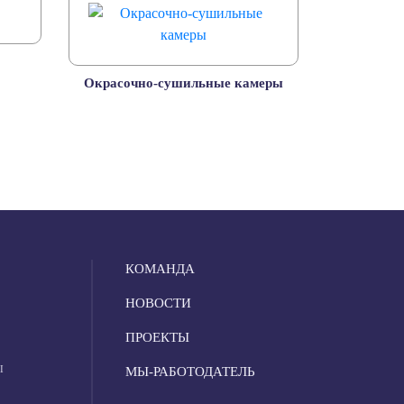
Окрасочно-сушильные камеры
КОМАНДА
НОВОСТИ
ПРОЕКТЫ
Ы
МЫ-РАБОТОДАТЕЛЬ