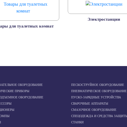
Электростанции
ары для туалетных комнат
ЗАТЕЛЬНОЕ ОБОРУДОВАНИЕ
ПЕСКОСТРУЙНОЕ ОБОРУДОВАНИЕ
ИЧЕСКИЕ ПРИБОРЫ
ПНЕВМАТИЧЕСКОЕ ОБОРУДОВАНИЕ
ПОДЪЕМНОЕ ОБОРУДОВАНИЕ
ПУСКО-ЗАРЯДНЫЕ УСТРОЙСТВА
ЕССОРЫ
СВАРОЧНЫЕ АППАРАТЫ
ЦИОНЕРЫ
СМАЗОЧНОЕ ОБОРУДОВАНИЕ
ОМПЫ
СПЕЦОДЕЖДА И СРЕДСТВА ЗАЩИТ
Ы
СТАНКИ