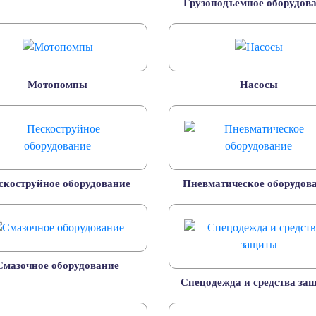
Грузоподъемное оборудов
Мотопомпы
Насосы
скоструйное оборудование
Пневматическое оборудов
Смазочное оборудование
Спецодежда и средства за