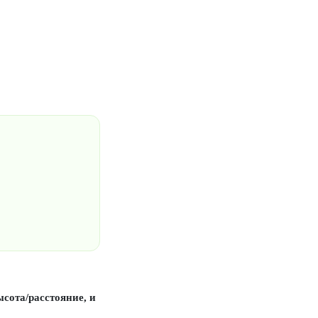
ысота/расстояние, и