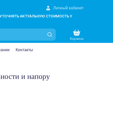
Личный кабинет
 УТОЧНЯТЬ АКТУАЛЬНУЮ СТОИМОСТЬ У
Корзина
пании
Контакты
ьности и напору