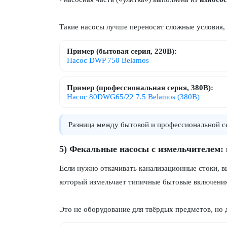
Такие насосы лучше переносят сложные условия, 
Пример (бытовая серия, 220В):
Насос DWP 750 Belamos
Пример (профессиональная серия, 380В):
Насос 80DWG65/22 7.5 Belamos (380В)
Разница между бытовой и профессиональной 
5) Фекальные насосы с измельчителем: 
Если нужно откачивать канализационные стоки, 
который измельчает типичные бытовые включения
Это не оборудование для твёрдых предметов, но 