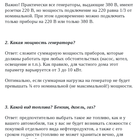
Важно! Практически все генераторы, выдающие 380 В, имеют
розетки 220 В, но мощность подключение на 220 равна 1/3 от
номинальной. При этом одновременно можно подключить
только приборы на 220 В или только 380 В.
2. Какая мощность генератора?
Ответ: сложите суммарную мощность приборов, которые
должны работать при любых обстоятельствах (насос, котел,
освещение и т.п.). Как правило, для частного дома этот
параметр варьируется от 3 до 10 кВт.
Оптимально, если суммарная нагрузка на генератор не будет
превышать ¾ его номинальной (не максимальной!) мощности.
3. Какой вид топлива? Бензин, дизель, газ?
Ответ: предпочтительно выбрать такое же топливо, как и у
вашего автомобиля, так у вас не будет возникать сложности с
покупкой отдельного вида нефтепродуктов, а также с его
сроком годности (топливо не может храниться вечно, для