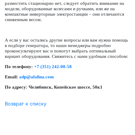
разместить стационарно нет, следует обратить внимание на
модели, оборудованные колесами и ручками, или же на
компактные инверторные электростанции – они отличаются
сниженным весом.
А если у вас остались другие вопросы или вам нужна помощь
в подборе генератора, то наши менеджеры подробно
проконсультируют вас и помогут выбрать оптимальный
вариант оборудования. Свяжитесь с нами удобным способом:
По телефону:
+7 (351) 242-00-58
Email:
adp@afalina.com
По адресу: Челябинск, Копейское шоссе, 50к1
Возврат к списку