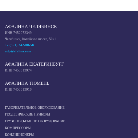
АФАЛИНА ЧЕЛЯБИНСК
ИНН 7452072349
Челябинск, Копейское шоссе, 50к1
+7 (351) 242-00-58
adp@afalina.com
АФАЛИНА ЕКАТЕРИНБУРГ
ИНН 7453313974
АФАЛИНА ТЮМЕНЬ
ИНН 7453313910
ГАЗОРЕЗАТЕЛЬНОЕ ОБОРУДОВАНИЕ
ГЕОДЕЗИЧЕСКИЕ ПРИБОРЫ
ГРУЗОПОДЪЕМНОЕ ОБОРУДОВАНИЕ
КОМПРЕССОРЫ
КОНДИЦИОНЕРЫ