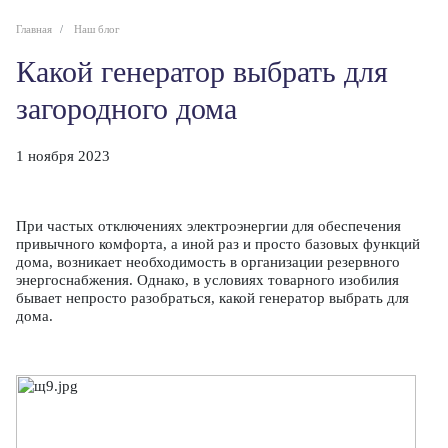
Главная
Наш блог
Какой генератор выбрать для
загородного дома
1 ноября 2023
При частых отключениях электроэнергии для обеспечения
привычного комфорта, а иной раз и просто базовых функций
дома, возникает необходимость в организации резервного
энергоснабжения.
Однако, в условиях товарного изобилия
бывает непросто разобраться, какой генератор выбрать для
дома.