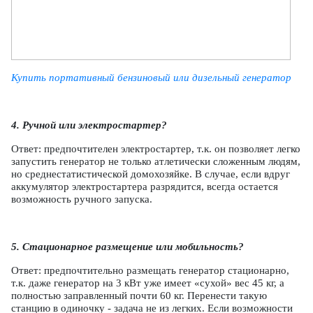
Купить портативный бензиновый или дизельный генератор
4. Ручной или электростартер?
Ответ: предпочтителен электростартер, т.к. он позволяет легко
запустить генератор не только атлетически сложенным людям,
но среднестатистической домохозяйке. В случае, если вдруг
аккумулятор электростартера разрядится, всегда остается
возможность ручного запуска.
5. Стационарное размещение или мобильность?
Ответ: предпочтительно размещать генератор стационарно,
т.к. даже генератор на 3 кВт уже имеет «сухой» вес 45 кг, а
полностью заправленный почти 60 кг. Перенести такую
станцию в одиночку - задача не из легких. Если возможности