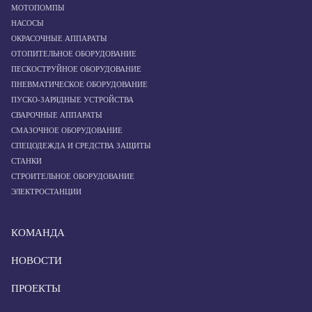
МОТОПОМПЫ
НАСОСЫ
ОКРАСОЧНЫЕ АППАРАТЫ
ОТОПИТЕЛЬНОЕ ОБОРУДОВАНИЕ
ПЕСКОСТРУЙНОЕ ОБОРУДОВАНИЕ
ПНЕВМАТИЧЕСКОЕ ОБОРУДОВАНИЕ
ПУСКО-ЗАРЯДНЫЕ УСТРОЙСТВА
СВАРОЧНЫЕ АППАРАТЫ
СМАЗОЧНОЕ ОБОРУДОВАНИЕ
СПЕЦОДЕЖДА И СРЕДСТВА ЗАЩИТЫ
СТАНКИ
СТРОИТЕЛЬНОЕ ОБОРУДОВАНИЕ
ЭЛЕКТРОСТАНЦИИ
КОМАНДА
НОВОСТИ
ПРОЕКТЫ