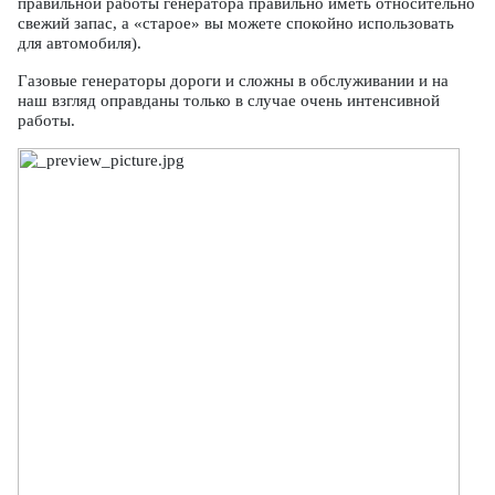
правильной работы генератора правильно иметь относительно
свежий запас, а «старое» вы можете спокойно использовать
для автомобиля).
Газовые генераторы дороги и сложны в обслуживании и на
наш взгляд оправданы только в случае очень интенсивной
работы.