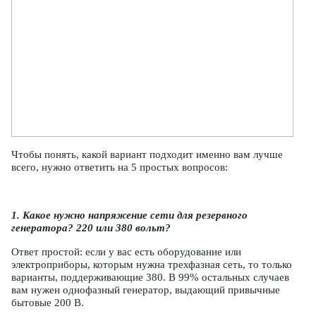
Чтобы понять, какой вариант подходит именно вам лучше
всего, нужно ответить на 5 простых вопросов:
1. Какое нужно напряжение сети для резервного
генератора? 220 или 380 вольт?
Ответ простой: если у вас есть оборудование или
электроприборы, которым нужна трехфазная сеть, то только
варианты, поддерживающие 380. В 99% остальных случаев
вам нужен однофазный генератор, выдающий привычные
бытовые 200 В.