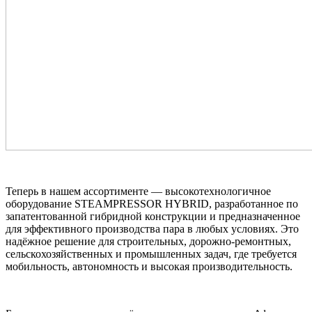
Теперь в нашем ассортименте — высокотехнологичное
оборудование STEAMPRESSOR HYBRID, разработанное по
запатентованной гибридной конструкции и предназначенное
для эффективного производства пара в любых условиях. Это
надёжное решение для строительных, дорожно-ремонтных,
сельскохозяйственных и промышленных задач, где требуется
мобильность, автономность и высокая производительность.