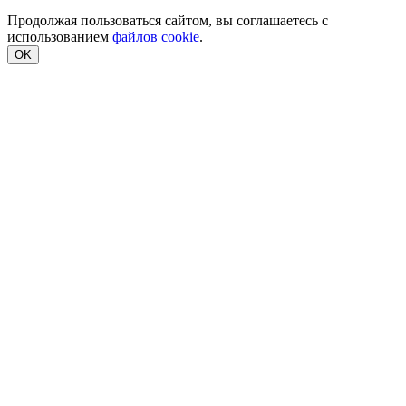
Продолжая пользоваться сайтом, вы соглашаетесь с
использованием
файлов cookie
.
OK