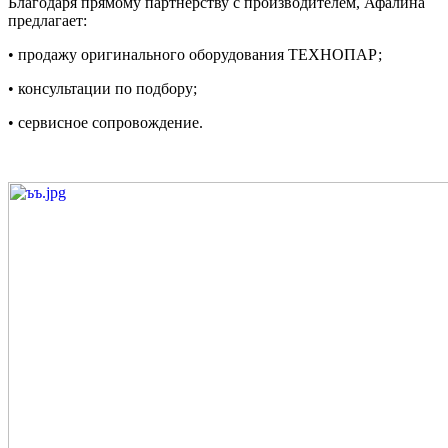
Благодаря прямому партнёрству с производителем, Афалина
предлагает:
• продажу оригинального оборудования ТЕХНОПАР;
• консультации по подбору;
• сервисное сопровождение.