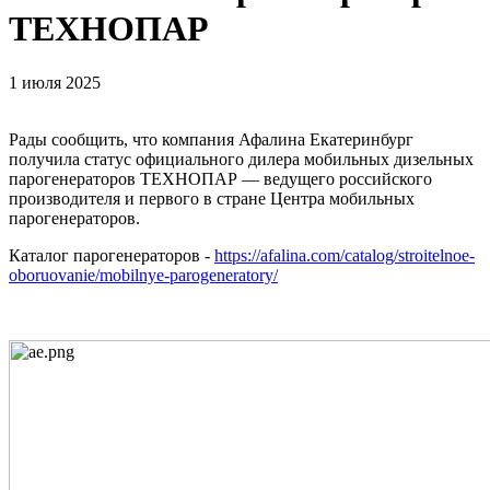
ТЕХНОПАР
1 июля 2025
Рады сообщить, что компания Афалина Екатеринбург
получила статус официального дилера мобильных дизельных
парогенераторов ТЕХНОПАР — ведущего российского
производителя и первого в стране Центра мобильных
парогенераторов.
Каталог парогенераторов -
https://afalina.com/catalog/stroitelnoe-
oboruovanie/mobilnye-parogeneratory/