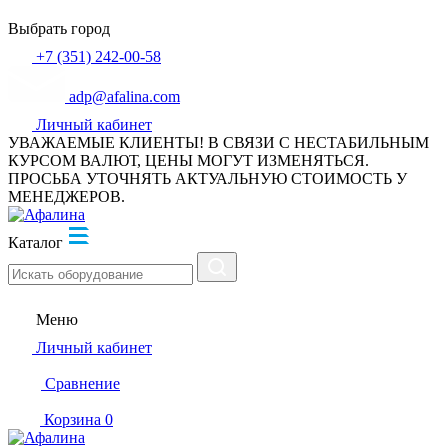
Выбрать город
+7 (351) 242-00-58
adp@afalina.com
Личный кабинет
УВАЖАЕМЫЕ КЛИЕНТЫ! В СВЯЗИ С НЕСТАБИЛЬНЫМ
КУРСОМ ВАЛЮТ, ЦЕНЫ МОГУТ ИЗМЕНЯТЬСЯ.
ПРОСЬБА УТОЧНЯТЬ АКТУАЛЬНУЮ СТОИМОСТЬ У
МЕНЕДЖЕРОВ.
Каталог
Меню
Личный кабинет
Сравнение
Корзина
0