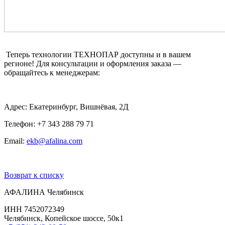
Теперь технологии ТЕХНОПАР доступны и в вашем
регионе! Для консультации и оформления заказа —
обращайтесь к менеджерам:
Адрес: Екатеринбург, Вишнёвая, 2Д
Телефон: +7 343 288 79 71
Email:
ekb@afalina.com
Возврат к списку
АФАЛИНА Челябинск
ИНН 7452072349
Челябинск, Копейское шоссе, 50к1