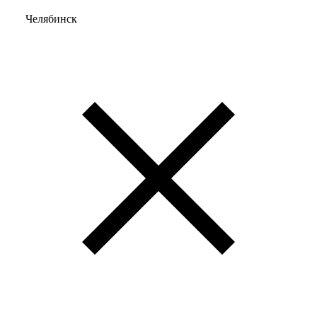
Челябинск