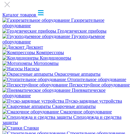
Каталог товаров
Газорезательное
оборудование
Геодезические приборы
Грузоподъемное
оборудование
Дисконт
Компрессоры
Кондиционеры
Мотопомпы
Насосы
Окрасочные аппараты
Отопительное оборудование
Пескоструйное оборудование
Пневматическое
оборудование
Пуско-зарядные устройства
Сварочные аппараты
Смазочное оборудование
Спецодежда и средства
защиты
Станки
Строительное оборудование