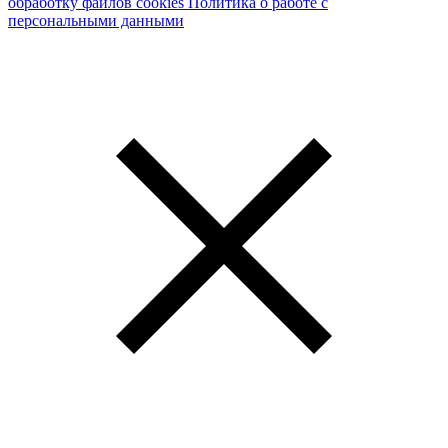
обработку файлов cookies
Политика о работе с
персональными данными