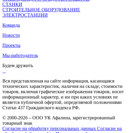
СТАНКИ
СТРОИТЕЛЬНОЕ ОБОРУДОВАНИЕ
ЭЛЕКТРОСТАНЦИИ
Команда
Новости
Проекты
Мы-работодатель
Будем дружить
Вся представленная на сайте информация, касающаяся
технических характеристик, наличия на складе, стоимости
товаров, включая графические изображения товаров, носит
информационный характер, и ни при каких условиях не
является публичной офертой, определяемой положениями
Статьи 437 Гражданского кодекса РФ.
© 2000-2026 – ООО УК Афалина, зарегистрированный
товарный знак
Согласие на обработку персональных данных
Согласие на