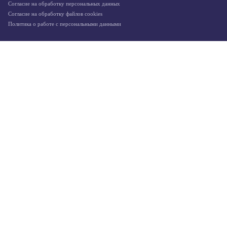
Согласие на обработку персональных данных
Согласие на обработку файлов cookies
Политика о работе с персональными данными