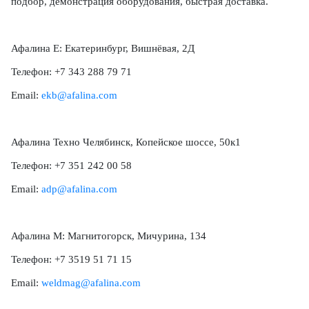
подбор, демонстрация оборудования, быстрая доставка.
Афалина Е: Екатеринбург, Вишнёвая, 2Д
Телефон: +7 343 288 79 71
Email:
ekb@afalina.com
Афалина Техно Челябинск, Копейское шоссе, 50к1
Телефон: +7 351 242 00 58
Email:
adp@afalina.com
Афалина М: Магнитогорск, Мичурина, 134
Телефон: +7 3519 51 71 15
Email:
weldmag@afalina.com