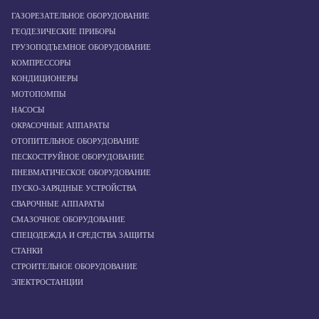
ГАЗОРЕЗАТЕЛЬНОЕ ОБОРУДОВАНИЕ
ГЕОДЕЗИЧЕСКИЕ ПРИБОРЫ
ГРУЗОПОДЪЕМНОЕ ОБОРУДОВАНИЕ
КОМПРЕССОРЫ
КОНДИЦИОНЕРЫ
МОТОПОМПЫ
НАСОСЫ
ОКРАСОЧНЫЕ АППАРАТЫ
ОТОПИТЕЛЬНОЕ ОБОРУДОВАНИЕ
ПЕСКОСТРУЙНОЕ ОБОРУДОВАНИЕ
ПНЕВМАТИЧЕСКОЕ ОБОРУДОВАНИЕ
ПУСКО-ЗАРЯДНЫЕ УСТРОЙСТВА
СВАРОЧНЫЕ АППАРАТЫ
СМАЗОЧНОЕ ОБОРУДОВАНИЕ
СПЕЦОДЕЖДА И СРЕДСТВА ЗАЩИТЫ
СТАНКИ
СТРОИТЕЛЬНОЕ ОБОРУДОВАНИЕ
ЭЛЕКТРОСТАНЦИИ