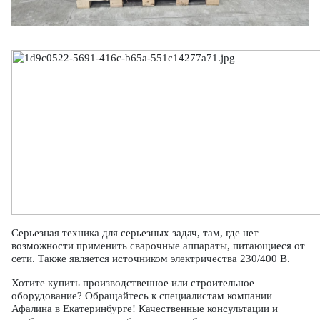
Серьезная техника для серьезных задач, там, где нет
возможности применить сварочные аппараты, питающиеся от
сети. Также является источником электричества 230/400 В.
Хотите купить производственное или строительное
оборудование? Обращайтесь к специалистам компании
Афалина в Екатеринбурге! Качественные консультации и