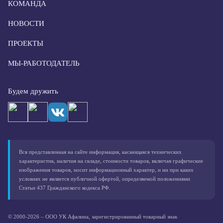
КОМАНДА
НОВОСТИ
ПРОЕКТЫ
МЫ-РАБОТОДАТЕЛЬ
Будем дружить
Вся представленная на сайте информация, касающаяся технических
характеристик, наличия на складе, стоимости товаров, включая графические
изображения товаров, носит информационный характер, и ни при каких
условиях не является публичной офертой, определяемой положениями
Статьи 437 Гражданского кодекса РФ.
© 2000-2026 – ООО УК Афалина, зарегистрированный товарный знак