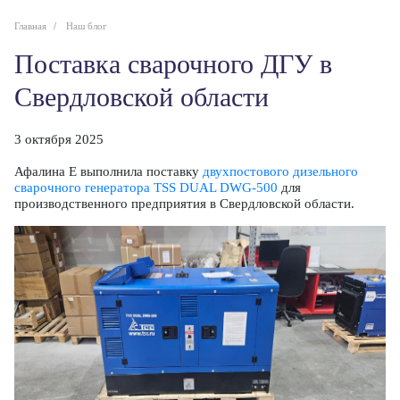
Главная
Наш блог
Поставка сварочного ДГУ в
Свердловской области
3 октября 2025
Афалина Е выполнила поставку
двухпостового дизельного
сварочного генератора TSS DUAL DWG-500
для
производственного предприятия в Свердловской области.