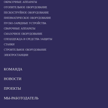
ОКРАСОЧНЫЕ АППАРАТЫ
ОТОПИТЕЛЬНОЕ ОБОРУДОВАНИЕ
ПЕСКОСТРУЙНОЕ ОБОРУДОВАНИЕ
ПНЕВМАТИЧЕСКОЕ ОБОРУДОВАНИЕ
ПУСКО-ЗАРЯДНЫЕ УСТРОЙСТВА
СВАРОЧНЫЕ АППАРАТЫ
СМАЗОЧНОЕ ОБОРУДОВАНИЕ
СПЕЦОДЕЖДА И СРЕДСТВА ЗАЩИТЫ
СТАНКИ
СТРОИТЕЛЬНОЕ ОБОРУДОВАНИЕ
ЭЛЕКТРОСТАНЦИИ
КОМАНДА
НОВОСТИ
ПРОЕКТЫ
МЫ-РАБОТОДАТЕЛЬ