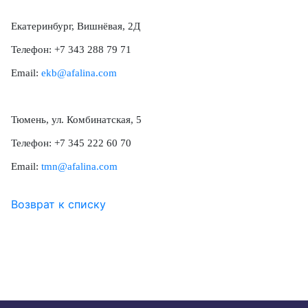
Екатеринбург, Вишнёвая, 2Д
Телефон: +7 343 288 79 71
Email:
ekb@afalina.com
Тюмень, ул. Комбинатская, 5
Телефон: +7 345 222 60 70
Email:
tmn@afalina.com
Возврат к списку