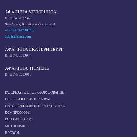
АФАЛИНА ЧЕЛЯБИНСК
ИНН 7452072349
Челябинск, Копейское шоссе, 50к1
+7 (351) 242-00-58
adp@afalina.com
АФАЛИНА ЕКАТЕРИНБУРГ
ИНН 7453313974
АФАЛИНА ТЮМЕНЬ
ИНН 7453313910
ГАЗОРЕЗАТЕЛЬНОЕ ОБОРУДОВАНИЕ
ГЕОДЕЗИЧЕСКИЕ ПРИБОРЫ
ГРУЗОПОДЪЕМНОЕ ОБОРУДОВАНИЕ
КОМПРЕССОРЫ
КОНДИЦИОНЕРЫ
МОТОПОМПЫ
НАСОСЫ