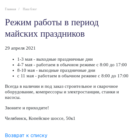
Главная
Наш блог
Режим работы в период
майских праздников
29 апреля 2021
1-3 мая - выходные праздничные дни
4-7 мая - работаем в обычном режиме с 8:00 до 17:00
8-10 мая - выходные праздничные дни
с 11 мая - работаем в обычном режиме с 8:00 до 17:00
Всегда в наличии и под заказ строительное и сварочное
оборудование, компрессоры и электростанции, станки и
насосы.
Звоните и приходите!
Челябинск, Копейское шоссе, 50к1
Возврат к списку