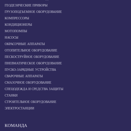
ГЕОДЕЗИЧЕСКИЕ ПРИБОРЫ
ГРУЗОПОДЪЕМНОЕ ОБОРУДОВАНИЕ
КОМПРЕССОРЫ
КОНДИЦИОНЕРЫ
МОТОПОМПЫ
НАСОСЫ
ОКРАСОЧНЫЕ АППАРАТЫ
ОТОПИТЕЛЬНОЕ ОБОРУДОВАНИЕ
ПЕСКОСТРУЙНОЕ ОБОРУДОВАНИЕ
ПНЕВМАТИЧЕСКОЕ ОБОРУДОВАНИЕ
ПУСКО-ЗАРЯДНЫЕ УСТРОЙСТВА
СВАРОЧНЫЕ АППАРАТЫ
СМАЗОЧНОЕ ОБОРУДОВАНИЕ
СПЕЦОДЕЖДА И СРЕДСТВА ЗАЩИТЫ
СТАНКИ
СТРОИТЕЛЬНОЕ ОБОРУДОВАНИЕ
ЭЛЕКТРОСТАНЦИИ
КОМАНДА