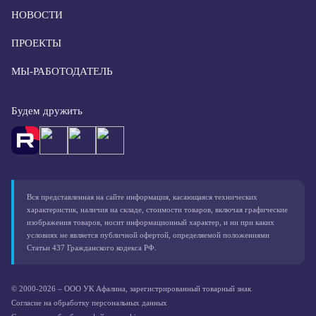
НОВОСТИ
ПРОЕКТЫ
МЫ-РАБОТОДАТЕЛЬ
Будем дружить
Вся представленная на сайте информация, касающаяся технических
характеристик, наличия на складе, стоимости товаров, включая графические
изображения товаров, носит информационный характер, и ни при каких
условиях не является публичной офертой, определяемой положениями
Статьи 437 Гражданского кодекса РФ.
© 2000-2026 – ООО УК Афалина, зарегистрированный товарный знак
Согласие на обработку персональных данных