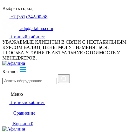
Выбрать город
+7 (351) 242-00-58
adp@afalina.com
Личный кабинет
УВАЖАЕМЫЕ КЛИЕНТЫ! В СВЯЗИ С НЕСТАБИЛЬНЫМ
КУРСОМ ВАЛЮТ, ЦЕНЫ МОГУТ ИЗМЕНЯТЬСЯ.
ПРОСЬБА УТОЧНЯТЬ АКТУАЛЬНУЮ СТОИМОСТЬ У
МЕНЕДЖЕРОВ.
Каталог
Меню
Личный кабинет
Сравнение
Корзина
0