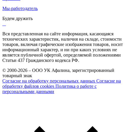
Мы-работодатель
Будем дружить
Вся представленная на сайте информация, касающаяся
технических характеристик, наличия на складе, стоимости
товаров, включая графические изображения товаров, носит
информационный характер, и ни при каких условиях не
является публичной офертой, определяемой положениями
Статьи 437 Гражданского кодекса РФ.
© 2000-2026 – ООО УК Афалина, зарегистрированный
товарный знак
Согласие на обработку персональных данных
Согласие на
обработку файлов cookies
Политика о работе с
персональными данными