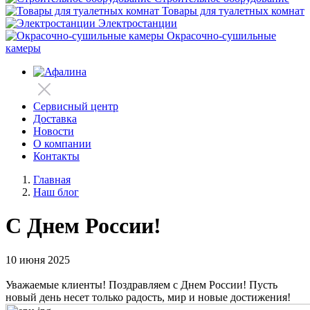
Товары для туалетных комнат
Электростанции
Окрасочно-сушильные
камеры
Сервисный центр
Доставка
Новости
О компании
Контакты
Главная
Наш блог
С Днем России!
10 июня 2025
Уважаемые клиенты! Поздравляем с Днем России! Пусть
новый день несет только радость, мир и новые достижения!