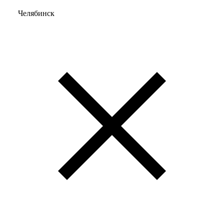
Челябинск