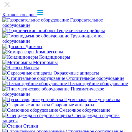
Каталог товаров
Газорезательное
оборудование
Геодезические приборы
Грузоподъемное
оборудование
Дисконт
Компрессоры
Кондиционеры
Мотопомпы
Насосы
Окрасочные аппараты
Отопительное оборудование
Пескоструйное оборудование
Пневматическое
оборудование
Пуско-зарядные устройства
Сварочные аппараты
Смазочное оборудование
Спецодежда и средства
защиты
Станки
Строительное оборудование