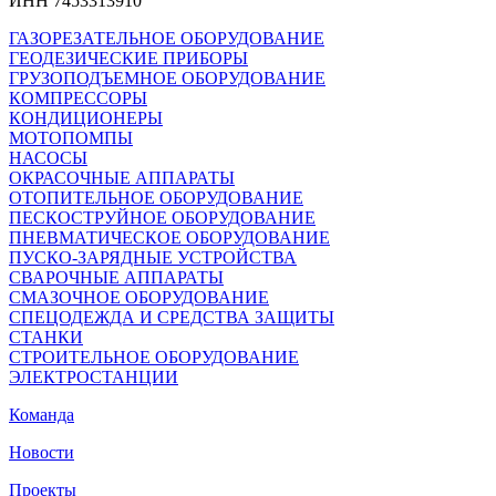
ИНН 7453313910
ГАЗОРЕЗАТЕЛЬНОЕ ОБОРУДОВАНИЕ
ГЕОДЕЗИЧЕСКИЕ ПРИБОРЫ
ГРУЗОПОДЪЕМНОЕ ОБОРУДОВАНИЕ
КОМПРЕССОРЫ
КОНДИЦИОНЕРЫ
МОТОПОМПЫ
НАСОСЫ
ОКРАСОЧНЫЕ АППАРАТЫ
ОТОПИТЕЛЬНОЕ ОБОРУДОВАНИЕ
ПЕСКОСТРУЙНОЕ ОБОРУДОВАНИЕ
ПНЕВМАТИЧЕСКОЕ ОБОРУДОВАНИЕ
ПУСКО-ЗАРЯДНЫЕ УСТРОЙСТВА
СВАРОЧНЫЕ АППАРАТЫ
СМАЗОЧНОЕ ОБОРУДОВАНИЕ
СПЕЦОДЕЖДА И СРЕДСТВА ЗАЩИТЫ
СТАНКИ
СТРОИТЕЛЬНОЕ ОБОРУДОВАНИЕ
ЭЛЕКТРОСТАНЦИИ
Команда
Новости
Проекты