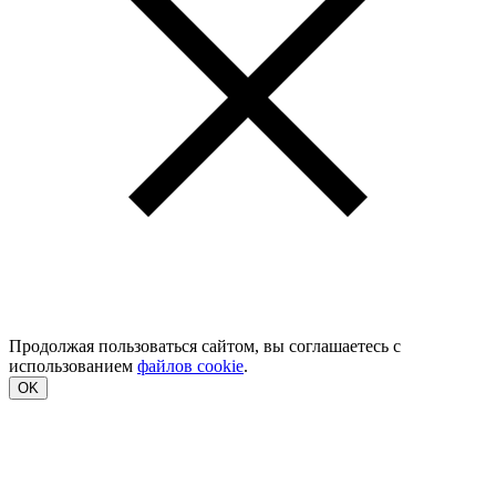
Продолжая пользоваться сайтом, вы соглашаетесь с
использованием
файлов cookie
.
OK