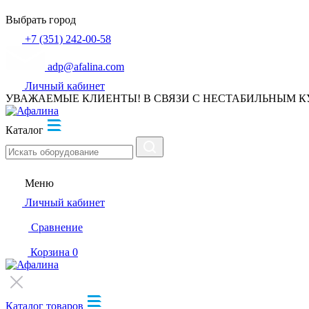
Выбрать город
+7 (351) 242-00-58
adp@afalina.com
Личный кабинет
УВАЖАЕМЫЕ КЛИЕНТЫ! В СВЯЗИ С НЕСТАБИЛЬНЫМ К
Каталог
Меню
Личный кабинет
Сравнение
Корзина
0
Каталог товаров