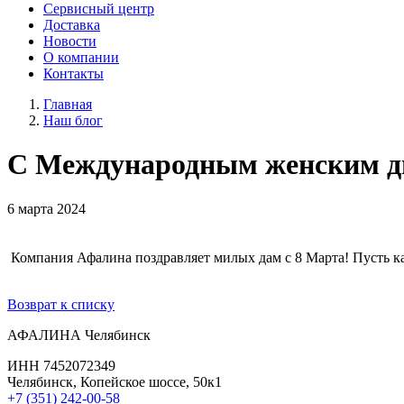
Сервисный центр
Доставка
Новости
О компании
Контакты
Главная
Наш блог
С Международным женским д
6 марта 2024
Компания Афалина поздравляет милых дам с 8 Марта! Пусть ка
Возврат к списку
АФАЛИНА Челябинск
ИНН 7452072349
Челябинск, Копейское шоссе, 50к1
+7 (351) 242-00-58