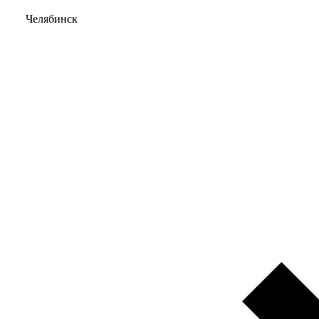
Челябинск