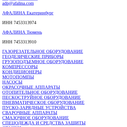
adp@afalina.com
АФАЛИНА Екатеринбург
ИНН 7453313974
АФАЛИНА Тюмень
ИНН 7453313910
ГАЗОРЕЗАТЕЛЬНОЕ ОБОРУДОВАНИЕ
ГЕОДЕЗИЧЕСКИЕ ПРИБОРЫ
ГРУЗОПОДЪЕМНОЕ ОБОРУДОВАНИЕ
КОМПРЕССОРЫ
КОНДИЦИОНЕРЫ
МОТОПОМПЫ
НАСОСЫ
ОКРАСОЧНЫЕ АППАРАТЫ
ОТОПИТЕЛЬНОЕ ОБОРУДОВАНИЕ
ПЕСКОСТРУЙНОЕ ОБОРУДОВАНИЕ
ПНЕВМАТИЧЕСКОЕ ОБОРУДОВАНИЕ
ПУСКО-ЗАРЯДНЫЕ УСТРОЙСТВА
СВАРОЧНЫЕ АППАРАТЫ
СМАЗОЧНОЕ ОБОРУДОВАНИЕ
СПЕЦОДЕЖДА И СРЕДСТВА ЗАЩИТЫ