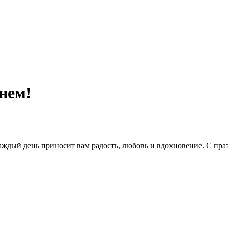
нем!
ждый день приносит вам радость, любовь и вдохновение. С пра