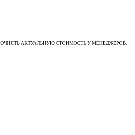
ТОЧНЯТЬ АКТУАЛЬНУЮ СТОИМОСТЬ У МЕНЕДЖЕРОВ.