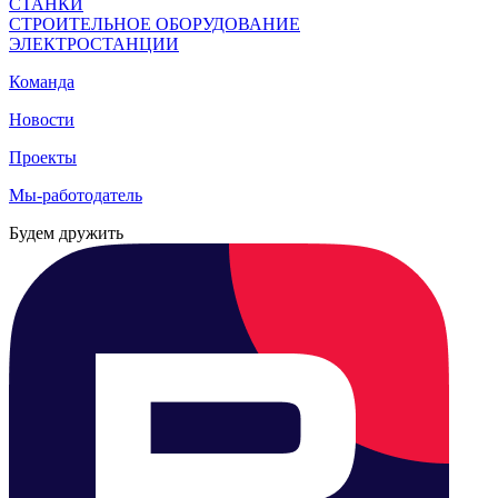
СТАНКИ
СТРОИТЕЛЬНОЕ ОБОРУДОВАНИЕ
ЭЛЕКТРОСТАНЦИИ
Команда
Новости
Проекты
Мы-работодатель
Будем дружить