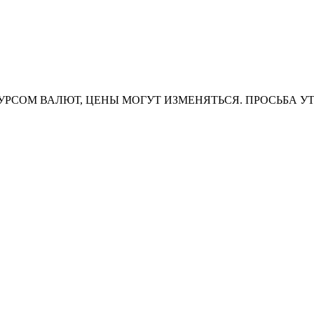
УРСОМ ВАЛЮТ, ЦЕНЫ МОГУТ ИЗМЕНЯТЬСЯ. ПРОСЬБА У