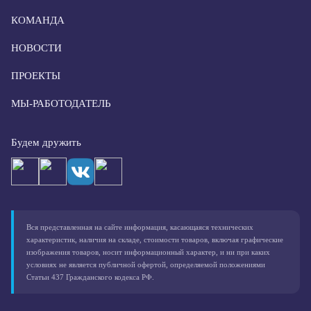
КОМАНДА
НОВОСТИ
ПРОЕКТЫ
МЫ-РАБОТОДАТЕЛЬ
Будем дружить
Вся представленная на сайте информация, касающаяся технических
характеристик, наличия на складе, стоимости товаров, включая графические
изображения товаров, носит информационный характер, и ни при каких
условиях не является публичной офертой, определяемой положениями
Статьи 437 Гражданского кодекса РФ.