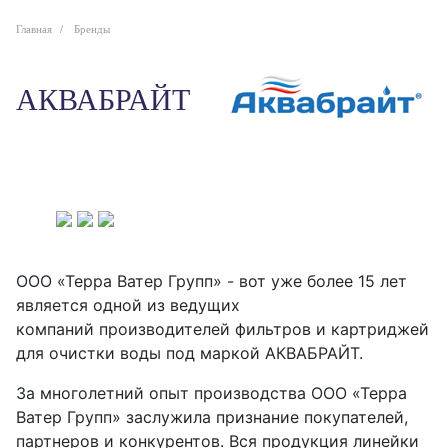
Главная
Бренды
АКВАБРАЙТ
ООО «Терра Ватер Групп» - вот уже более 15 лет
является одной из ведущих
компаний производителей фильтров и картриджей
для очистки воды под маркой АКВАБРАЙТ.
За многолетний опыт производства ООО «Терра
Ватер Групп» заслужила признание покупателей,
партнеров и конкурентов. Вся продукция линейки