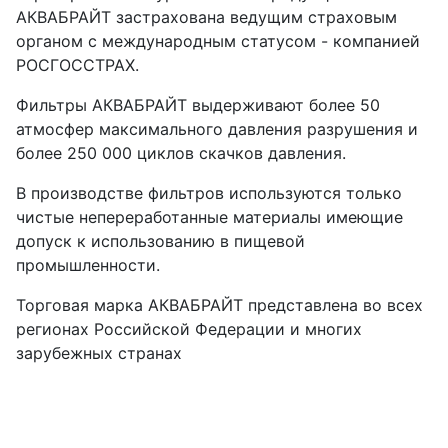
АКВАБРАЙТ застрахована ведущим страховым
органом с международным статусом - компанией
РОСГОССТРАХ.
Фильтры АКВАБРАЙТ выдерживают более 50
атмосфер максимального давления разрушения и
более 250 000 циклов скачков давления.
В производстве фильтров используются только
чистые непереработанные материалы имеющие
допуск к использованию в пищевой
промышленности.
Торговая марка АКВАБРАЙТ представлена во всех
регионах Российской Федерации и многих
зарубежных странах