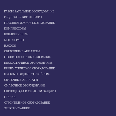
ГАЗОРЕЗАТЕЛЬНОЕ ОБОРУДОВАНИЕ
ГЕОДЕЗИЧЕСКИЕ ПРИБОРЫ
ГРУЗОПОДЪЕМНОЕ ОБОРУДОВАНИЕ
КОМПРЕССОРЫ
КОНДИЦИОНЕРЫ
МОТОПОМПЫ
НАСОСЫ
ОКРАСОЧНЫЕ АППАРАТЫ
ОТОПИТЕЛЬНОЕ ОБОРУДОВАНИЕ
ПЕСКОСТРУЙНОЕ ОБОРУДОВАНИЕ
ПНЕВМАТИЧЕСКОЕ ОБОРУДОВАНИЕ
ПУСКО-ЗАРЯДНЫЕ УСТРОЙСТВА
СВАРОЧНЫЕ АППАРАТЫ
СМАЗОЧНОЕ ОБОРУДОВАНИЕ
СПЕЦОДЕЖДА И СРЕДСТВА ЗАЩИТЫ
СТАНКИ
СТРОИТЕЛЬНОЕ ОБОРУДОВАНИЕ
ЭЛЕКТРОСТАНЦИИ