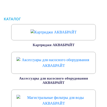
КАТАЛОГ
Картриджи АКВАБРАЙТ
Аксессуары для насосного оборудования
АКВАБРАЙТ