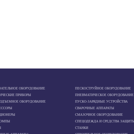
ЗАТЕЛЬНОЕ ОБОРУДОВАНИЕ
ПЕСКОСТРУЙНОЕ ОБОРУДОВАНИЕ
ИЧЕСКИЕ ПРИБОРЫ
ПНЕВМАТИЧЕСКОЕ ОБОРУДОВАНИЕ
ПОДЪЕМНОЕ ОБОРУДОВАНИЕ
ПУСКО-ЗАРЯДНЫЕ УСТРОЙСТВА
ЕССОРЫ
СВАРОЧНЫЕ АППАРАТЫ
ЦИОНЕРЫ
СМАЗОЧНОЕ ОБОРУДОВАНИЕ
ОМПЫ
СПЕЦОДЕЖДА И СРЕДСТВА ЗАЩИТ
Ы
СТАНКИ