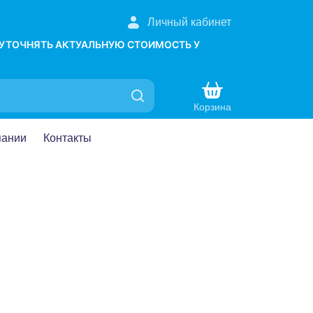
Личный кабинет
 УТОЧНЯТЬ АКТУАЛЬНУЮ СТОИМОСТЬ У
Корзина
пании
Контакты