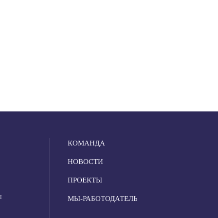
КОМАНДА
НОВОСТИ
ПРОЕКТЫ
Ы
МЫ-РАБОТОДАТЕЛЬ