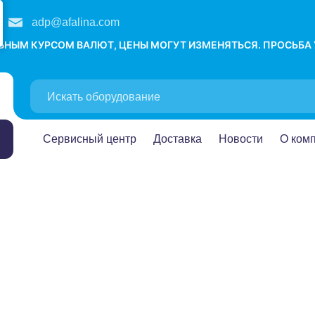
adp@afalina.com
ЛЬНЫМ КУРСОМ ВАЛЮТ, ЦЕНЫ МОГУТ ИЗМЕНЯТЬСЯ. ПРОСЬБА
Сервисный центр
Доставка
Новости
О ком