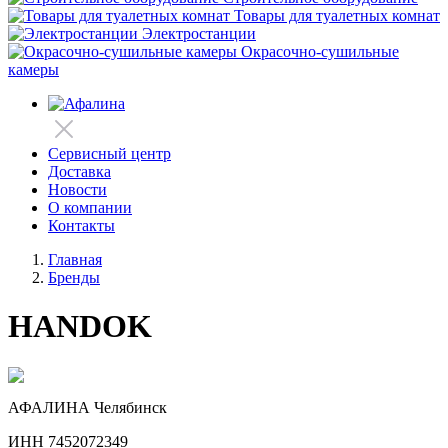
Товары для туалетных комнат
Электростанции
Окрасочно-сушильные
камеры
Сервисный центр
Доставка
Новости
О компании
Контакты
Главная
Бренды
HANDOK
АФАЛИНА Челябинск
ИНН 7452072349