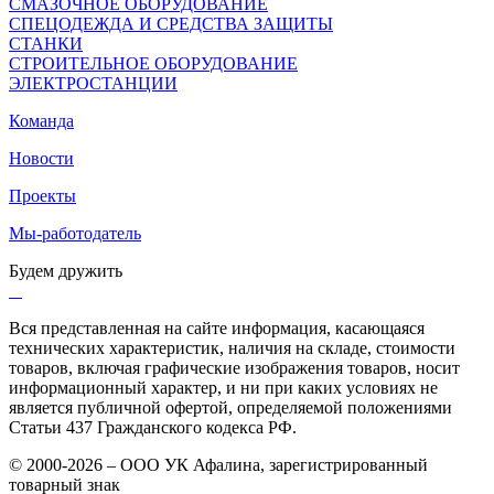
СМАЗОЧНОЕ ОБОРУДОВАНИЕ
СПЕЦОДЕЖДА И СРЕДСТВА ЗАЩИТЫ
СТАНКИ
СТРОИТЕЛЬНОЕ ОБОРУДОВАНИЕ
ЭЛЕКТРОСТАНЦИИ
Команда
Новости
Проекты
Мы-работодатель
Будем дружить
Вся представленная на сайте информация, касающаяся
технических характеристик, наличия на складе, стоимости
товаров, включая графические изображения товаров, носит
информационный характер, и ни при каких условиях не
является публичной офертой, определяемой положениями
Статьи 437 Гражданского кодекса РФ.
© 2000-2026 – ООО УК Афалина, зарегистрированный
товарный знак