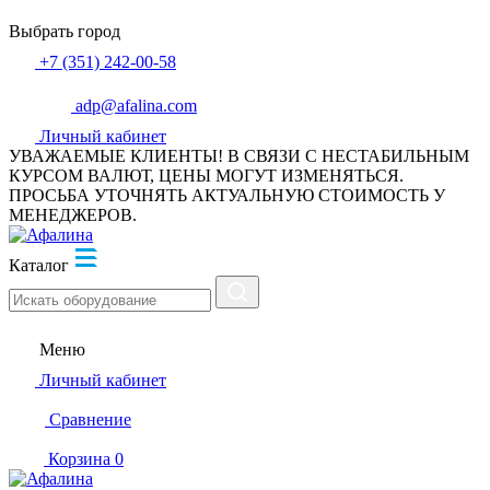
Выбрать город
+7 (351) 242-00-58
adp@afalina.com
Личный кабинет
УВАЖАЕМЫЕ КЛИЕНТЫ! В СВЯЗИ С НЕСТАБИЛЬНЫМ
КУРСОМ ВАЛЮТ, ЦЕНЫ МОГУТ ИЗМЕНЯТЬСЯ.
ПРОСЬБА УТОЧНЯТЬ АКТУАЛЬНУЮ СТОИМОСТЬ У
МЕНЕДЖЕРОВ.
Каталог
Меню
Личный кабинет
Сравнение
Корзина
0