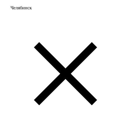
Челябинск