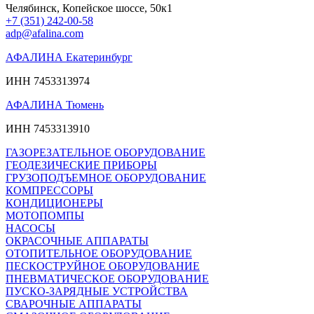
Челябинск, Копейское шоссе, 50к1
+7 (351) 242-00-58
adp@afalina.com
АФАЛИНА Екатеринбург
ИНН 7453313974
АФАЛИНА Тюмень
ИНН 7453313910
ГАЗОРЕЗАТЕЛЬНОЕ ОБОРУДОВАНИЕ
ГЕОДЕЗИЧЕСКИЕ ПРИБОРЫ
ГРУЗОПОДЪЕМНОЕ ОБОРУДОВАНИЕ
КОМПРЕССОРЫ
КОНДИЦИОНЕРЫ
МОТОПОМПЫ
НАСОСЫ
ОКРАСОЧНЫЕ АППАРАТЫ
ОТОПИТЕЛЬНОЕ ОБОРУДОВАНИЕ
ПЕСКОСТРУЙНОЕ ОБОРУДОВАНИЕ
ПНЕВМАТИЧЕСКОЕ ОБОРУДОВАНИЕ
ПУСКО-ЗАРЯДНЫЕ УСТРОЙСТВА
СВАРОЧНЫЕ АППАРАТЫ