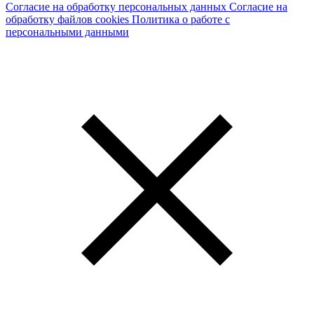
Согласие на обработку персональных данных
Согласие на
обработку файлов cookies
Политика о работе с
персональными данными