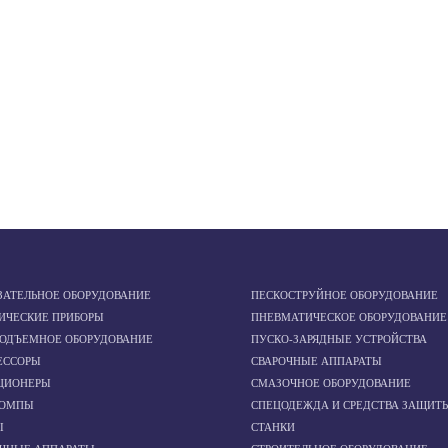
ЗАТЕЛЬНОЕ ОБОРУДОВАНИЕ
ПЕСКОСТРУЙНОЕ ОБОРУДОВАНИЕ
ИЧЕСКИЕ ПРИБОРЫ
ПНЕВМАТИЧЕСКОЕ ОБОРУДОВАНИЕ
ПОДЪЕМНОЕ ОБОРУДОВАНИЕ
ПУСКО-ЗАРЯДНЫЕ УСТРОЙСТВА
ЕССОРЫ
СВАРОЧНЫЕ АППАРАТЫ
ЦИОНЕРЫ
СМАЗОЧНОЕ ОБОРУДОВАНИЕ
ОМПЫ
СПЕЦОДЕЖДА И СРЕДСТВА ЗАЩИТ
Ы
СТАНКИ