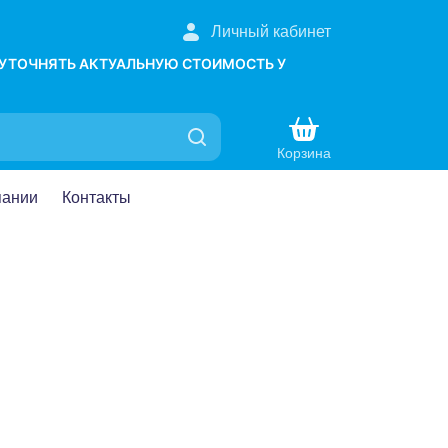
Личный кабинет
 УТОЧНЯТЬ АКТУАЛЬНУЮ СТОИМОСТЬ У
Корзина
пании
Контакты