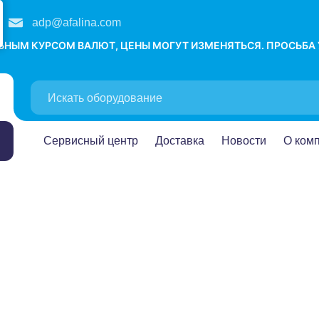
adp@afalina.com
ЛЬНЫМ КУРСОМ ВАЛЮТ, ЦЕНЫ МОГУТ ИЗМЕНЯТЬСЯ. ПРОСЬБА
Сервисный центр
Доставка
Новости
О ком