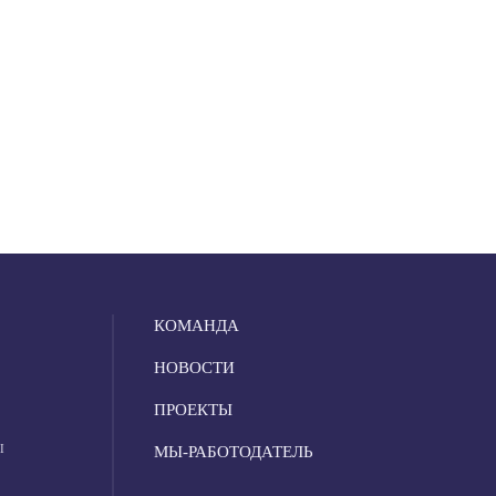
КОМАНДА
НОВОСТИ
ПРОЕКТЫ
Ы
МЫ-РАБОТОДАТЕЛЬ