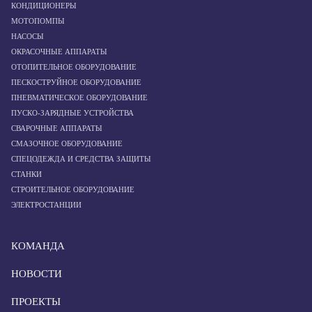
КОНДИЦИОНЕРЫ
МОТОПОМПЫ
НАСОСЫ
ОКРАСОЧНЫЕ АППАРАТЫ
ОТОПИТЕЛЬНОЕ ОБОРУДОВАНИЕ
ПЕСКОСТРУЙНОЕ ОБОРУДОВАНИЕ
ПНЕВМАТИЧЕСКОЕ ОБОРУДОВАНИЕ
ПУСКО-ЗАРЯДНЫЕ УСТРОЙСТВА
СВАРОЧНЫЕ АППАРАТЫ
СМАЗОЧНОЕ ОБОРУДОВАНИЕ
СПЕЦОДЕЖДА И СРЕДСТВА ЗАЩИТЫ
СТАНКИ
СТРОИТЕЛЬНОЕ ОБОРУДОВАНИЕ
ЭЛЕКТРОСТАНЦИИ
КОМАНДА
НОВОСТИ
ПРОЕКТЫ