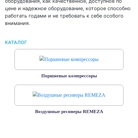
оборудования, как качественное, доступное по
цене и надежное оборудование, которое способно
работать годами и не требовать к себе особого
внимания.
КАТАЛОГ
Поршневые компрессоры
Воздушные ресиверы REMEZA