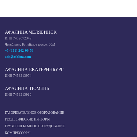
АФАЛИНА ЧЕЛЯБИНСК
ИНН 7452072349
Челябинск, Копейское шоссе, 50к1
+7 (351) 242-00-58
adp@afalina.com
АФАЛИНА ЕКАТЕРИНБУРГ
ИНН 7453313974
АФАЛИНА ТЮМЕНЬ
ИНН 7453313910
ГАЗОРЕЗАТЕЛЬНОЕ ОБОРУДОВАНИЕ
ГЕОДЕЗИЧЕСКИЕ ПРИБОРЫ
ГРУЗОПОДЪЕМНОЕ ОБОРУДОВАНИЕ
КОМПРЕССОРЫ