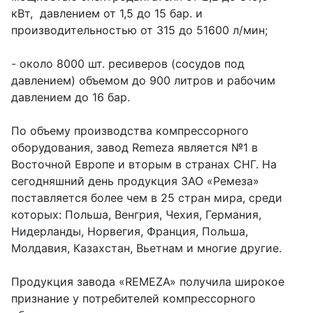
кВт, давлением от 1,5 до 15 бар. и
производительностью от 315 до 51600 л/мин;
- около 8000 шт. ресиверов (сосудов под
давлением) объемом до 900 литров и рабочим
давлением до 16 бар.
По объему производства компрессорного
оборудования, завод Remeza является №1 в
Восточной Европе и вторым в странах СНГ. На
сегодняшний день продукция ЗАО «Ремеза»
поставляется более чем в 25 стран мира, среди
которых: Польша, Венгрия, Чехия, Германия,
Нидерланды, Норвегия, Франция, Польша,
Молдавия, Казахстан, Вьетнам и многие другие.
Продукция завода «REMEZA» получила широкое
признание у потребителей компрессорного