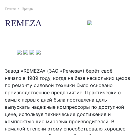
Главная
Бренды
REMEZA
Завод «REMEZA» (ЗАО «Ремеза») берёт своё
начало в 1989 году, когда на базе нескольких цехов
по ремонту силовой техники было основано
производственное предприятие. Практически с
самых первых дней была поставлена цель -
выпускать надежные компрессоры по доступной
цене, используя технические достижения и
комплектующие мировых производителей. В
немалой степени этому способствовало хорошее