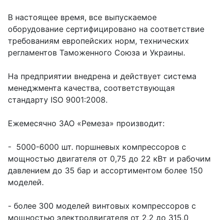
В настоящее время, все выпускаемое
оборудование сертифицировано на соответствие
требованиям европейских норм, технических
регламентов Таможенного Союза и Украины.
На предприятии внедрена и действует система
менеджмента качества, соответствующая
стандарту ISO 9001:2008.
Ежемесячно ЗАО «Ремеза» производит:
- 5000-6000 шт. поршневых компрессоров с
мощностью двигателя от 0,75 до 22 кВт и рабочим
давлением до 35 бар и ассортиментом более 150
моделей.
- более 300 моделей винтовых компрессоров с
мощностью электродвигателя от 2,2 до 315,0