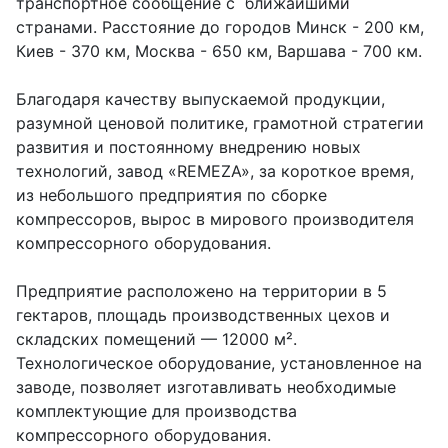
транспортное сообщение с ближайшими
странами. Расстояние до городов Минск - 200 км,
Киев - 370 км, Москва - 650 км, Варшава - 700 км.
Благодаря качеству выпускаемой продукции,
разумной ценовой политике, грамотной стратегии
развития и постоянному внедрению новых
технологий, завод «REMEZA», за короткое время,
из небольшого предприятия по сборке
компрессоров, вырос в мирового производителя
компрессорного оборудования.
Предприятие расположено на территории в 5
гектаров, площадь производственных цехов и
складских помещений — 12000 м².
Технологическое оборудование, установленное на
заводе, позволяет изготавливать необходимые
комплектующие для производства
компрессорного оборудования.