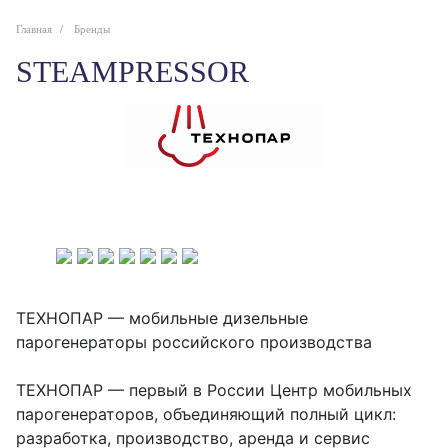
Главная
Бренды
STEAMPRESSOR
ТЕХНОПАР — мобильные дизельные
парогенераторы российского производства
ТЕХНОПАР — первый в России Центр мобильных
парогенераторов, объединяющий полный цикл:
разработка, производство, аренда и сервис