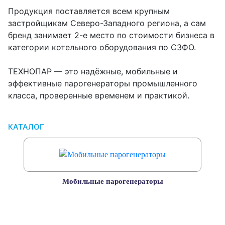
Продукция поставляется всем крупным
застройщикам Северо-Западного региона, а сам
бренд занимает 2-е место по стоимости бизнеса в
категории котельного оборудования по СЗФО.
ТЕХНОПАР — это надёжные, мобильные и
эффективные парогенераторы промышленного
класса, проверенные временем и практикой.
КАТАЛОГ
Мобильные парогенераторы