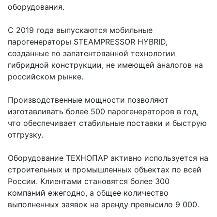
оборудования.
С 2019 года выпускаются мобильные
парогенераторы STEAMPRESSOR HYBRID,
созданные по запатентованной технологии
гибридной конструкции, не имеющей аналогов на
российском рынке.
Производственные мощности позволяют
изготавливать более 500 парогенераторов в год,
что обеспечивает стабильные поставки и быструю
отгрузку.
Оборудование ТЕХНОПАР активно используется на
строительных и промышленных объектах по всей
России. Клиентами становятся более 300
компаний ежегодно, а общее количество
выполненных заявок на аренду превысило 9 000.