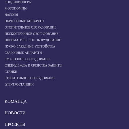
КОНДИЦИОНЕРЫ
МОТОПОМПЫ
НАСОСЫ
ОКРАСОЧНЫЕ АППАРАТЫ
ОТОПИТЕЛЬНОЕ ОБОРУДОВАНИЕ
ПЕСКОСТРУЙНОЕ ОБОРУДОВАНИЕ
ПНЕВМАТИЧЕСКОЕ ОБОРУДОВАНИЕ
ПУСКО-ЗАРЯДНЫЕ УСТРОЙСТВА
СВАРОЧНЫЕ АППАРАТЫ
СМАЗОЧНОЕ ОБОРУДОВАНИЕ
СПЕЦОДЕЖДА И СРЕДСТВА ЗАЩИТЫ
СТАНКИ
СТРОИТЕЛЬНОЕ ОБОРУДОВАНИЕ
ЭЛЕКТРОСТАНЦИИ
КОМАНДА
НОВОСТИ
ПРОЕКТЫ