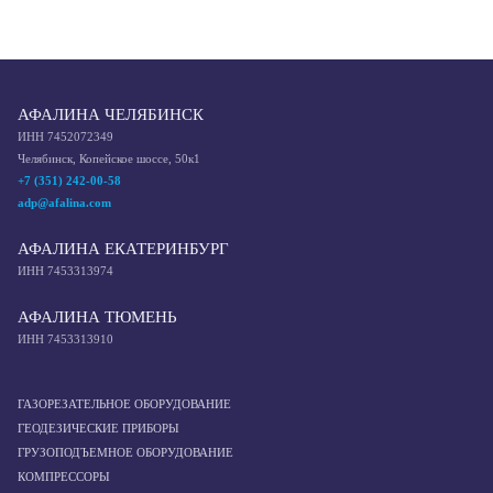
АФАЛИНА ЧЕЛЯБИНСК
ИНН 7452072349
Челябинск, Копейское шоссе, 50к1
+7 (351) 242-00-58
adp@afalina.com
АФАЛИНА ЕКАТЕРИНБУРГ
ИНН 7453313974
АФАЛИНА ТЮМЕНЬ
ИНН 7453313910
ГАЗОРЕЗАТЕЛЬНОЕ ОБОРУДОВАНИЕ
ГЕОДЕЗИЧЕСКИЕ ПРИБОРЫ
ГРУЗОПОДЪЕМНОЕ ОБОРУДОВАНИЕ
КОМПРЕССОРЫ