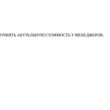
ТОЧНЯТЬ АКТУАЛЬНУЮ СТОИМОСТЬ У МЕНЕДЖЕРОВ.