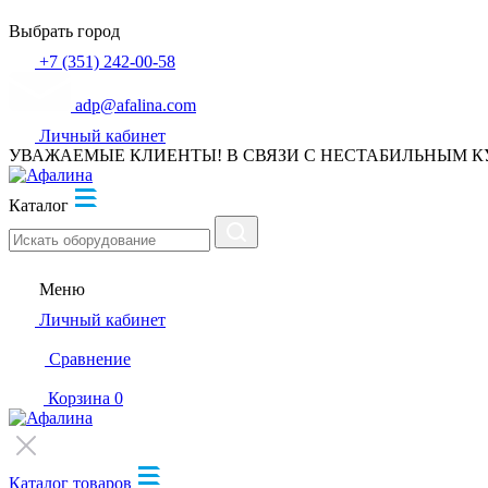
Выбрать город
+7 (351) 242-00-58
adp@afalina.com
Личный кабинет
УВАЖАЕМЫЕ КЛИЕНТЫ! В СВЯЗИ С НЕСТАБИЛЬНЫМ К
Каталог
Меню
Личный кабинет
Сравнение
Корзина
0
Каталог товаров