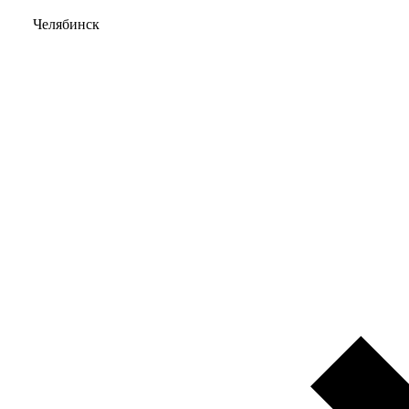
Челябинск