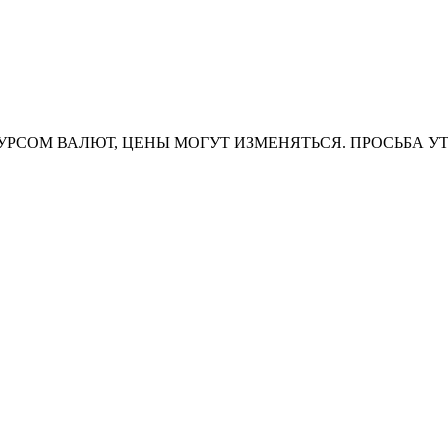
УРСОМ ВАЛЮТ, ЦЕНЫ МОГУТ ИЗМЕНЯТЬСЯ. ПРОСЬБА У