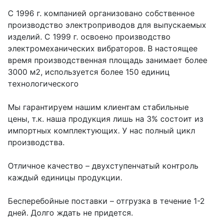
С 1996 г. компанией организовано собственное
производство электроприводов для выпускаемых
изделий. С 1999 г. освоено производство
электромеханических вибраторов. В настоящее
время производственная площадь занимает более
3000 м2, используется более 150 единиц
технологического
Мы гарантируем нашим клиентам стабильные
цены, т.к. наша продукция лишь на 3% состоит из
импортных комплектующих. У нас полный цикл
производства.
Отличное качество – двухступенчатый контроль
каждый единицы продукции.
Бесперебойные поставки – отгрузка в течение 1-2
дней. Долго ждать не придется.