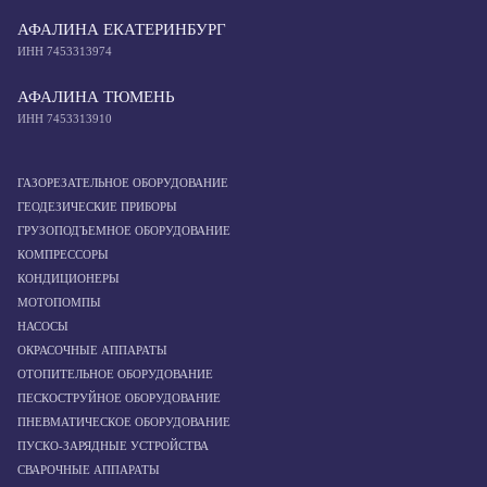
АФАЛИНА ЕКАТЕРИНБУРГ
ИНН 7453313974
АФАЛИНА ТЮМЕНЬ
ИНН 7453313910
ГАЗОРЕЗАТЕЛЬНОЕ ОБОРУДОВАНИЕ
ГЕОДЕЗИЧЕСКИЕ ПРИБОРЫ
ГРУЗОПОДЪЕМНОЕ ОБОРУДОВАНИЕ
КОМПРЕССОРЫ
КОНДИЦИОНЕРЫ
МОТОПОМПЫ
НАСОСЫ
ОКРАСОЧНЫЕ АППАРАТЫ
ОТОПИТЕЛЬНОЕ ОБОРУДОВАНИЕ
ПЕСКОСТРУЙНОЕ ОБОРУДОВАНИЕ
ПНЕВМАТИЧЕСКОЕ ОБОРУДОВАНИЕ
ПУСКО-ЗАРЯДНЫЕ УСТРОЙСТВА
СВАРОЧНЫЕ АППАРАТЫ