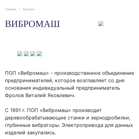
Главная
Бренды
ВИБРОМАШ
ПОП «Вибромаш» - производственное объединение
предпринимателей, которое возглавляет со дня
основания индивидуальный предприниматель
Фролов Виталий Яковлевич.
С 1991 г. ПОП «Вибромаш» производит
деревообрабатывающие станки и зернодробилки,
глубинные вибраторы. Электропривода для данных
изделий закупались.