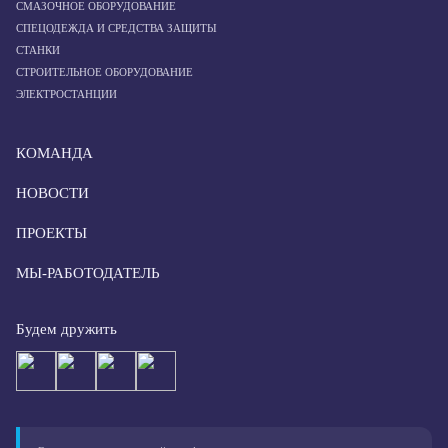
СМАЗОЧНОЕ ОБОРУДОВАНИЕ
СПЕЦОДЕЖДА И СРЕДСТВА ЗАЩИТЫ
СТАНКИ
СТРОИТЕЛЬНОЕ ОБОРУДОВАНИЕ
ЭЛЕКТРОСТАНЦИИ
КОМАНДА
НОВОСТИ
ПРОЕКТЫ
МЫ-РАБОТОДАТЕЛЬ
Будем дружить